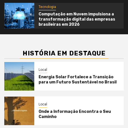
Tecnologia
Computação em Nuvem impulsiona a
transformação digital das empresas
brasileiras em 2026
HISTÓRIA EM DESTAQUE
Local
Energia Solar Fortalece a Transição
para um Futuro Sustentável no Brasil
Local
Onde a Informação Encontra o Seu
Caminho