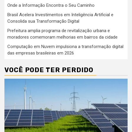
Onde a Informação Encontra o Seu Caminho
Brasil Acelera Investimentos em Inteligência Artificial e
Consolida sua Transformação Digital
Prefeitura amplia programa de revitalização urbana e
moradores comemoram melhorias em bairros da cidade
Computação em Nuvem impulsiona a transformação digital
das empresas brasileiras em 2026
VOCÊ PODE TER PERDIDO