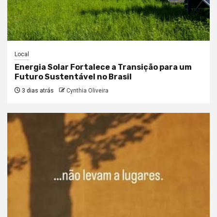
Local
Energia Solar Fortalece a Transição para um
Futuro Sustentável no Brasil
3 dias atrás
Cynthia Oliveira