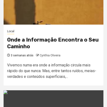
Local
Onde a Informação Encontra o Seu
Caminho
3 semanas atrás
Cynthia Oliveira
Vivemos numa era onde a informação circula mais
rápido do que nunca. Mas, entre tantos ruídos, meias-
verdades e conteúdos superficiais,...