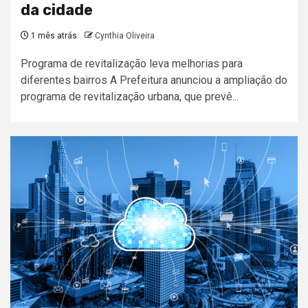
da cidade
1 mês atrás
Cynthia Oliveira
Programa de revitalização leva melhorias para
diferentes bairros A Prefeitura anunciou a ampliação do
programa de revitalização urbana, que prevê...