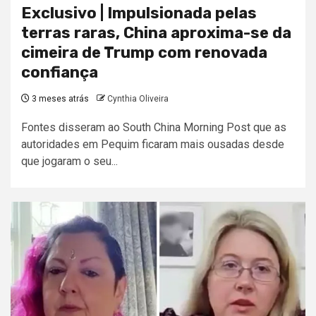
Exclusivo | Impulsionada pelas
terras raras, China aproxima-se da
cimeira de Trump com renovada
confiança
3 meses atrás
Cynthia Oliveira
Fontes disseram ao South China Morning Post que as
autoridades em Pequim ficaram mais ousadas desde
que jogaram o seu...