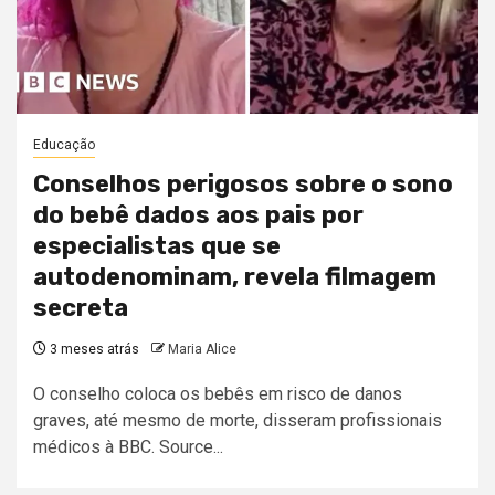
Educação
Conselhos perigosos sobre o sono
do bebê dados aos pais por
especialistas que se
autodenominam, revela filmagem
secreta
3 meses atrás
Maria Alice
O conselho coloca os bebês em risco de danos
graves, até mesmo de morte, disseram profissionais
médicos à BBC. Source...