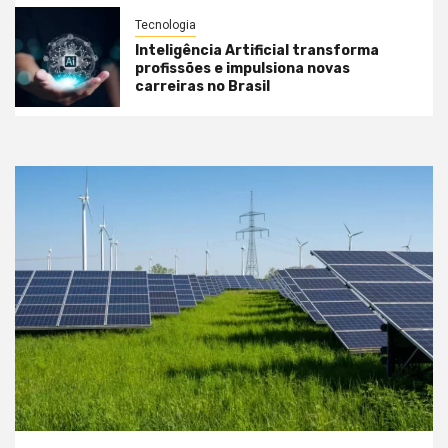
Tecnologia
Inteligência Artificial transforma
profissões e impulsiona novas
carreiras no Brasil