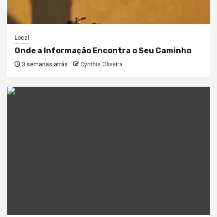
Local
Onde a Informação Encontra o Seu Caminho
3 semanas atrás
Cynthia Oliveira