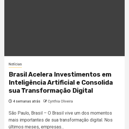
Notícias
Brasil Acelera Investimentos em
Inteligência Artificial e Consolida
sua Transformação Digital
4 semanas atrás
Cynthia Oliveira
São Paulo, Brasil – O Brasil vive um dos momentos
mais importantes de sua transformação digital. Nos
últimos meses, empresas...