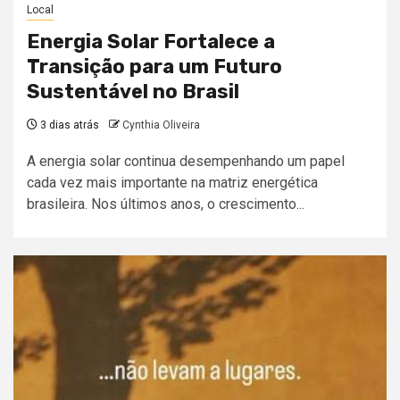
Local
Energia Solar Fortalece a
Transição para um Futuro
Sustentável no Brasil
3 dias atrás
Cynthia Oliveira
A energia solar continua desempenhando um papel
cada vez mais importante na matriz energética
brasileira. Nos últimos anos, o crescimento...