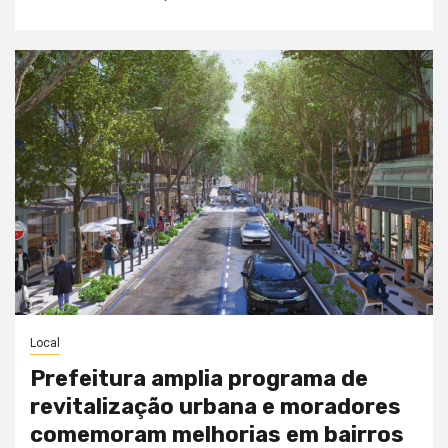
Local
Prefeitura amplia programa de
revitalização urbana e moradores
comemoram melhorias em bairros