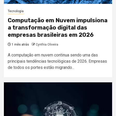
Tecnologia
Computação em Nuvem impulsiona
a transformação digital das
empresas brasileiras em 2026
1 mês atrás
Cynthia Oliveira
A computação em nuvem continua sendo uma das
principais tendências tecnológicas de 2026. Empresas
de todos os portes estão migrando...