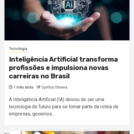
Tecnologia
Inteligência Artificial transforma
profissões e impulsiona novas
carreiras no Brasil
1 mês atrás
Cynthia Oliveira
A Inteligência Artificial (IA) deixou de ser uma
tecnologia do futuro para se tornar parte da rotina de
empresas, governos...