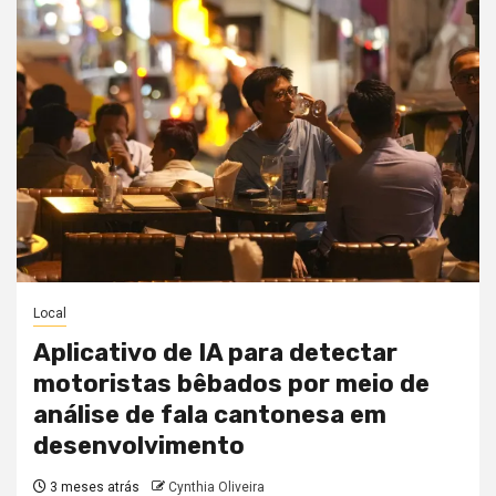
Local
Aplicativo de IA para detectar
motoristas bêbados por meio de
análise de fala cantonesa em
desenvolvimento
3 meses atrás
Cynthia Oliveira