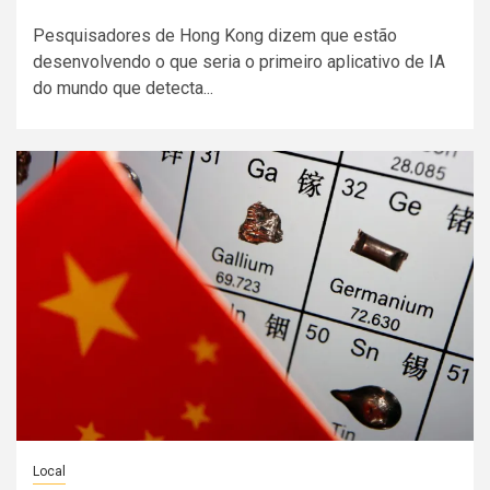
Pesquisadores de Hong Kong dizem que estão
desenvolvendo o que seria o primeiro aplicativo de IA
do mundo que detecta...
Local