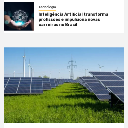
Tecnologia
Inteligência Artificial transforma
profissões e impulsiona novas
carreiras no Brasil