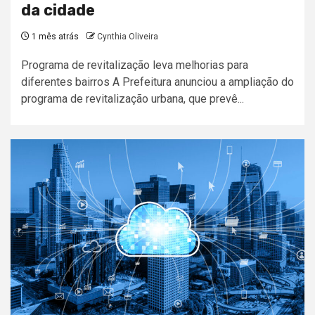
da cidade
1 mês atrás
Cynthia Oliveira
Programa de revitalização leva melhorias para
diferentes bairros A Prefeitura anunciou a ampliação do
programa de revitalização urbana, que prevê...