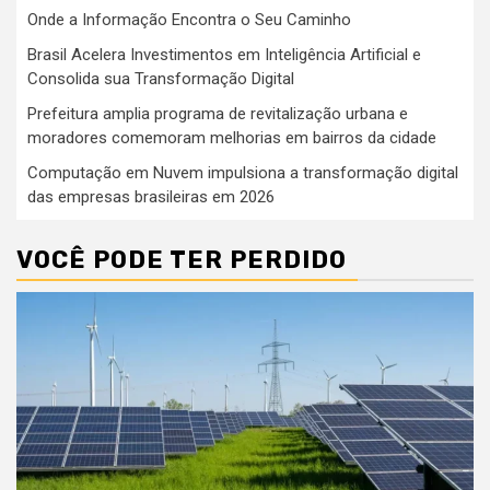
Onde a Informação Encontra o Seu Caminho
Brasil Acelera Investimentos em Inteligência Artificial e
Consolida sua Transformação Digital
Prefeitura amplia programa de revitalização urbana e
moradores comemoram melhorias em bairros da cidade
Computação em Nuvem impulsiona a transformação digital
das empresas brasileiras em 2026
VOCÊ PODE TER PERDIDO