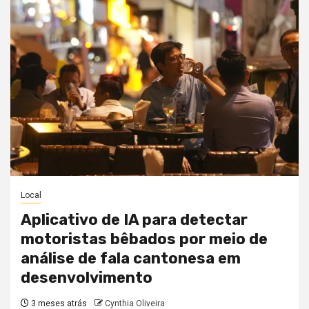
Local
Aplicativo de IA para detectar
motoristas bêbados por meio de
análise de fala cantonesa em
desenvolvimento
3 meses atrás
Cynthia Oliveira