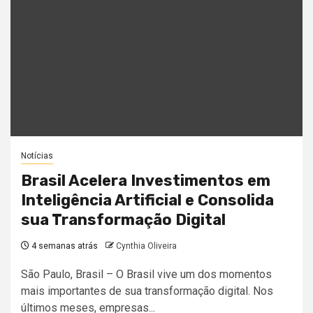
Notícias
Brasil Acelera Investimentos em
Inteligência Artificial e Consolida
sua Transformação Digital
4 semanas atrás
Cynthia Oliveira
São Paulo, Brasil – O Brasil vive um dos momentos
mais importantes de sua transformação digital. Nos
últimos meses, empresas...