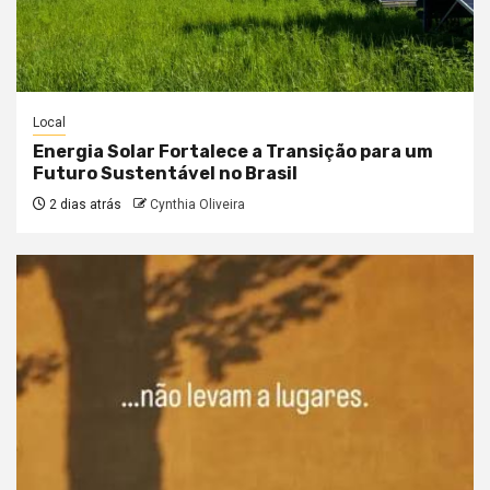
Local
Energia Solar Fortalece a Transição para um
Futuro Sustentável no Brasil
2 dias atrás
Cynthia Oliveira