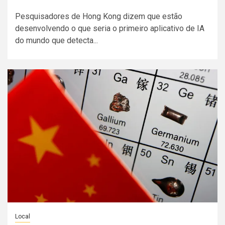
Pesquisadores de Hong Kong dizem que estão
desenvolvendo o que seria o primeiro aplicativo de IA
do mundo que detecta...
Local