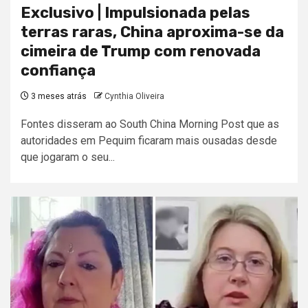
Exclusivo | Impulsionada pelas
terras raras, China aproxima-se da
cimeira de Trump com renovada
confiança
3 meses atrás
Cynthia Oliveira
Fontes disseram ao South China Morning Post que as
autoridades em Pequim ficaram mais ousadas desde
que jogaram o seu...