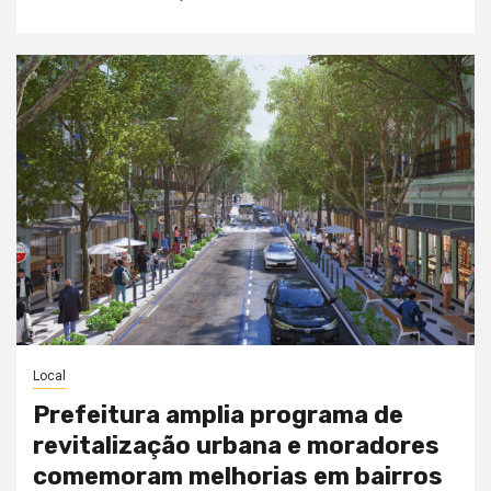
Local
Prefeitura amplia programa de
revitalização urbana e moradores
comemoram melhorias em bairros