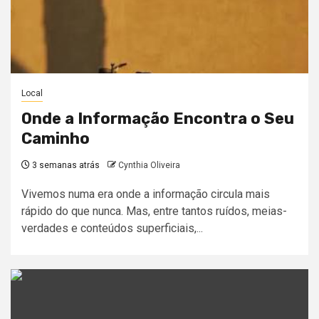
Local
Onde a Informação Encontra o Seu
Caminho
3 semanas atrás
Cynthia Oliveira
Vivemos numa era onde a informação circula mais
rápido do que nunca. Mas, entre tantos ruídos, meias-
verdades e conteúdos superficiais,...