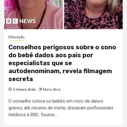
Educação
Conselhos perigosos sobre o sono
do bebê dados aos pais por
especialistas que se
autodenominam, revela filmagem
secreta
3 meses atrás
Maria Alice
O conselho coloca os bebês em risco de danos
graves, até mesmo de morte, disseram profissionais
médicos à BBC. Source...