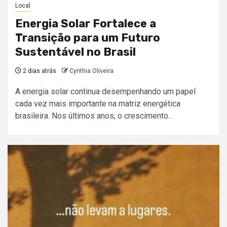
Local
Energia Solar Fortalece a
Transição para um Futuro
Sustentável no Brasil
2 dias atrás
Cynthia Oliveira
A energia solar continua desempenhando um papel
cada vez mais importante na matriz energética
brasileira. Nos últimos anos, o crescimento...