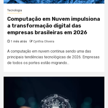
Tecnologia
Computação em Nuvem impulsiona
a transformação digital das
empresas brasileiras em 2026
1 mês atrás
Cynthia Oliveira
A computação em nuvem continua sendo uma das
principais tendências tecnológicas de 2026. Empresas
de todos os portes estão migrando...