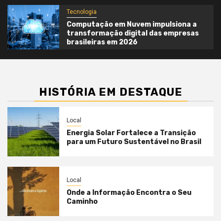
Tecnologia
Computação em Nuvem impulsiona a
transformação digital das empresas
brasileiras em 2026
HISTÓRIA EM DESTAQUE
Local
Energia Solar Fortalece a Transição
para um Futuro Sustentável no Brasil
Local
Onde a Informação Encontra o Seu
Caminho