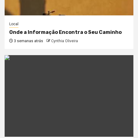
Local
Onde a Informação Encontra o Seu Caminho
3 semanas atrás
Cynthia Oliveira