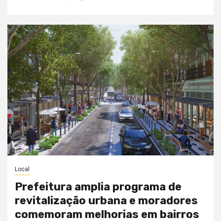
Local
Prefeitura amplia programa de
revitalização urbana e moradores
comemoram melhorias em bairros