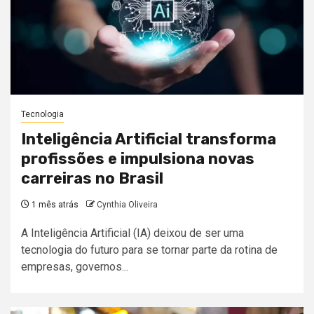
Tecnologia
Inteligência Artificial transforma
profissões e impulsiona novas
carreiras no Brasil
1 mês atrás
Cynthia Oliveira
A Inteligência Artificial (IA) deixou de ser uma
tecnologia do futuro para se tornar parte da rotina de
empresas, governos...