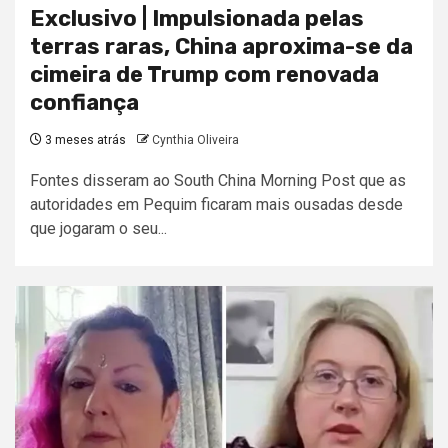
Exclusivo | Impulsionada pelas
terras raras, China aproxima-se da
cimeira de Trump com renovada
confiança
3 meses atrás
Cynthia Oliveira
Fontes disseram ao South China Morning Post que as
autoridades em Pequim ficaram mais ousadas desde
que jogaram o seu...