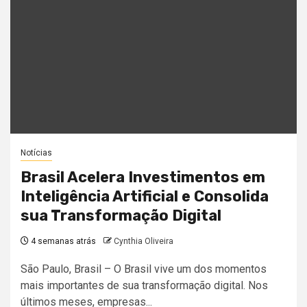
Notícias
Brasil Acelera Investimentos em
Inteligência Artificial e Consolida
sua Transformação Digital
4 semanas atrás
Cynthia Oliveira
São Paulo, Brasil – O Brasil vive um dos momentos
mais importantes de sua transformação digital. Nos
últimos meses, empresas...