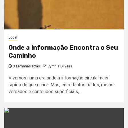
Local
Onde a Informação Encontra o Seu
Caminho
3 semanas atrás
Cynthia Oliveira
Vivemos numa era onde a informação circula mais
rápido do que nunca. Mas, entre tantos ruídos, meias-
verdades e conteúdos superficiais,...