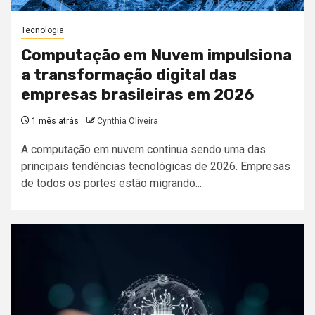
Tecnologia
Computação em Nuvem impulsiona
a transformação digital das
empresas brasileiras em 2026
1 mês atrás
Cynthia Oliveira
A computação em nuvem continua sendo uma das
principais tendências tecnológicas de 2026. Empresas
de todos os portes estão migrando...