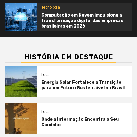
Tecnologia
Computação em Nuvem impulsiona a
transformação digital das empresas
brasileiras em 2026
HISTÓRIA EM DESTAQUE
Local
Energia Solar Fortalece a Transição
para um Futuro Sustentável no Brasil
Local
Onde a Informação Encontra o Seu
Caminho