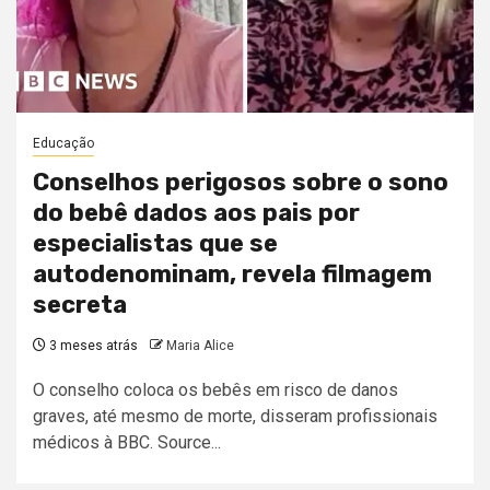
Educação
Conselhos perigosos sobre o sono
do bebê dados aos pais por
especialistas que se
autodenominam, revela filmagem
secreta
3 meses atrás
Maria Alice
O conselho coloca os bebês em risco de danos
graves, até mesmo de morte, disseram profissionais
médicos à BBC. Source...