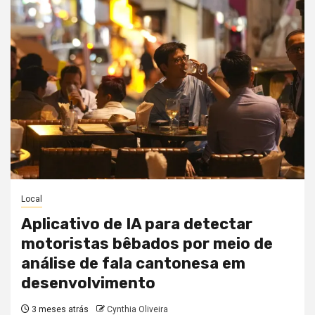
Local
Aplicativo de IA para detectar
motoristas bêbados por meio de
análise de fala cantonesa em
desenvolvimento
3 meses atrás
Cynthia Oliveira