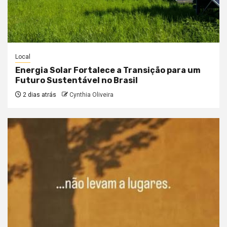
Local
Energia Solar Fortalece a Transição para um
Futuro Sustentável no Brasil
2 dias atrás
Cynthia Oliveira