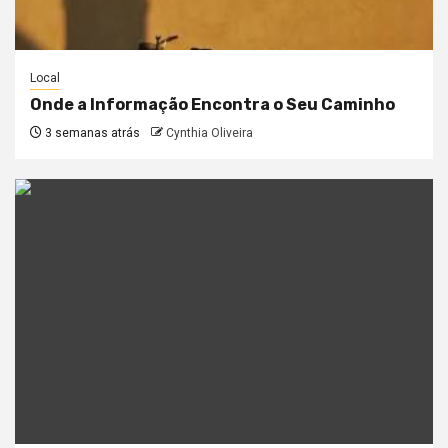
Local
Onde a Informação Encontra o Seu Caminho
3 semanas atrás
Cynthia Oliveira