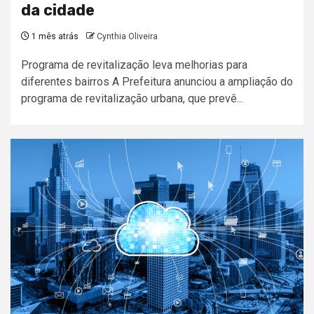
da cidade
1 mês atrás
Cynthia Oliveira
Programa de revitalização leva melhorias para
diferentes bairros A Prefeitura anunciou a ampliação do
programa de revitalização urbana, que prevê...