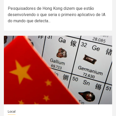
Pesquisadores de Hong Kong dizem que estão
desenvolvendo o que seria o primeiro aplicativo de IA
do mundo que detecta...
Local