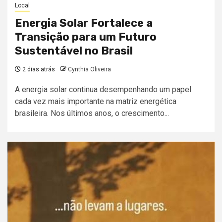
Local
Energia Solar Fortalece a
Transição para um Futuro
Sustentável no Brasil
2 dias atrás
Cynthia Oliveira
A energia solar continua desempenhando um papel
cada vez mais importante na matriz energética
brasileira. Nos últimos anos, o crescimento...