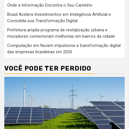
Onde a Informação Encontra o Seu Caminho
Brasil Acelera Investimentos em Inteligência Artificial e
Consolida sua Transformação Digital
Prefeitura amplia programa de revitalização urbana e
moradores comemoram melhorias em bairros da cidade
Computação em Nuvem impulsiona a transformação digital
das empresas brasileiras em 2026
VOCÊ PODE TER PERDIDO