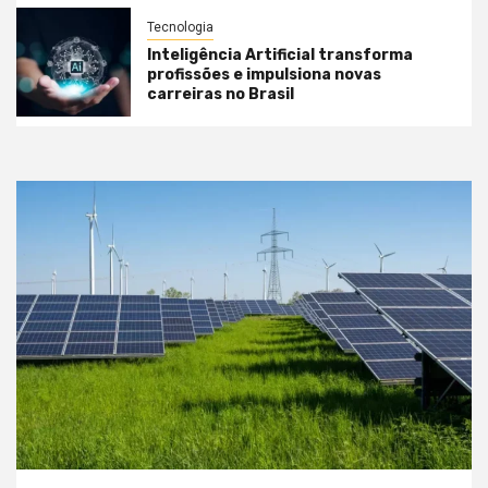
Tecnologia
Inteligência Artificial transforma
profissões e impulsiona novas
carreiras no Brasil