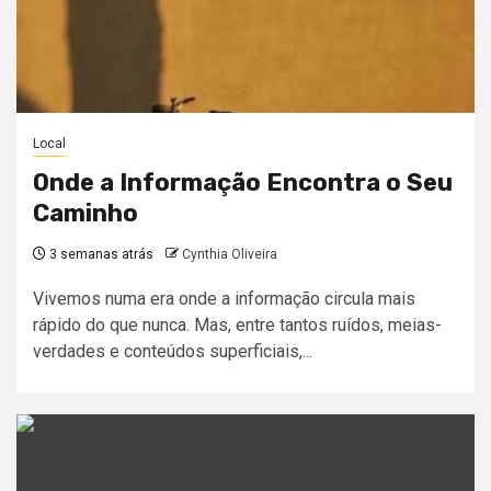
Local
Onde a Informação Encontra o Seu
Caminho
3 semanas atrás
Cynthia Oliveira
Vivemos numa era onde a informação circula mais
rápido do que nunca. Mas, entre tantos ruídos, meias-
verdades e conteúdos superficiais,...