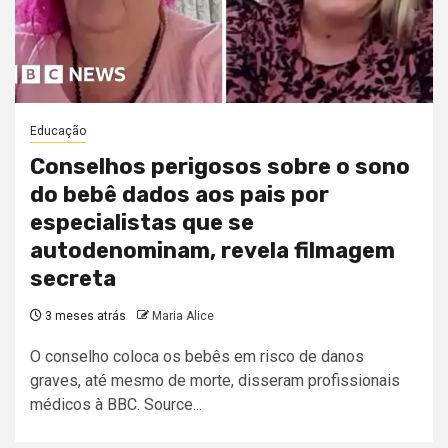
Educação
Conselhos perigosos sobre o sono
do bebê dados aos pais por
especialistas que se
autodenominam, revela filmagem
secreta
3 meses atrás
Maria Alice
O conselho coloca os bebês em risco de danos
graves, até mesmo de morte, disseram profissionais
médicos à BBC. Source...