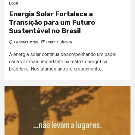
Local
Energia Solar Fortalece a
Transição para um Futuro
Sustentável no Brasil
14 horas atrás
Cynthia Oliveira
A energia solar continua desempenhando um papel
cada vez mais importante na matriz energética
brasileira. Nos últimos anos, o crescimento...