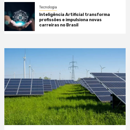
Tecnologia
Inteligência Artificial transforma
profissões e impulsiona novas
carreiras no Brasil