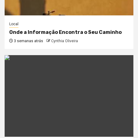
Local
Onde a Informação Encontra o Seu Caminho
3 semanas atrás
Cynthia Oliveira