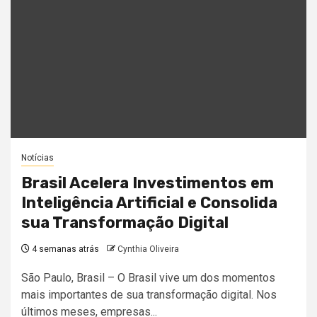
Notícias
Brasil Acelera Investimentos em
Inteligência Artificial e Consolida
sua Transformação Digital
4 semanas atrás
Cynthia Oliveira
São Paulo, Brasil – O Brasil vive um dos momentos
mais importantes de sua transformação digital. Nos
últimos meses, empresas...