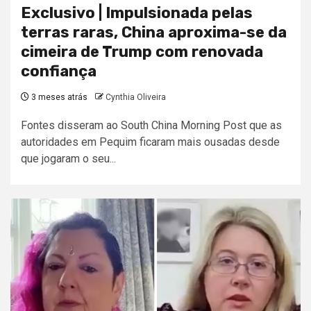
Exclusivo | Impulsionada pelas
terras raras, China aproxima-se da
cimeira de Trump com renovada
confiança
3 meses atrás
Cynthia Oliveira
Fontes disseram ao South China Morning Post que as
autoridades em Pequim ficaram mais ousadas desde
que jogaram o seu...