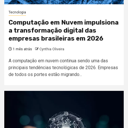
Tecnologia
Computação em Nuvem impulsiona
a transformação digital das
empresas brasileiras em 2026
1 mês atrás
Cynthia Oliveira
A computação em nuvem continua sendo uma das
principais tendências tecnológicas de 2026. Empresas
de todos os portes estão migrando...