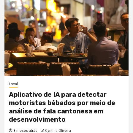
Local
Aplicativo de IA para detectar
motoristas bêbados por meio de
análise de fala cantonesa em
desenvolvimento
3 meses atrás
Cynthia Oliveira