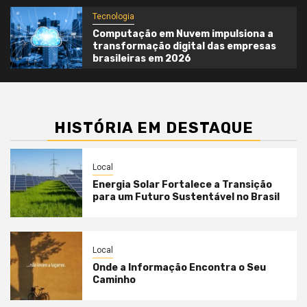
Tecnologia
Computação em Nuvem impulsiona a
transformação digital das empresas
brasileiras em 2026
HISTÓRIA EM DESTAQUE
Local
Energia Solar Fortalece a Transição
para um Futuro Sustentável no Brasil
Local
Onde a Informação Encontra o Seu
Caminho