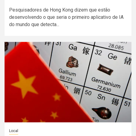
Pesquisadores de Hong Kong dizem que estão
desenvolvendo o que seria o primeiro aplicativo de IA
do mundo que detecta...
Local