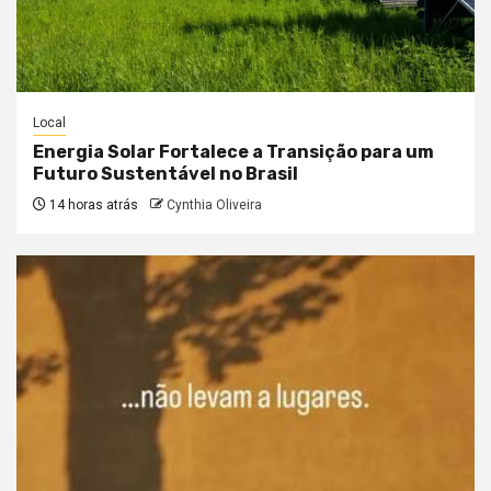
Local
Energia Solar Fortalece a Transição para um
Futuro Sustentável no Brasil
14 horas atrás
Cynthia Oliveira