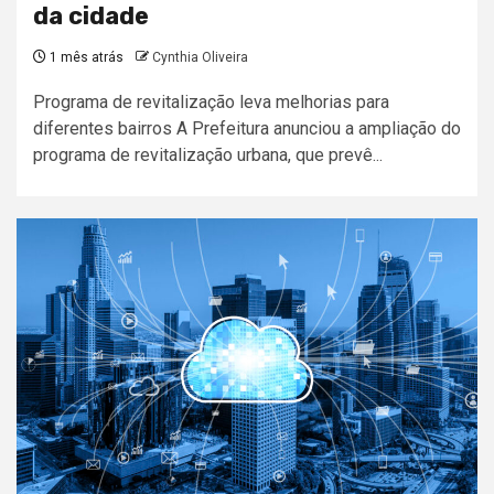
da cidade
1 mês atrás
Cynthia Oliveira
Programa de revitalização leva melhorias para
diferentes bairros A Prefeitura anunciou a ampliação do
programa de revitalização urbana, que prevê...