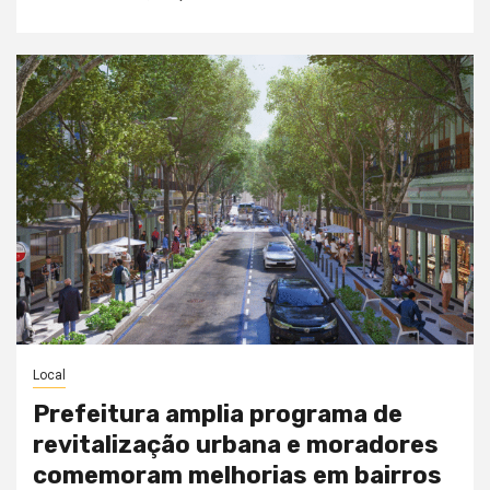
Local
Prefeitura amplia programa de
revitalização urbana e moradores
comemoram melhorias em bairros