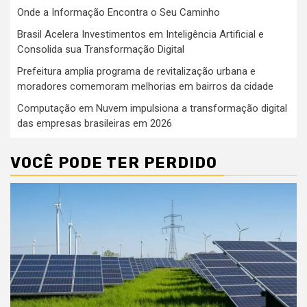
Onde a Informação Encontra o Seu Caminho
Brasil Acelera Investimentos em Inteligência Artificial e
Consolida sua Transformação Digital
Prefeitura amplia programa de revitalização urbana e
moradores comemoram melhorias em bairros da cidade
Computação em Nuvem impulsiona a transformação digital
das empresas brasileiras em 2026
VOCÊ PODE TER PERDIDO