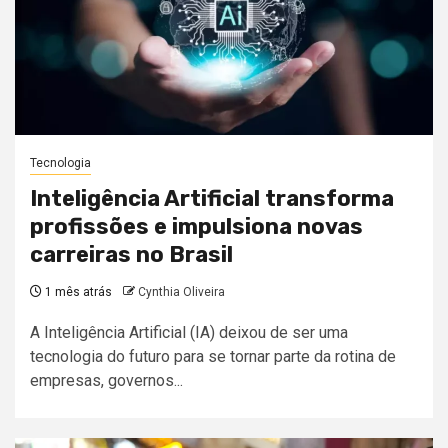
Tecnologia
Inteligência Artificial transforma
profissões e impulsiona novas
carreiras no Brasil
1 mês atrás
Cynthia Oliveira
A Inteligência Artificial (IA) deixou de ser uma
tecnologia do futuro para se tornar parte da rotina de
empresas, governos...