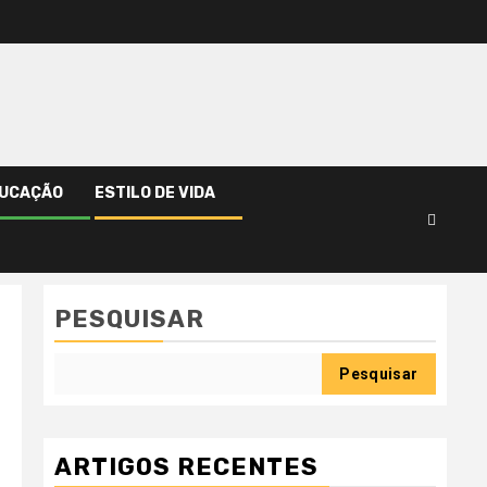
UCAÇÃO
ESTILO DE VIDA
PESQUISAR
Pesquisar
ARTIGOS RECENTES