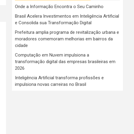
Onde a Informação Encontra o Seu Caminho
Brasil Acelera Investimentos em Inteligência Artificial
e Consolida sua Transformação Digital
Prefeitura amplia programa de revitalização urbana e
moradores comemoram melhorias em bairros da
cidade
Computação em Nuvem impulsiona a
transformação digital das empresas brasileiras em
2026
Inteligência Artificial transforma profissões e
impulsiona novas carreiras no Brasil