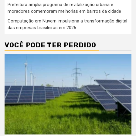
Prefeitura amplia programa de revitalização urbana e
moradores comemoram melhorias em bairros da cidade
Computação em Nuvem impulsiona a transformação digital
das empresas brasileiras em 2026
VOCÊ PODE TER PERDIDO