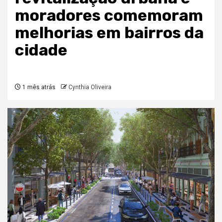
moradores comemoram
melhorias em bairros da
cidade
1 mês atrás
Cynthia Oliveira