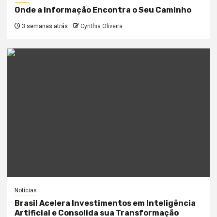
Onde a Informação Encontra o Seu Caminho
3 semanas atrás
Cynthia Oliveira
Notícias
Brasil Acelera Investimentos em Inteligência
Artificial e Consolida sua Transformação