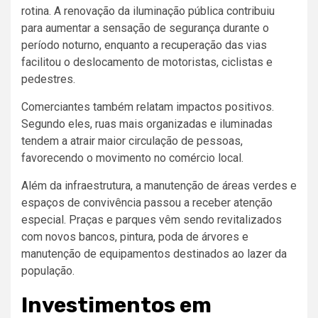
rotina. A renovação da iluminação pública contribuiu
para aumentar a sensação de segurança durante o
período noturno, enquanto a recuperação das vias
facilitou o deslocamento de motoristas, ciclistas e
pedestres.
Comerciantes também relatam impactos positivos.
Segundo eles, ruas mais organizadas e iluminadas
tendem a atrair maior circulação de pessoas,
favorecendo o movimento no comércio local.
Além da infraestrutura, a manutenção de áreas verdes e
espaços de convivência passou a receber atenção
especial. Praças e parques vêm sendo revitalizados
com novos bancos, pintura, poda de árvores e
manutenção de equipamentos destinados ao lazer da
população.
Investimentos em