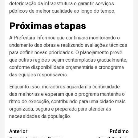
deterioração da infraestrutura e garantir serviços
públicos de melhor qualidade ao longo do tempo.
Próximas etapas
A Prefeitura informou que continuará monitorando o
andamento das obras e realizando avaliações técnicas
para definir novas prioridades. O planejamento prevê
que outras regiões sejam contempladas gradualmente,
conforme disponibilidade orçamentária e cronograma
das equipes responsáveis.
Enquanto isso, moradores aguardam a continuidade
das melhorias e esperam que o programa mantenha o
ritmo de execução, contribuindo para uma cidade mais
organizada, segura e preparada para atender às
necessidades da população.
Navegação
Anterior
Próximo