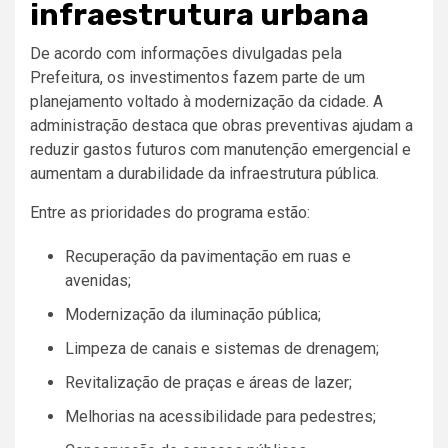
infraestrutura urbana
De acordo com informações divulgadas pela
Prefeitura, os investimentos fazem parte de um
planejamento voltado à modernização da cidade. A
administração destaca que obras preventivas ajudam a
reduzir gastos futuros com manutenção emergencial e
aumentam a durabilidade da infraestrutura pública.
Entre as prioridades do programa estão:
Recuperação da pavimentação em ruas e
avenidas;
Modernização da iluminação pública;
Limpeza de canais e sistemas de drenagem;
Revitalização de praças e áreas de lazer;
Melhorias na acessibilidade para pedestres;