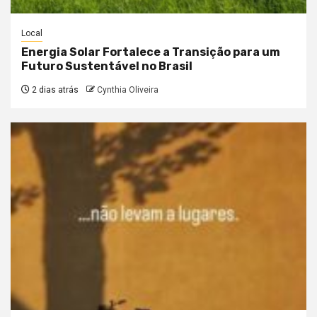
Local
Energia Solar Fortalece a Transição para um
Futuro Sustentável no Brasil
2 dias atrás
Cynthia Oliveira