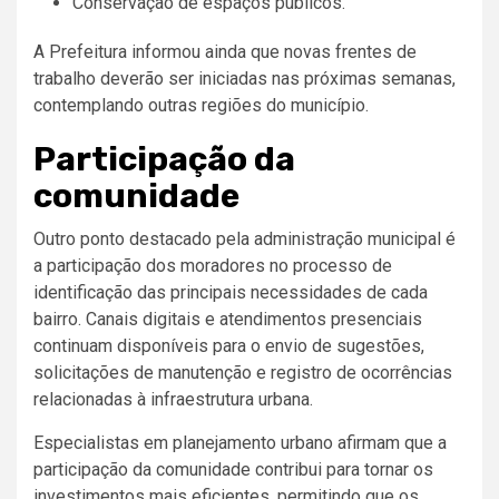
Conservação de espaços públicos.
A Prefeitura informou ainda que novas frentes de
trabalho deverão ser iniciadas nas próximas semanas,
contemplando outras regiões do município.
Participação da
comunidade
Outro ponto destacado pela administração municipal é
a participação dos moradores no processo de
identificação das principais necessidades de cada
bairro. Canais digitais e atendimentos presenciais
continuam disponíveis para o envio de sugestões,
solicitações de manutenção e registro de ocorrências
relacionadas à infraestrutura urbana.
Especialistas em planejamento urbano afirmam que a
participação da comunidade contribui para tornar os
investimentos mais eficientes, permitindo que os