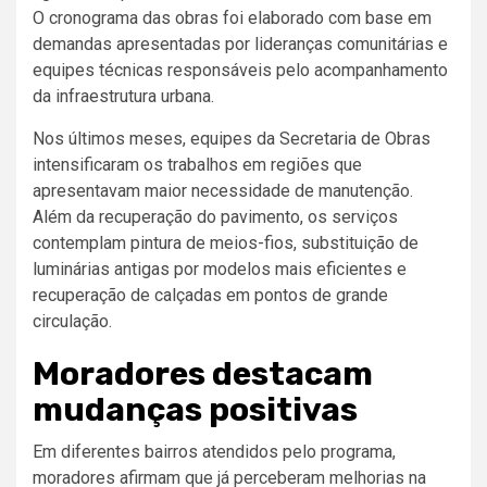
O cronograma das obras foi elaborado com base em
demandas apresentadas por lideranças comunitárias e
equipes técnicas responsáveis pelo acompanhamento
da infraestrutura urbana.
Nos últimos meses, equipes da Secretaria de Obras
intensificaram os trabalhos em regiões que
apresentavam maior necessidade de manutenção.
Além da recuperação do pavimento, os serviços
contemplam pintura de meios-fios, substituição de
luminárias antigas por modelos mais eficientes e
recuperação de calçadas em pontos de grande
circulação.
Moradores destacam
mudanças positivas
Em diferentes bairros atendidos pelo programa,
moradores afirmam que já perceberam melhorias na