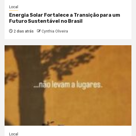
Local
Energia Solar Fortalece a Transição para um
Futuro Sustentável no Brasil
2 dias atrás
Cynthia Oliveira
Local