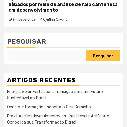
bêbados por meio de análise de fala cantonesa
em desenvolvimento
3 meses atrás
Cynthia Oliveira
PESQUISAR
Pesquisar
ARTIGOS RECENTES
Energia Solar Fortalece a Transição para um Futuro
Sustentável no Brasil
Onde a Informação Encontra o Seu Caminho
Brasil Acelera Investimentos em Inteligência Artificial e
Consolida sua Transformação Digital