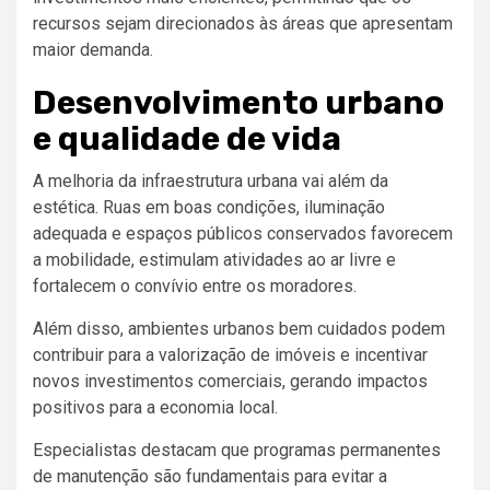
recursos sejam direcionados às áreas que apresentam
maior demanda.
Desenvolvimento urbano
e qualidade de vida
A melhoria da infraestrutura urbana vai além da
estética. Ruas em boas condições, iluminação
adequada e espaços públicos conservados favorecem
a mobilidade, estimulam atividades ao ar livre e
fortalecem o convívio entre os moradores.
Além disso, ambientes urbanos bem cuidados podem
contribuir para a valorização de imóveis e incentivar
novos investimentos comerciais, gerando impactos
positivos para a economia local.
Especialistas destacam que programas permanentes
de manutenção são fundamentais para evitar a