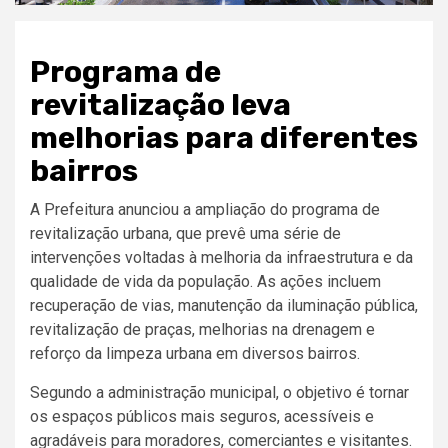
Programa de
revitalização leva
melhorias para diferentes
bairros
A Prefeitura anunciou a ampliação do programa de
revitalização urbana, que prevê uma série de
intervenções voltadas à melhoria da infraestrutura e da
qualidade de vida da população. As ações incluem
recuperação de vias, manutenção da iluminação pública,
revitalização de praças, melhorias na drenagem e
reforço da limpeza urbana em diversos bairros.
Segundo a administração municipal, o objetivo é tornar
os espaços públicos mais seguros, acessíveis e
agradáveis para moradores, comerciantes e visitantes.