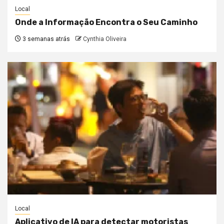
Local
Onde a Informação Encontra o Seu Caminho
3 semanas atrás
Cynthia Oliveira
Local
Aplicativo de IA para detectar motoristas