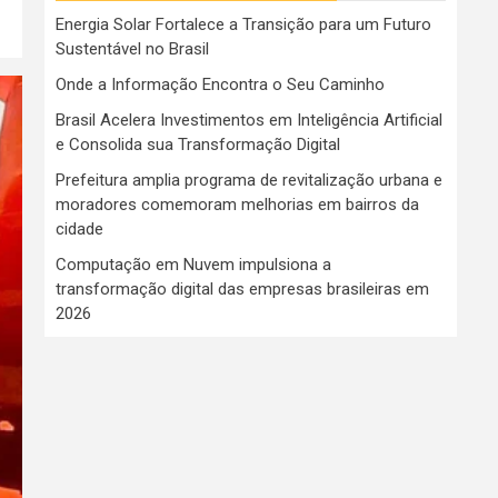
Energia Solar Fortalece a Transição para um Futuro
Sustentável no Brasil
Onde a Informação Encontra o Seu Caminho
Brasil Acelera Investimentos em Inteligência Artificial
e Consolida sua Transformação Digital
Prefeitura amplia programa de revitalização urbana e
moradores comemoram melhorias em bairros da
cidade
Computação em Nuvem impulsiona a
transformação digital das empresas brasileiras em
2026