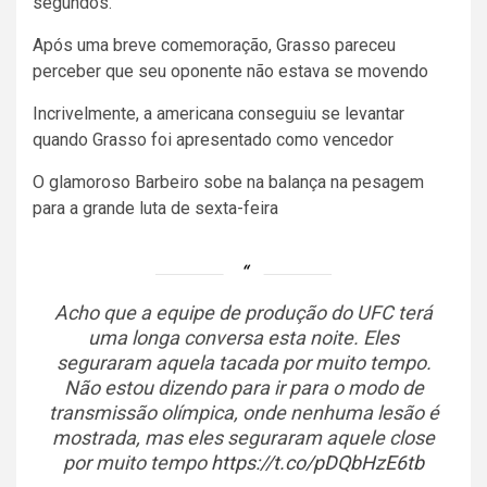
segundos.
Após uma breve comemoração, Grasso pareceu
perceber que seu oponente não estava se movendo
Incrivelmente, a americana conseguiu se levantar
quando Grasso foi apresentado como vencedor
O glamoroso Barbeiro sobe na balança na pesagem
para a grande luta de sexta-feira
Acho que a equipe de produção do UFC terá
uma longa conversa esta noite. Eles
seguraram aquela tacada por muito tempo.
Não estou dizendo para ir para o modo de
transmissão olímpica, onde nenhuma lesão é
mostrada, mas eles seguraram aquele close
por muito tempo
https://t.co/pDQbHzE6tb