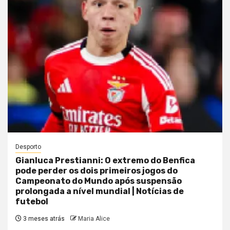
Desporto
Gianluca Prestianni: O extremo do Benfica
pode perder os dois primeiros jogos do
Campeonato do Mundo após suspensão
prolongada a nível mundial | Notícias de
futebol
3 meses atrás
Maria Alice