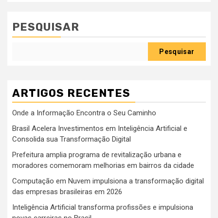
PESQUISAR
Pesquisar
ARTIGOS RECENTES
Onde a Informação Encontra o Seu Caminho
Brasil Acelera Investimentos em Inteligência Artificial e
Consolida sua Transformação Digital
Prefeitura amplia programa de revitalização urbana e
moradores comemoram melhorias em bairros da cidade
Computação em Nuvem impulsiona a transformação digital
das empresas brasileiras em 2026
Inteligência Artificial transforma profissões e impulsiona