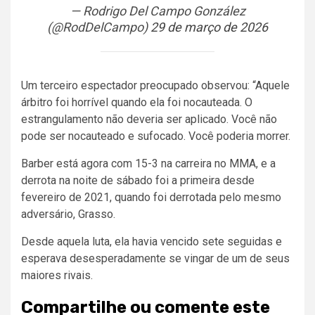
— Rodrigo Del Campo González
(@RodDelCampo)
29 de março de 2026
Um terceiro espectador preocupado observou: “Aquele
árbitro foi horrível quando ela foi nocauteada. O
estrangulamento não deveria ser aplicado. Você não
pode ser nocauteado e sufocado. Você poderia morrer.
Barber está agora com 15-3 na carreira no MMA, e a
derrota na noite de sábado foi a primeira desde
fevereiro de 2021, quando foi derrotada pelo mesmo
adversário, Grasso.
Desde aquela luta, ela havia vencido sete seguidas e
esperava desesperadamente se vingar de um de seus
maiores rivais.
Compartilhe ou comente este