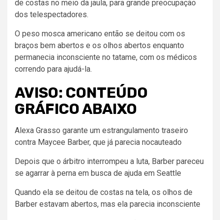
de costas no meio da jaula, para grande preocupação
dos telespectadores.
O peso mosca americano então se deitou com os
braços bem abertos e os olhos abertos enquanto
permanecia inconsciente no tatame, com os médicos
correndo para ajudá-la.
AVISO: CONTEÚDO
GRÁFICO ABAIXO
Alexa Grasso garante um estrangulamento traseiro
contra Maycee Barber, que já parecia nocauteado
Depois que o árbitro interrompeu a luta, Barber pareceu
se agarrar à perna em busca de ajuda em Seattle
Quando ela se deitou de costas na tela, os olhos de
Barber estavam abertos, mas ela parecia inconsciente