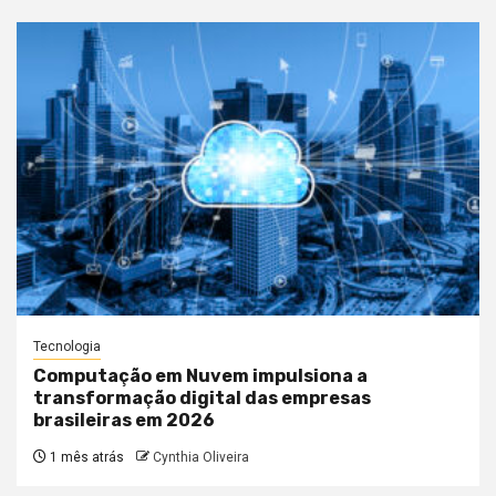
Tecnologia
Computação em Nuvem impulsiona a
transformação digital das empresas
brasileiras em 2026
1 mês atrás
Cynthia Oliveira