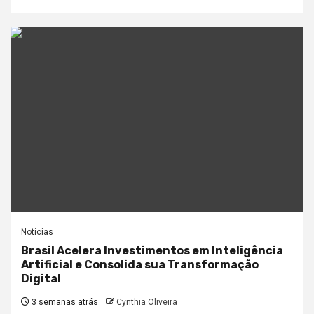
Notícias
Brasil Acelera Investimentos em Inteligência
Artificial e Consolida sua Transformação
Digital
3 semanas atrás
Cynthia Oliveira