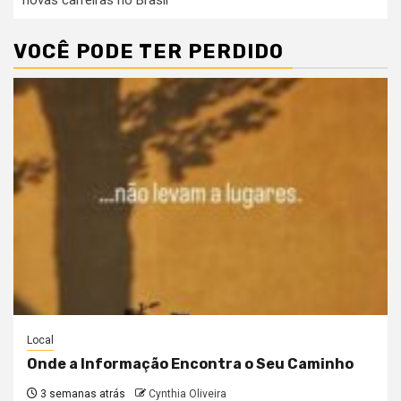
novas carreiras no Brasil
VOCÊ PODE TER PERDIDO
Local
Onde a Informação Encontra o Seu Caminho
3 semanas atrás
Cynthia Oliveira