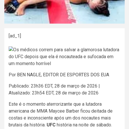
[ad_1]
Por
BEN NAGLE, EDITOR DE ESPORTES DOS EUA
Publicado:
23h36 EDT, 28 de março de 2026
|
Atualizado:
23h54 EDT, 28 de março de 2026
Este é o momento aterrorizante que a lutadora
americana de MMA Maycee Barber ficou deitada de
costas e inconsciente após um dos nocautes mais
brutais da história.
UFC
história na noite de sábado.