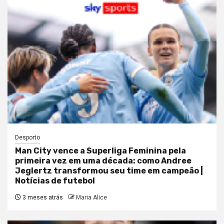
Desporto
Man City vence a Superliga Feminina pela
primeira vez em uma década: como Andree
Jeglertz transformou seu time em campeão |
Notícias de futebol
3 meses atrás
Maria Alice