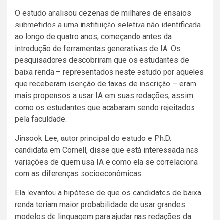
O estudo analisou dezenas de milhares de ensaios
submetidos a uma instituição seletiva não identificada
ao longo de quatro anos, começando antes da
introdução de ferramentas generativas de IA. Os
pesquisadores descobriram que os estudantes de
baixa renda – representados neste estudo por aqueles
que receberam isenção de taxas de inscrição – eram
mais propensos a usar IA em suas redações, assim
como os estudantes que acabaram sendo rejeitados
pela faculdade.
Jinsook Lee, autor principal do estudo e Ph.D.
candidata em Cornell, disse que está interessada nas
variações de quem usa IA e como ela se correlaciona
com as diferenças socioeconômicas.
Ela levantou a hipótese de que os candidatos de baixa
renda teriam maior probabilidade de usar grandes
modelos de linguagem para ajudar nas redações da