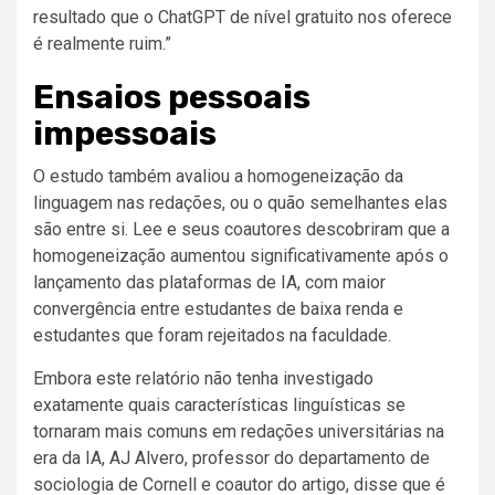
resultado que o ChatGPT de nível gratuito nos oferece
é realmente ruim.”
Ensaios pessoais
impessoais
O estudo também avaliou a homogeneização da
linguagem nas redações, ou o quão semelhantes elas
são entre si. Lee e seus coautores descobriram que a
homogeneização aumentou significativamente após o
lançamento das plataformas de IA, com maior
convergência entre estudantes de baixa renda e
estudantes que foram rejeitados na faculdade.
Embora este relatório não tenha investigado
exatamente quais características linguísticas se
tornaram mais comuns em redações universitárias na
era da IA, AJ Alvero, professor do departamento de
sociologia de Cornell e coautor do artigo, disse que é