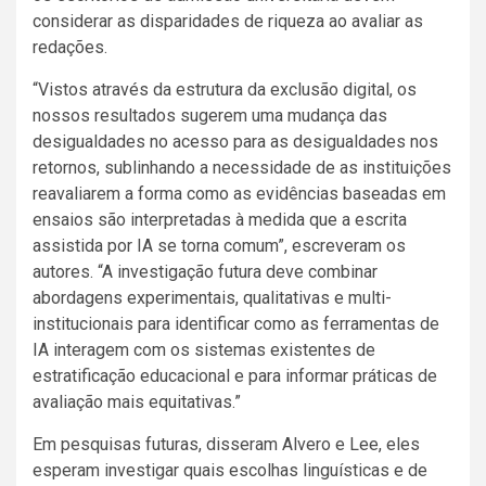
considerar as disparidades de riqueza ao avaliar as
redações.
“Vistos através da estrutura da exclusão digital, os
nossos resultados sugerem uma mudança das
desigualdades no acesso para as desigualdades nos
retornos, sublinhando a necessidade de as instituições
reavaliarem a forma como as evidências baseadas em
ensaios são interpretadas à medida que a escrita
assistida por IA se torna comum”, escreveram os
autores. “A investigação futura deve combinar
abordagens experimentais, qualitativas e multi-
institucionais para identificar como as ferramentas de
IA interagem com os sistemas existentes de
estratificação educacional e para informar práticas de
avaliação mais equitativas.”
Em pesquisas futuras, disseram Alvero e Lee, eles
esperam investigar quais escolhas linguísticas e de