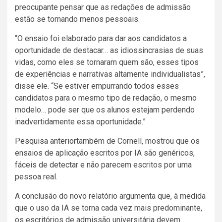
preocupante pensar que as redações de admissão
estão se tornando menos pessoais.
“O ensaio foi elaborado para dar aos candidatos a
oportunidade de destacar… as idiossincrasias de suas
vidas, como eles se tornaram quem são, esses tipos
de experiências e narrativas altamente individualistas”,
disse ele. “Se estiver empurrando todos esses
candidatos para o mesmo tipo de redação, o mesmo
modelo… pode ser que os alunos estejam perdendo
inadvertidamente essa oportunidade.”
Pesquisa anterior
também de Cornell, mostrou que os
ensaios de aplicação escritos por IA são genéricos,
fáceis de detectar e não parecem escritos por uma
pessoa real.
A conclusão do novo relatório argumenta que, à medida
que o uso da IA ​​se torna cada vez mais predominante,
os escritórios de admissão universitária devem