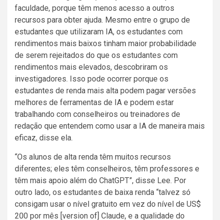
faculdade, porque têm menos acesso a outros
recursos para obter ajuda. Mesmo entre o grupo de
estudantes que utilizaram IA, os estudantes com
rendimentos mais baixos tinham maior probabilidade
de serem rejeitados do que os estudantes com
rendimentos mais elevados, descobriram os
investigadores. Isso pode ocorrer porque os
estudantes de renda mais alta podem pagar versões
melhores de ferramentas de IA e podem estar
trabalhando com conselheiros ou treinadores de
redação que entendem como usar a IA de maneira mais
eficaz, disse ela.
“Os alunos de alta renda têm muitos recursos
diferentes; eles têm conselheiros, têm professores e
têm mais apoio além do ChatGPT”, disse Lee. Por
outro lado, os estudantes de baixa renda “talvez só
consigam usar o nível gratuito em vez do nível de US$
200 por mês [version of] Claude, e a qualidade do