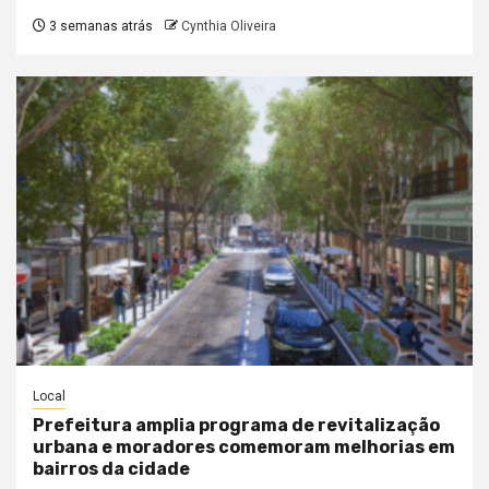
3 semanas atrás
Cynthia Oliveira
Local
Prefeitura amplia programa de revitalização
urbana e moradores comemoram melhorias em
bairros da cidade