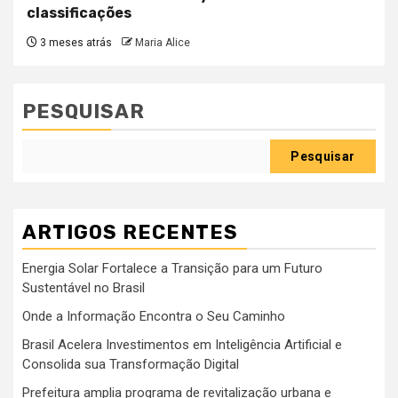
classificações
3 meses atrás
Maria Alice
PESQUISAR
Pesquisar
ARTIGOS RECENTES
Energia Solar Fortalece a Transição para um Futuro
Sustentável no Brasil
Onde a Informação Encontra o Seu Caminho
Brasil Acelera Investimentos em Inteligência Artificial e
Consolida sua Transformação Digital
Prefeitura amplia programa de revitalização urbana e