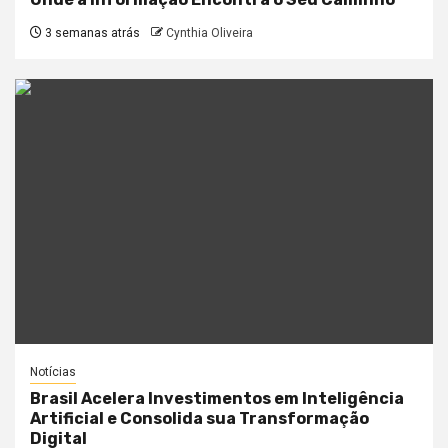
3 semanas atrás
Cynthia Oliveira
Notícias
Brasil Acelera Investimentos em Inteligência
Artificial e Consolida sua Transformação
Digital