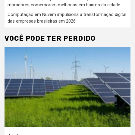
moradores comemoram melhorias em bairros da cidade
Computação em Nuvem impulsiona a transformação digital
das empresas brasileiras em 2026
VOCÊ PODE TER PERDIDO