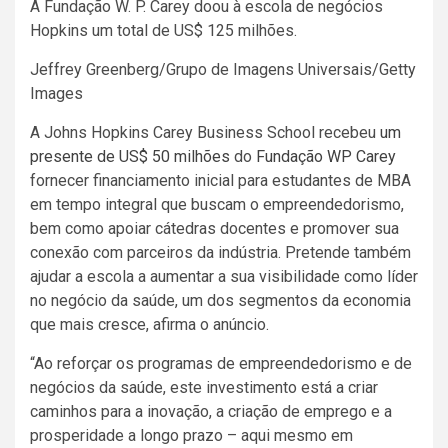
A Fundação W. P. Carey doou à escola de negócios
Hopkins um total de US$ 125 milhões.
Jeffrey Greenberg/Grupo de Imagens Universais/Getty
Images
A Johns Hopkins Carey Business School recebeu
um
presente de US$ 50 milhões
do
Fundação WP Carey
fornecer financiamento inicial para estudantes de MBA
em tempo integral que buscam o empreendedorismo,
bem como apoiar cátedras docentes e promover sua
conexão com parceiros da indústria. Pretende também
ajudar a escola a aumentar a sua visibilidade como líder
no negócio da saúde, um dos segmentos da economia
que mais cresce, afirma o anúncio.
“Ao reforçar os programas de empreendedorismo e de
negócios da saúde, este investimento está a criar
caminhos para a inovação, a criação de emprego e a
prosperidade a longo prazo – aqui mesmo em