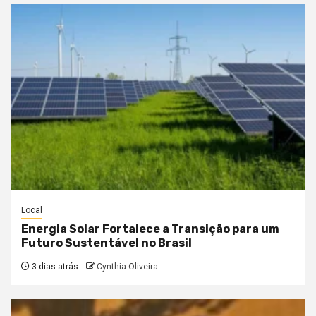
Local
Energia Solar Fortalece a Transição para um
Futuro Sustentável no Brasil
3 dias atrás
Cynthia Oliveira