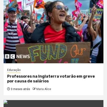
Educação
Professores na Inglaterra votarão em greve
por causa de salários
3 meses atrás
Maria Alice