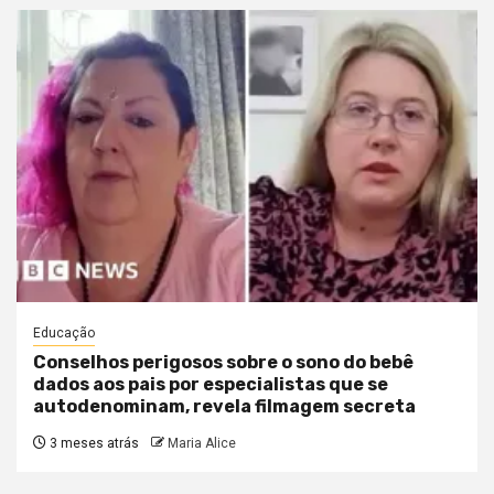
Educação
Conselhos perigosos sobre o sono do bebê
dados aos pais por especialistas que se
autodenominam, revela filmagem secreta
3 meses atrás
Maria Alice