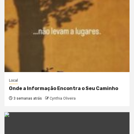
Local
Onde a Informação Encontra o Seu Caminho
3 semanas atrás
Cynthia Oliveira