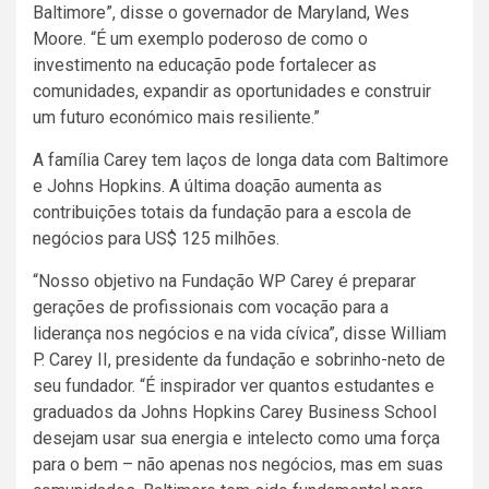
Baltimore”, disse o governador de Maryland, Wes
Moore. “É um exemplo poderoso de como o
investimento na educação pode fortalecer as
comunidades, expandir as oportunidades e construir
um futuro económico mais resiliente.”
A família Carey tem laços de longa data com Baltimore
e Johns Hopkins. A última doação aumenta as
contribuições totais da fundação para a escola de
negócios para US$ 125 milhões.
“Nosso objetivo na Fundação WP Carey é preparar
gerações de profissionais com vocação para a
liderança nos negócios e na vida cívica”, disse William
P. Carey II, presidente da fundação e sobrinho-neto de
seu fundador. “É inspirador ver quantos estudantes e
graduados da Johns Hopkins Carey Business School
desejam usar sua energia e intelecto como uma força
para o bem – não apenas nos negócios, mas em suas