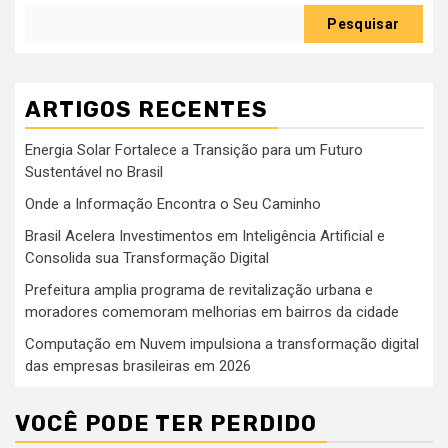
Pesquisar
ARTIGOS RECENTES
Energia Solar Fortalece a Transição para um Futuro
Sustentável no Brasil
Onde a Informação Encontra o Seu Caminho
Brasil Acelera Investimentos em Inteligência Artificial e
Consolida sua Transformação Digital
Prefeitura amplia programa de revitalização urbana e
moradores comemoram melhorias em bairros da cidade
Computação em Nuvem impulsiona a transformação digital
das empresas brasileiras em 2026
VOCÊ PODE TER PERDIDO