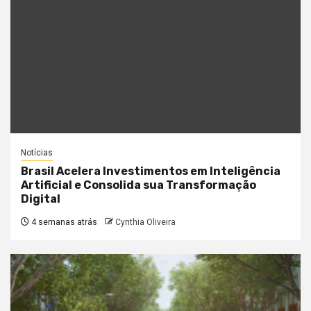
Notícias
Brasil Acelera Investimentos em Inteligência
Artificial e Consolida sua Transformação
Digital
4 semanas atrás
Cynthia Oliveira