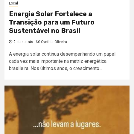
Local
Energia Solar Fortalece a
Transição para um Futuro
Sustentável no Brasil
2 dias atrás
Cynthia Oliveira
A energia solar continua desempenhando um papel
cada vez mais importante na matriz energética
brasileira. Nos últimos anos, o crescimento...