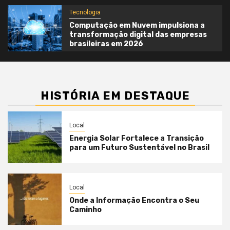
Tecnologia
Computação em Nuvem impulsiona a
transformação digital das empresas
brasileiras em 2026
HISTÓRIA EM DESTAQUE
Local
Energia Solar Fortalece a Transição
para um Futuro Sustentável no Brasil
Local
Onde a Informação Encontra o Seu
Caminho