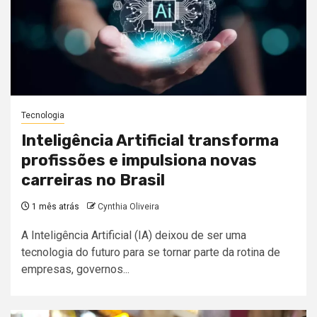
Tecnologia
Inteligência Artificial transforma
profissões e impulsiona novas
carreiras no Brasil
1 mês atrás
Cynthia Oliveira
A Inteligência Artificial (IA) deixou de ser uma
tecnologia do futuro para se tornar parte da rotina de
empresas, governos...