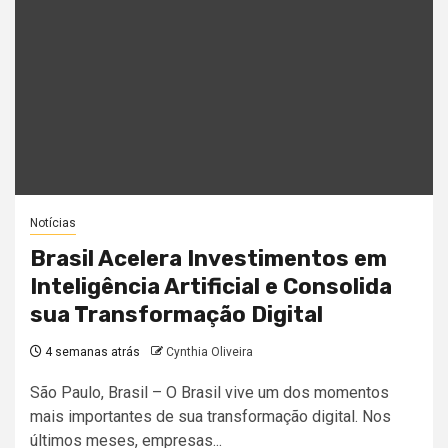
Notícias
Brasil Acelera Investimentos em
Inteligência Artificial e Consolida
sua Transformação Digital
4 semanas atrás
Cynthia Oliveira
São Paulo, Brasil – O Brasil vive um dos momentos
mais importantes de sua transformação digital. Nos
últimos meses, empresas...