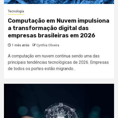
Tecnologia
Computação em Nuvem impulsiona
a transformação digital das
empresas brasileiras em 2026
1 mês atrás
Cynthia Oliveira
A computação em nuvem continua sendo uma das
principais tendências tecnológicas de 2026. Empresas
de todos os portes estão migrando...