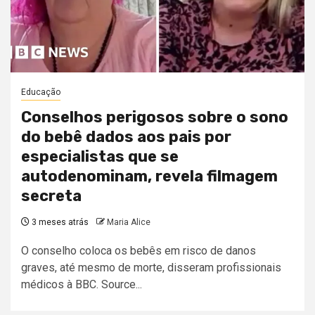
Educação
Conselhos perigosos sobre o sono
do bebê dados aos pais por
especialistas que se
autodenominam, revela filmagem
secreta
3 meses atrás
Maria Alice
O conselho coloca os bebês em risco de danos
graves, até mesmo de morte, disseram profissionais
médicos à BBC. Source...