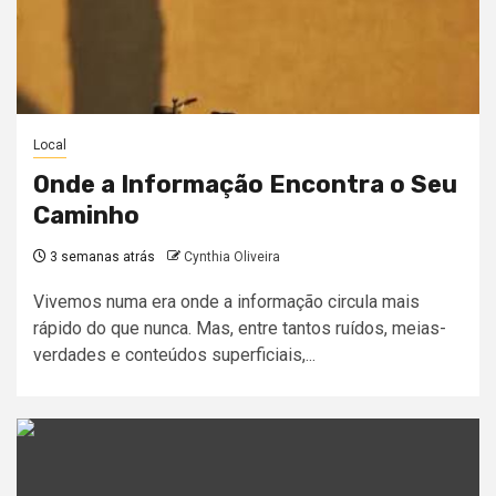
Local
Onde a Informação Encontra o Seu
Caminho
3 semanas atrás
Cynthia Oliveira
Vivemos numa era onde a informação circula mais
rápido do que nunca. Mas, entre tantos ruídos, meias-
verdades e conteúdos superficiais,...