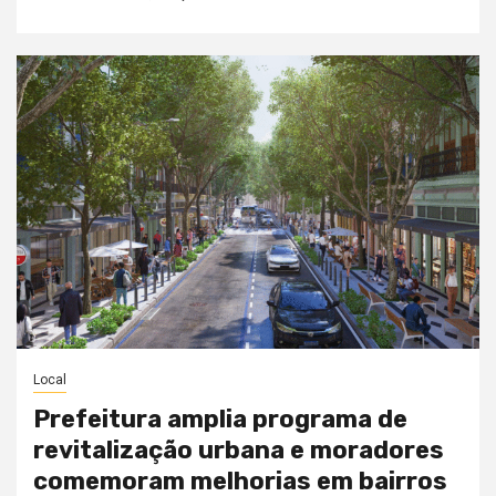
Local
Prefeitura amplia programa de
revitalização urbana e moradores
comemoram melhorias em bairros