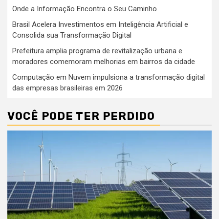
Onde a Informação Encontra o Seu Caminho
Brasil Acelera Investimentos em Inteligência Artificial e
Consolida sua Transformação Digital
Prefeitura amplia programa de revitalização urbana e
moradores comemoram melhorias em bairros da cidade
Computação em Nuvem impulsiona a transformação digital
das empresas brasileiras em 2026
VOCÊ PODE TER PERDIDO