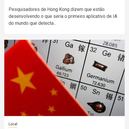
Pesquisadores de Hong Kong dizem que estão
desenvolvendo o que seria o primeiro aplicativo de IA
do mundo que detecta...
Local