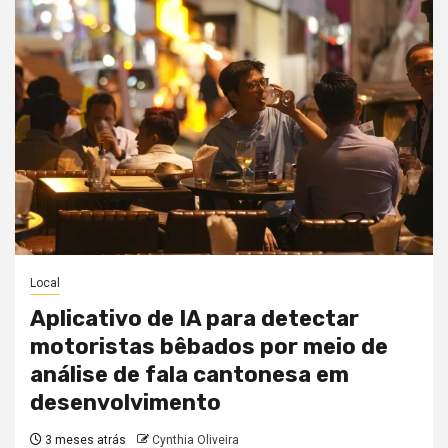
Local
Aplicativo de IA para detectar
motoristas bêbados por meio de
análise de fala cantonesa em
desenvolvimento
3 meses atrás
Cynthia Oliveira