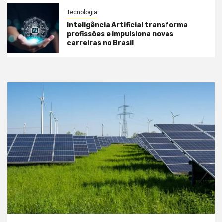
Tecnologia
Inteligência Artificial transforma
profissões e impulsiona novas
carreiras no Brasil