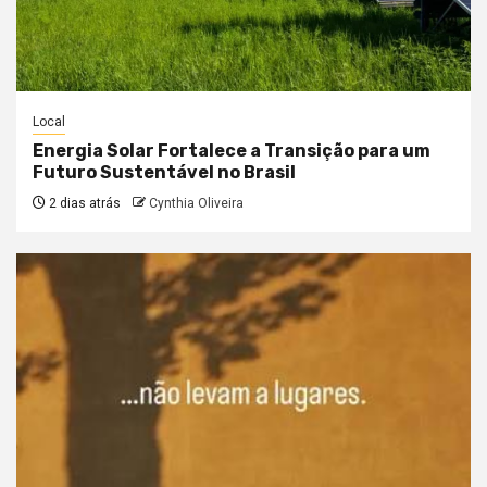
Local
Energia Solar Fortalece a Transição para um
Futuro Sustentável no Brasil
2 dias atrás
Cynthia Oliveira