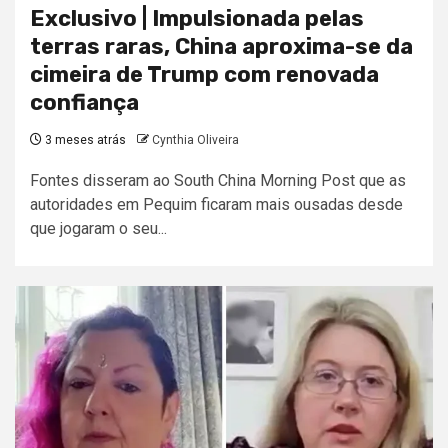
Exclusivo | Impulsionada pelas
terras raras, China aproxima-se da
cimeira de Trump com renovada
confiança
3 meses atrás
Cynthia Oliveira
Fontes disseram ao South China Morning Post que as
autoridades em Pequim ficaram mais ousadas desde
que jogaram o seu...