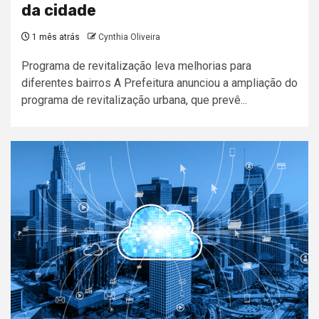
da cidade
1 mês atrás
Cynthia Oliveira
Programa de revitalização leva melhorias para
diferentes bairros A Prefeitura anunciou a ampliação do
programa de revitalização urbana, que prevê...