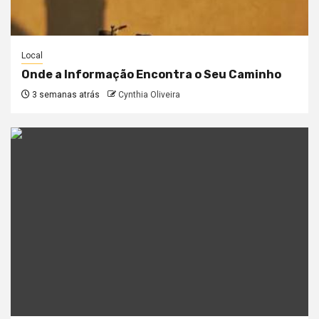
Local
Onde a Informação Encontra o Seu Caminho
3 semanas atrás
Cynthia Oliveira