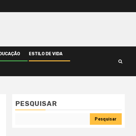
DUCAÇÃO
ESTILO DE VIDA
PESQUISAR
Pesquisar