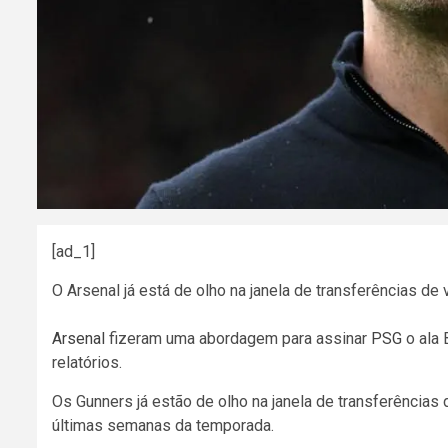
[ad_1]
O Arsenal já está de olho na janela de transferências de 
Arsenal
fizeram uma abordagem para assinar
PSG
o ala 
relatórios.
Os Gunners já estão de olho na janela de transferências
últimas semanas da temporada.