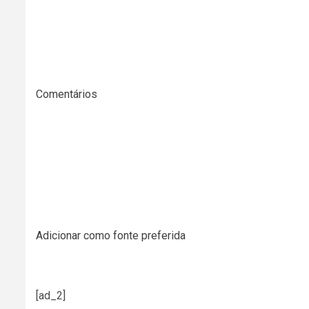
Comentários
Adicionar como fonte preferida
[ad_2]