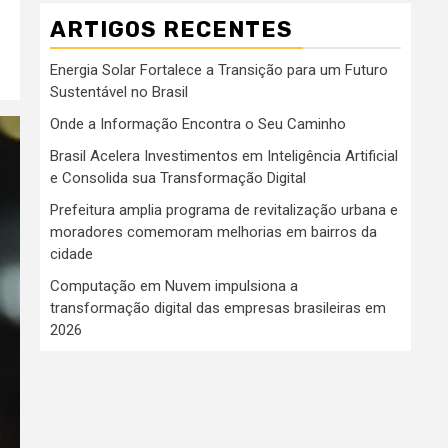
ARTIGOS RECENTES
Energia Solar Fortalece a Transição para um Futuro
Sustentável no Brasil
Onde a Informação Encontra o Seu Caminho
Brasil Acelera Investimentos em Inteligência Artificial
e Consolida sua Transformação Digital
Prefeitura amplia programa de revitalização urbana e
moradores comemoram melhorias em bairros da
cidade
Computação em Nuvem impulsiona a
transformação digital das empresas brasileiras em
2026