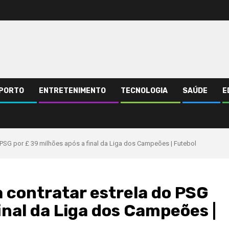
PORTO
ENTRETENIMENTO
TECNOLOGIA
SAÚDE
E
 PSG por £ 39 milhões após a final da Liga dos Campeões | Futebol
 contratar estrela do PSG
inal da Liga dos Campeões |