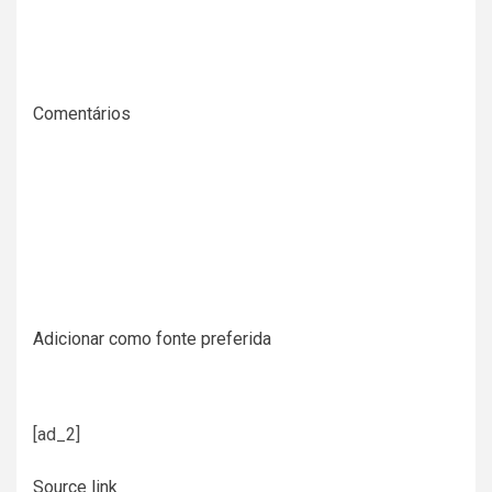
Comentários
Adicionar como fonte preferida
[ad_2]
Source link