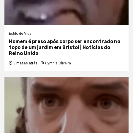
Estilo de Vida
Homem é preso após corpo ser encontrado no
topo de um jardim em Bristol | Notícias do
Reino Unido
3 meses atrás
Cynthia Oliveira