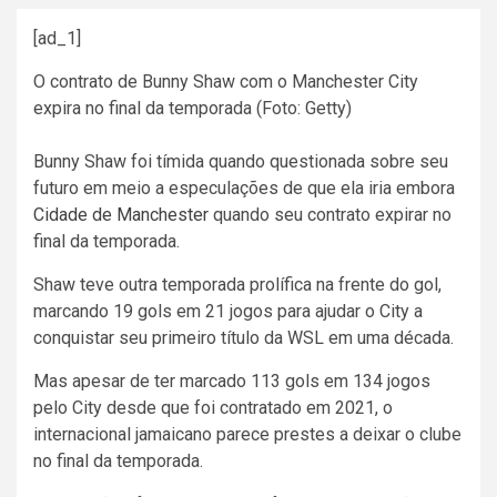
[ad_1]
O contrato de Bunny Shaw com o Manchester City
expira no final da temporada (Foto: Getty)
Bunny Shaw foi tímida quando questionada sobre seu
futuro em meio a especulações de que ela iria embora
Cidade de Manchester
quando seu contrato expirar no
final da temporada.
Shaw teve outra temporada prolífica na frente do gol,
marcando 19 gols em 21 jogos para ajudar o City a
conquistar seu primeiro título da WSL em uma década.
Mas apesar de ter marcado 113 gols em 134 jogos
pelo City desde que foi contratado em 2021, o
internacional jamaicano parece prestes a deixar o clube
no final da temporada.