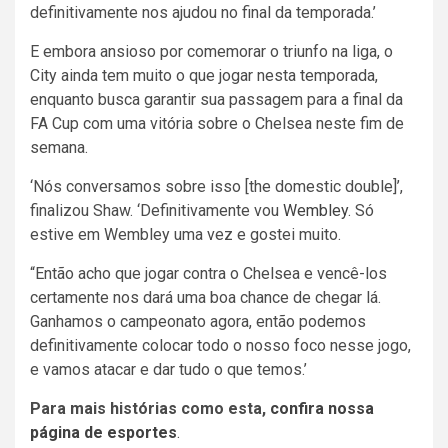
definitivamente nos ajudou no final da temporada.’
E embora ansioso por comemorar o triunfo na liga, o
City ainda tem muito o que jogar nesta temporada,
enquanto busca garantir sua passagem para a final da
FA Cup com uma vitória sobre o Chelsea neste fim de
semana.
‘Nós conversamos sobre isso [the domestic double]’,
finalizou Shaw. ‘Definitivamente vou
Wembley
. Só
estive em Wembley uma vez e gostei muito.
“Então acho que jogar contra o Chelsea e vencê-los
certamente nos dará uma boa chance de chegar lá.
Ganhamos o campeonato agora, então podemos
definitivamente colocar todo o nosso foco nesse jogo,
e vamos atacar e dar tudo o que temos.’
Para mais histórias como esta,
confira nossa
página de esportes
.