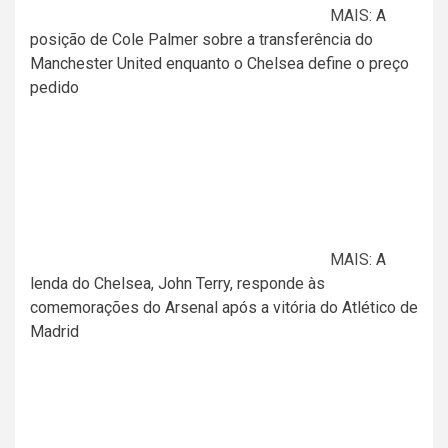
MAIS:
A
posição de Cole Palmer sobre a transferência do
Manchester United enquanto o Chelsea define o preço
pedido
MAIS:
A
lenda do Chelsea, John Terry, responde às
comemorações do Arsenal após a vitória do Atlético de
Madrid