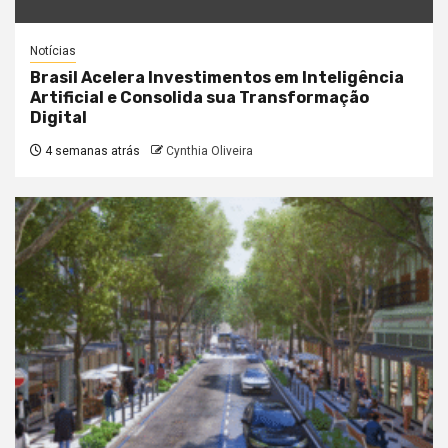
Notícias
Brasil Acelera Investimentos em Inteligência
Artificial e Consolida sua Transformação
Digital
4 semanas atrás
Cynthia Oliveira