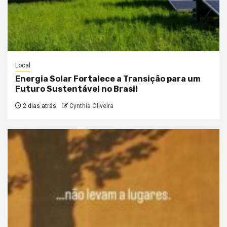
Local
Energia Solar Fortalece a Transição para um
Futuro Sustentável no Brasil
2 dias atrás
Cynthia Oliveira