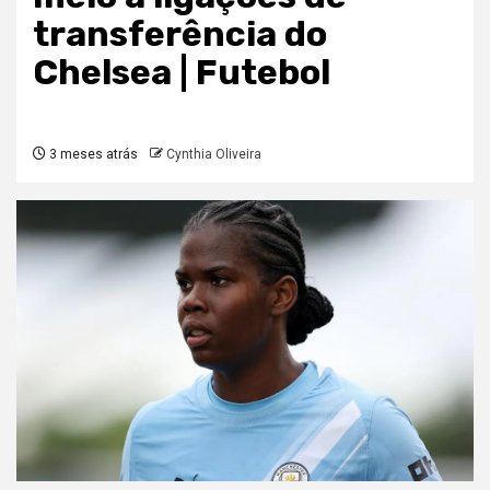
transferência do
Chelsea | Futebol
3 meses atrás
Cynthia Oliveira