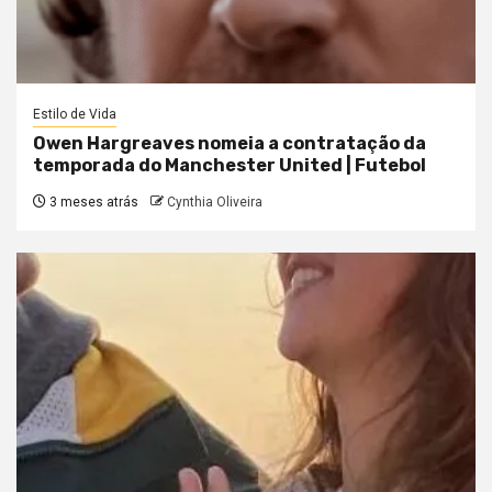
Estilo de Vida
Owen Hargreaves nomeia a contratação da
temporada do Manchester United | Futebol
3 meses atrás
Cynthia Oliveira