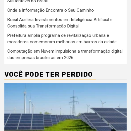
Sustentável no Brasil
Onde a Informação Encontra o Seu Caminho
Brasil Acelera Investimentos em Inteligência Artificial e
Consolida sua Transformação Digital
Prefeitura amplia programa de revitalização urbana e
moradores comemoram melhorias em bairros da cidade
Computação em Nuvem impulsiona a transformação digital
das empresas brasileiras em 2026
VOCÊ PODE TER PERDIDO