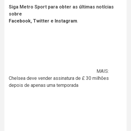
Siga Metro Sport para obter as últimas notícias
sobre
Facebook
,
Twitter
e
Instagram
.
MAIS:
Chelsea deve vender assinatura de £ 30 milhões
depois de apenas uma temporada