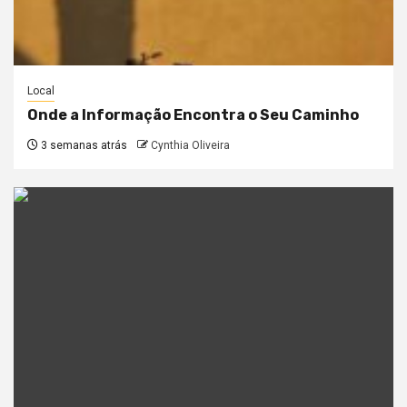
Local
Onde a Informação Encontra o Seu Caminho
3 semanas atrás
Cynthia Oliveira