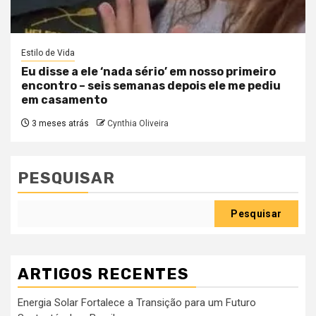
Estilo de Vida
Eu disse a ele ‘nada sério’ em nosso primeiro
encontro – seis semanas depois ele me pediu
em casamento
3 meses atrás
Cynthia Oliveira
PESQUISAR
Pesquisar
ARTIGOS RECENTES
Energia Solar Fortalece a Transição para um Futuro