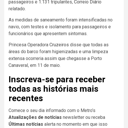
passageiros e 1.131 tripulantes,
Correio Diário
relatado.
As medidas de saneamento foram intensificadas no
navio, com testes e isolamento para passageiros e
funcionários que apresentem sintomas.
Princesa Operadora
Cruzeiros
disse que todas as
áreas do barco foram higienizadas e uma limpeza
extensa ocorreria assim que chegasse a Porto
Canaveral, em 11 de maio.
Inscreva-se para receber
todas as histórias mais
recentes
Comece o seu dia informado com o Metro’s
Atualizações de notícias
newsletter ou receba
Últimas notícias
alerta no momento em que isso