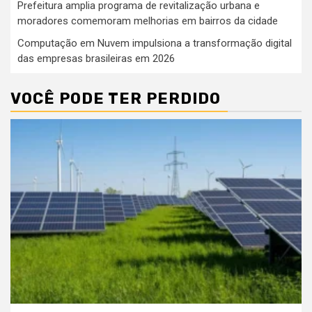
Prefeitura amplia programa de revitalização urbana e
moradores comemoram melhorias em bairros da cidade
Computação em Nuvem impulsiona a transformação digital
das empresas brasileiras em 2026
VOCÊ PODE TER PERDIDO