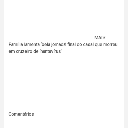
MAIS:
Família lamenta ‘bela jornada’ final do casal que morreu
em cruzeiro de ‘hantavírus’
Comentários