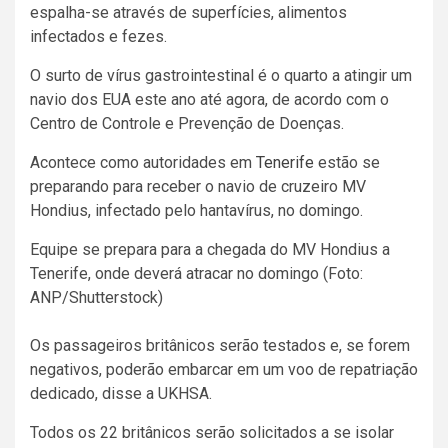
espalha-se através de superfícies, alimentos
infectados e fezes.
O surto de vírus gastrointestinal é o quarto a atingir um
navio dos EUA este ano até agora, de acordo com o
Centro de Controle e Prevenção de Doenças.
Acontece como autoridades em
Tenerife
estão se
preparando para receber o navio de cruzeiro MV
Hondius, infectado pelo hantavírus, no domingo.
Equipe se prepara para a chegada do MV Hondius a
Tenerife, onde deverá atracar no domingo (Foto:
ANP/Shutterstock)
Os passageiros britânicos serão testados e, se forem
negativos, poderão embarcar em um voo de repatriação
dedicado, disse a UKHSA.
Todos os 22 britânicos serão solicitados a se isolar