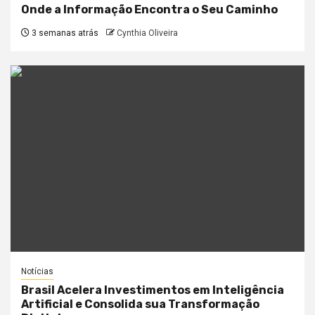
Onde a Informação Encontra o Seu Caminho
3 semanas atrás
Cynthia Oliveira
Notícias
Brasil Acelera Investimentos em Inteligência
Artificial e Consolida sua Transformação