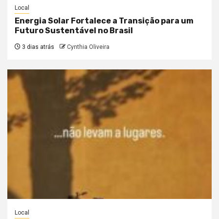
Local
Energia Solar Fortalece a Transição para um
Futuro Sustentável no Brasil
3 dias atrás
Cynthia Oliveira
Local