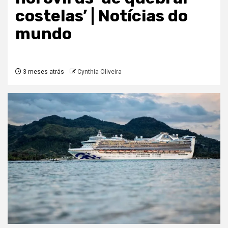
costelas’ | Notícias do
mundo
3 meses atrás
Cynthia Oliveira