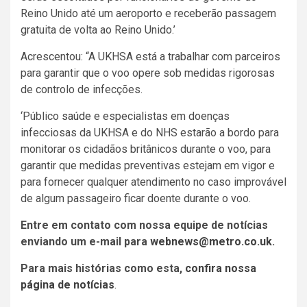
Reino Unido até um aeroporto e receberão passagem
gratuita de volta ao Reino Unido.’
Acrescentou: “A UKHSA está a trabalhar com parceiros
para garantir que o voo opere sob medidas rigorosas
de controlo de infecções.
‘Público
saúde
e especialistas em doenças
infecciosas da UKHSA e do NHS estarão a bordo para
monitorar os cidadãos britânicos durante o voo, para
garantir que medidas preventivas estejam em vigor e
para fornecer qualquer atendimento no caso improvável
de algum passageiro ficar doente durante o voo.
Entre em contato com nossa equipe de notícias
enviando um e-mail para
webnews@metro.co.uk
.
Para mais histórias como esta,
confira nossa
página de notícias
.