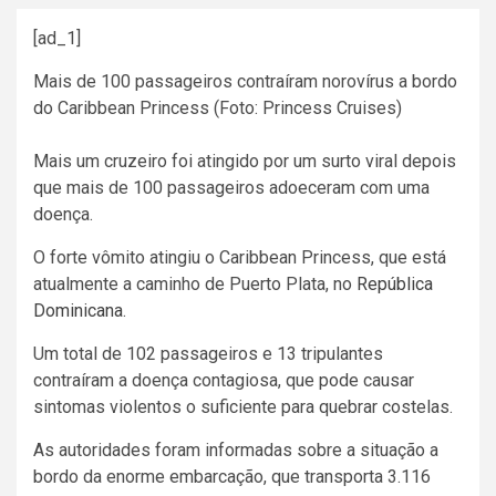
[ad_1]
Mais de 100 passageiros contraíram norovírus a bordo
do Caribbean Princess (Foto: Princess Cruises)
Mais um cruzeiro foi atingido por um surto viral depois
que mais de 100 passageiros adoeceram com uma
doença.
O forte vômito atingiu o Caribbean Princess, que está
atualmente a caminho de Puerto Plata, no
República
Dominicana
.
Um total de 102 passageiros e 13 tripulantes
contraíram a doença contagiosa, que pode causar
sintomas violentos o suficiente para quebrar costelas.
As autoridades foram informadas sobre a situação a
bordo da enorme embarcação, que transporta 3.116