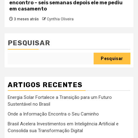
encontro – seis semanas depois ele me pediu
em casamento
3 meses atrás
Cynthia Oliveira
PESQUISAR
Pesquisar
ARTIGOS RECENTES
Energia Solar Fortalece a Transição para um Futuro
Sustentável no Brasil
Onde a Informação Encontra o Seu Caminho
Brasil Acelera Investimentos em Inteligência Artificial e
Consolida sua Transformação Digital