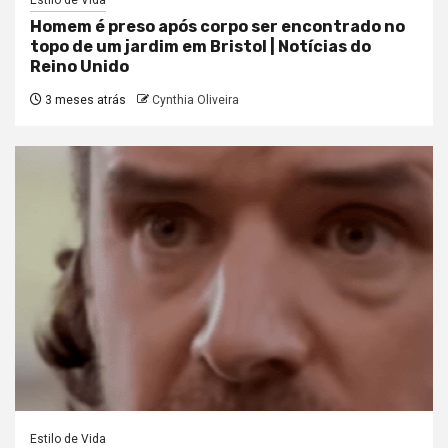
Estilo de Vida
Homem é preso após corpo ser encontrado no
topo de um jardim em Bristol | Notícias do
Reino Unido
3 meses atrás
Cynthia Oliveira
Estilo de Vida