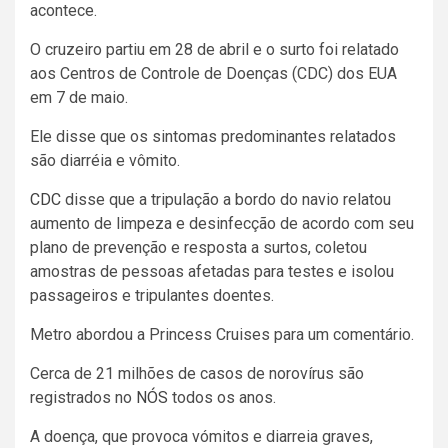
acontece.
O cruzeiro partiu em 28 de abril e o surto foi relatado
aos Centros de Controle de Doenças (CDC) dos EUA
em 7 de maio.
Ele disse que os sintomas predominantes relatados
são diarréia e vômito.
CDC
disse que a tripulação a bordo do navio relatou
aumento de limpeza e desinfecção de acordo com seu
plano de prevenção e resposta a surtos, coletou
amostras de pessoas afetadas para testes e isolou
passageiros e tripulantes doentes.
Metro abordou a Princess Cruises para um comentário.
Cerca de 21 milhões de casos de norovírus são
registrados no
NÓS
todos os anos.
A doença, que provoca vómitos e diarreia graves,