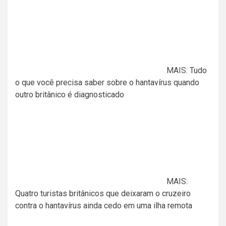
MAIS:
Tudo
o que você precisa saber sobre o hantavírus quando
outro britânico é diagnosticado
MAIS:
Quatro turistas britânicos que deixaram o cruzeiro
contra o hantavírus ainda cedo em uma ilha remota