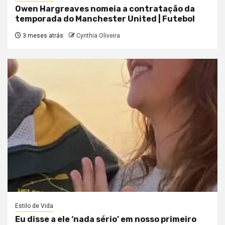
Owen Hargreaves nomeia a contratação da
temporada do Manchester United | Futebol
3 meses atrás
Cynthia Oliveira
Estilo de Vida
Eu disse a ele ‘nada sério’ em nosso primeiro