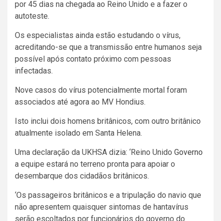
por 45 dias na chegada ao Reino Unido e a fazer o
autoteste.
Os especialistas ainda estão estudando o vírus,
acreditando-se que a transmissão entre humanos seja
possível após contato próximo com pessoas
infectadas.
Nove casos do vírus potencialmente mortal foram
associados até agora ao MV Hondius.
Isto inclui dois homens britânicos, com outro britânico
atualmente isolado em Santa Helena.
Uma declaração da UKHSA dizia: ‘Reino Unido
Governo
a equipe estará no terreno pronta para apoiar o
desembarque dos cidadãos britânicos.
‘Os passageiros britânicos e a tripulação do navio que
não apresentem quaisquer sintomas de hantavírus
serão escoltados por funcionários do governo do