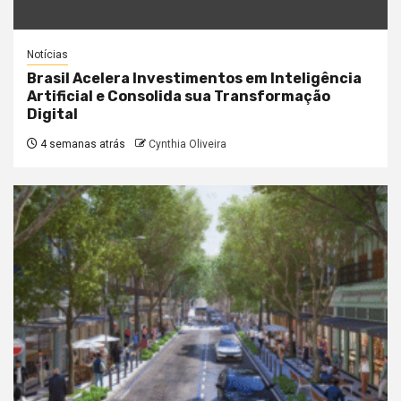
Notícias
Brasil Acelera Investimentos em Inteligência
Artificial e Consolida sua Transformação
Digital
4 semanas atrás
Cynthia Oliveira