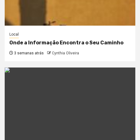
Local
Onde a Informação Encontra o Seu Caminho
3 semanas atrás
Cynthia Oliveira