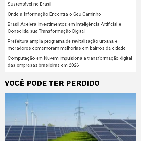
Sustentável no Brasil
Onde a Informação Encontra o Seu Caminho
Brasil Acelera Investimentos em Inteligência Artificial e
Consolida sua Transformação Digital
Prefeitura amplia programa de revitalização urbana e
moradores comemoram melhorias em bairros da cidade
Computação em Nuvem impulsiona a transformação digital
das empresas brasileiras em 2026
VOCÊ PODE TER PERDIDO