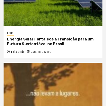
Local
Energia Solar Fortalece a Transição para um
Futuro Sustentável no Brasil
1 dia atrás
Cynthia Oliveira