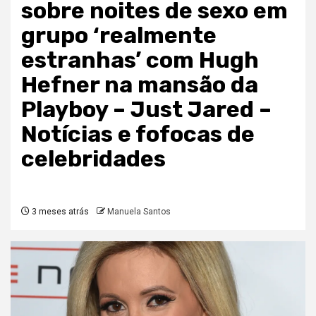
sobre noites de sexo em
grupo ‘realmente
estranhas’ com Hugh
Hefner na mansão da
Playboy – Just Jared –
Notícias e fofocas de
celebridades
3 meses atrás
Manuela Santos