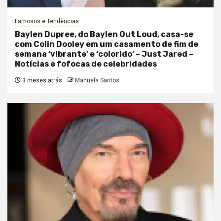
Famosos e Tendências
Baylen Dupree, do Baylen Out Loud, casa-se
com Colin Dooley em um casamento de fim de
semana ‘vibrante’ e ‘colorido’ – Just Jared –
Notícias e fofocas de celebridades
3 meses atrás
Manuela Santos