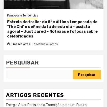
Famosos e Tendências
Estreia do trailer da 8ª e última temporada de
‘The Chi’ e define data de estreia – assista
agora! – Just Jared – Notícias e fofocas sobre
celebridades
3 meses atrás
Manuela Santos
PESQUISAR
Pesquisar
ARTIGOS RECENTES
Energia Solar Fortalece a Transição para um Futuro