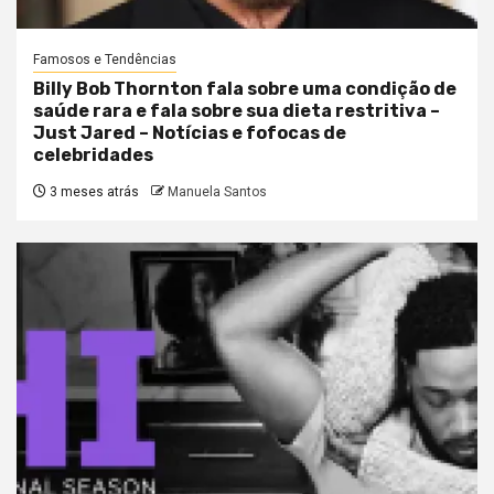
Famosos e Tendências
Billy Bob Thornton fala sobre uma condição de
saúde rara e fala sobre sua dieta restritiva –
Just Jared – Notícias e fofocas de
celebridades
3 meses atrás
Manuela Santos