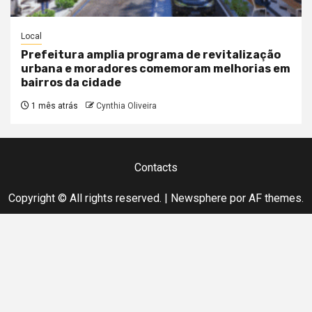
Local
Prefeitura amplia programa de revitalização
urbana e moradores comemoram melhorias em
bairros da cidade
1 mês atrás
Cynthia Oliveira
Contacts
Copyright © All rights reserved.
|
Newsphere
por AF themes.