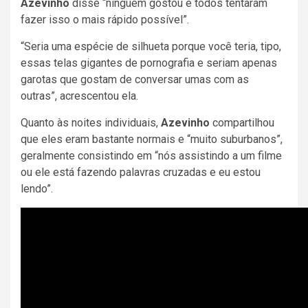
Azevinho
disse “ninguém gostou e todos tentaram
fazer isso o mais rápido possível”.
“Seria uma espécie de silhueta porque você teria, tipo,
essas telas gigantes de pornografia e seriam apenas
garotas que gostam de conversar umas com as
outras”, acrescentou ela.
Quanto às noites individuais,
Azevinho
compartilhou
que eles eram bastante normais e “muito suburbanos”,
geralmente consistindo em “nós assistindo a um filme
ou ele está fazendo palavras cruzadas e eu estou
lendo”.