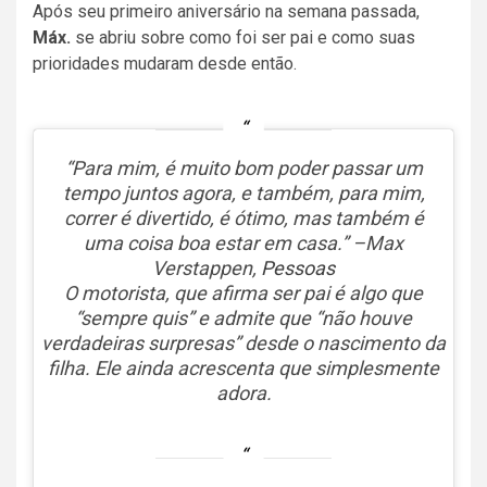
Após seu primeiro aniversário na semana passada,
Máx.
se abriu sobre como foi ser pai e como suas
prioridades mudaram desde então.
“Para mim, é muito bom poder passar um
tempo juntos agora, e também, para mim,
correr é divertido, é ótimo, mas também é
uma coisa boa estar em casa.” –Max
Verstappen,
Pessoas
O motorista, que afirma ser pai é algo que
“sempre quis” e admite que “não houve
verdadeiras surpresas” desde o nascimento da
filha. Ele ainda acrescenta que simplesmente
adora.