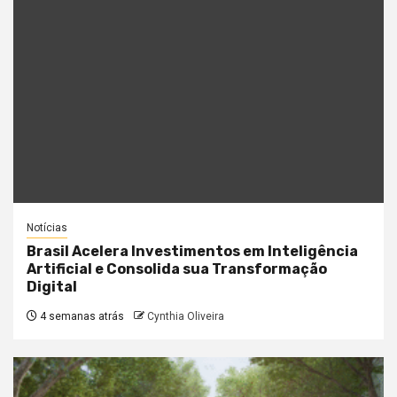
Notícias
Brasil Acelera Investimentos em Inteligência
Artificial e Consolida sua Transformação
Digital
4 semanas atrás
Cynthia Oliveira