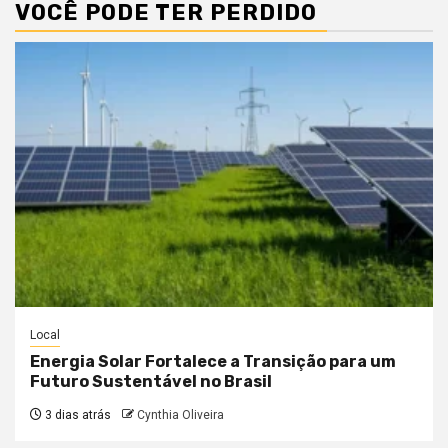
VOCÊ PODE TER PERDIDO
Local
Energia Solar Fortalece a Transição para um
Futuro Sustentável no Brasil
3 dias atrás
Cynthia Oliveira