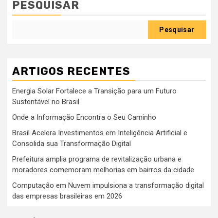
PESQUISAR
Pesquisar
ARTIGOS RECENTES
Energia Solar Fortalece a Transição para um Futuro
Sustentável no Brasil
Onde a Informação Encontra o Seu Caminho
Brasil Acelera Investimentos em Inteligência Artificial e
Consolida sua Transformação Digital
Prefeitura amplia programa de revitalização urbana e
moradores comemoram melhorias em bairros da cidade
Computação em Nuvem impulsiona a transformação digital
das empresas brasileiras em 2026