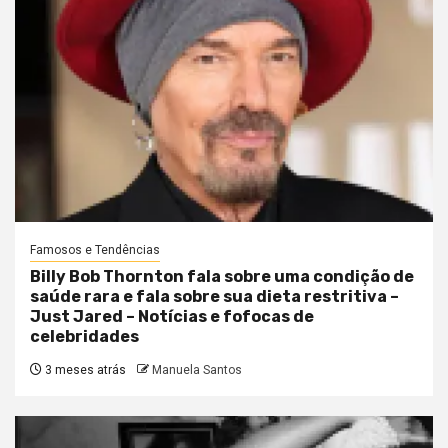
Famosos e Tendências
Billy Bob Thornton fala sobre uma condição de
saúde rara e fala sobre sua dieta restritiva –
Just Jared – Notícias e fofocas de
celebridades
3 meses atrás
Manuela Santos