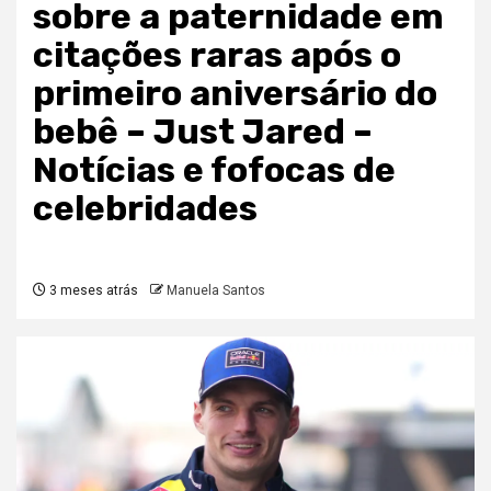
sobre a paternidade em
citações raras após o
primeiro aniversário do
bebê – Just Jared –
Notícias e fofocas de
celebridades
3 meses atrás
Manuela Santos