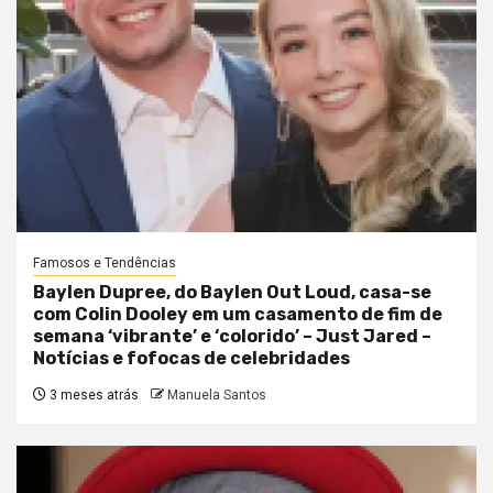
Famosos e Tendências
Baylen Dupree, do Baylen Out Loud, casa-se
com Colin Dooley em um casamento de fim de
semana ‘vibrante’ e ‘colorido’ – Just Jared –
Notícias e fofocas de celebridades
3 meses atrás
Manuela Santos