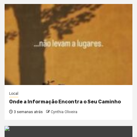
Local
Onde a Informação Encontra o Seu Caminho
3 semanas atrás
Cynthia Oliveira