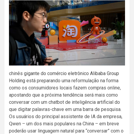
chinês
gigante do comércio eletrônico Alibaba Group
Holding
está preparando uma reformulação na forma
como os consumidores locais fazem compras online,
apostando que a próxima tendência será mais como
conversar com um chatbot de inteligência artificial do
que digitar palavras-chave em uma barra de pesquisa.
Os usuários do principal assistente de IA da empresa,
Qwen – um dos mais populares na China – em breve
poderão usar linguagem natural para “conversar” com o