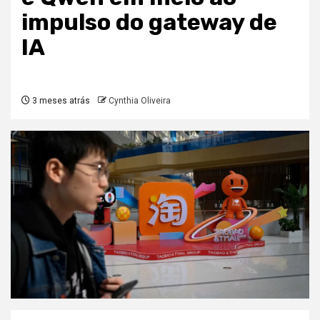
impulso do gateway de
IA
3 meses atrás
Cynthia Oliveira