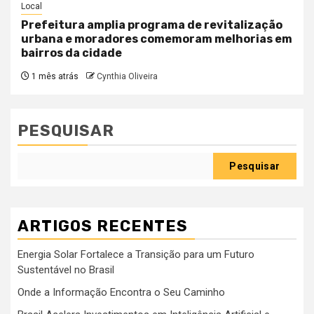
Local
Prefeitura amplia programa de revitalização
urbana e moradores comemoram melhorias em
bairros da cidade
1 mês atrás
Cynthia Oliveira
PESQUISAR
Pesquisar
ARTIGOS RECENTES
Energia Solar Fortalece a Transição para um Futuro
Sustentável no Brasil
Onde a Informação Encontra o Seu Caminho