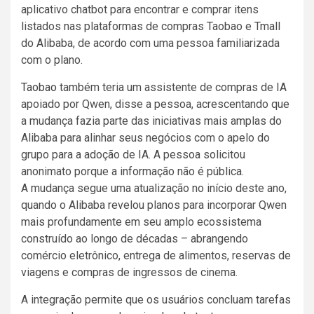
aplicativo chatbot para encontrar e comprar itens
listados nas plataformas de compras Taobao e Tmall
do Alibaba, de acordo com uma pessoa familiarizada
com o plano.
Taobao
também teria um assistente de compras de IA
apoiado por Qwen, disse a pessoa, acrescentando que
a mudança fazia parte das iniciativas mais amplas do
Alibaba para alinhar seus negócios com o apelo do
grupo para a adoção de IA. A pessoa solicitou
anonimato porque a informação não é pública.
A mudança segue uma atualização no início deste ano,
quando o Alibaba revelou planos para incorporar Qwen
mais profundamente em seu amplo ecossistema
construído ao longo de décadas – abrangendo
comércio eletrônico, entrega de alimentos, reservas de
viagens e compras de ingressos de cinema.
A integração permite que os usuários concluam tarefas