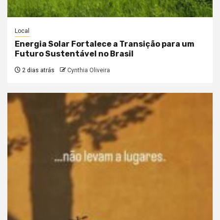
Local
Energia Solar Fortalece a Transição para um
Futuro Sustentável no Brasil
2 dias atrás
Cynthia Oliveira