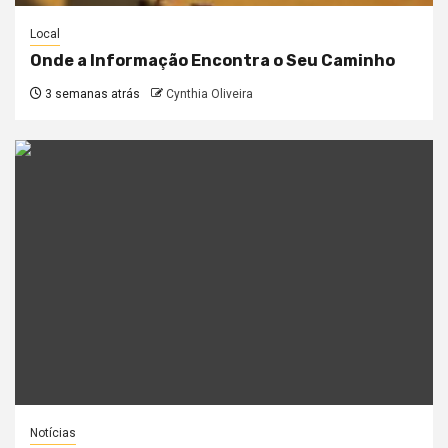
Local
Onde a Informação Encontra o Seu Caminho
3 semanas atrás
Cynthia Oliveira
Notícias