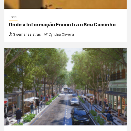
Local
Onde a Informação Encontra o Seu Caminho
3 semanas atrás
Cynthia Oliveira