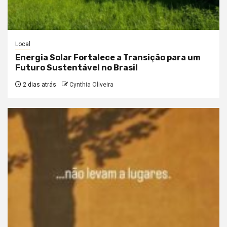
Local
Energia Solar Fortalece a Transição para um
Futuro Sustentável no Brasil
2 dias atrás
Cynthia Oliveira