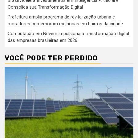
Brasil Acelera Investimentos em Inteligência Artificial e
Consolida sua Transformação Digital
Prefeitura amplia programa de revitalização urbana e
moradores comemoram melhorias em bairros da cidade
Computação em Nuvem impulsiona a transformação digital
das empresas brasileiras em 2026
VOCÊ PODE TER PERDIDO