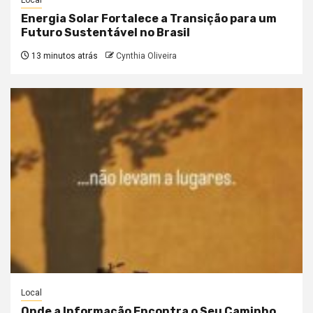
Energia Solar Fortalece a Transição para um
Futuro Sustentável no Brasil
13 minutos atrás
Cynthia Oliveira
Local
Onde a Informação Encontra o Seu Caminho