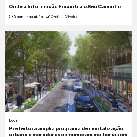
Onde a Informação Encontra o Seu Caminho
3 semanas atrás
Cynthia Oliveira
Local
Prefeitura amplia programa de revitalização
urbana e moradores comemoram melhorias em