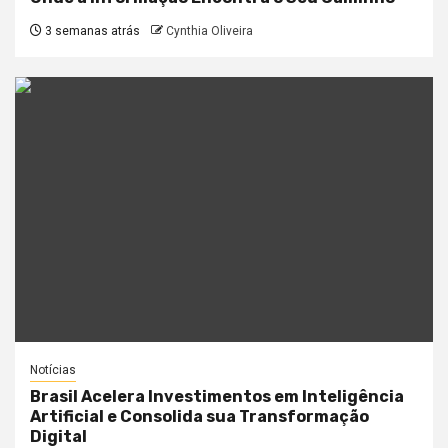
3 semanas atrás
Cynthia Oliveira
Notícias
Brasil Acelera Investimentos em Inteligência
Artificial e Consolida sua Transformação
Digital