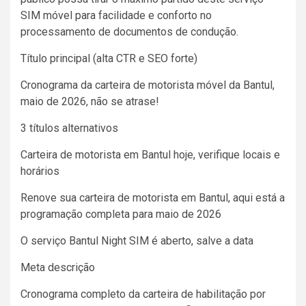
SIM móvel para facilidade e conforto no
processamento de documentos de condução.
Título principal (alta CTR e SEO forte)
Cronograma da carteira de motorista móvel da Bantul,
maio de 2026, não se atrase!
3 títulos alternativos
Carteira de motorista em Bantul hoje, verifique locais e
horários
Renove sua carteira de motorista em Bantul, aqui está a
programação completa para maio de 2026
O serviço Bantul Night SIM é aberto, salve a data
Meta descrição
Cronograma completo da carteira de habilitação por