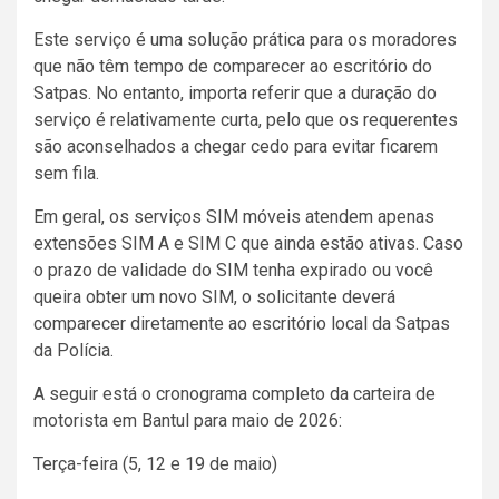
Este serviço é uma solução prática para os moradores
que não têm tempo de comparecer ao escritório do
Satpas. No entanto, importa referir que a duração do
serviço é relativamente curta, pelo que os requerentes
são aconselhados a chegar cedo para evitar ficarem
sem fila.
Em geral, os serviços SIM móveis atendem apenas
extensões SIM A e SIM C que ainda estão ativas. Caso
o prazo de validade do SIM tenha expirado ou você
queira obter um novo SIM, o solicitante deverá
comparecer diretamente ao escritório local da Satpas
da Polícia.
A seguir está o cronograma completo da carteira de
motorista em Bantul para maio de 2026:
Terça-feira (5, 12 e 19 de maio)