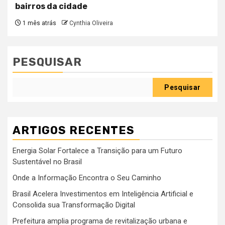
bairros da cidade
1 mês atrás
Cynthia Oliveira
PESQUISAR
Pesquisar
ARTIGOS RECENTES
Energia Solar Fortalece a Transição para um Futuro
Sustentável no Brasil
Onde a Informação Encontra o Seu Caminho
Brasil Acelera Investimentos em Inteligência Artificial e
Consolida sua Transformação Digital
Prefeitura amplia programa de revitalização urbana e