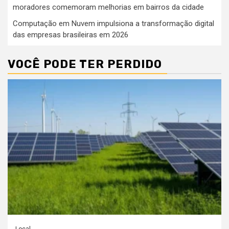
moradores comemoram melhorias em bairros da cidade
Computação em Nuvem impulsiona a transformação digital
das empresas brasileiras em 2026
VOCÊ PODE TER PERDIDO
Local