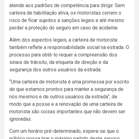
atende aos padrões de competência para dirigir. Sem
carteira de habilitação ativa, os motoristas correm o
risco de ficar sujeitos a sanções legais e até mesmo
perder a proteção do seguro em caso de acidente.
Além dos aspectos legais, a carteira de motorista
também reflete a responsabilidade social na estrada. O
processo para obtê-lo requer a compreensão dos
sinais de trânsito, da etiqueta de direção e da
segurança dos outros usuários da estrada.
“Uma carteira de motorista é uma promessa por escrito
de que estamos prontos para manter a segurança de
nós mesmos e de outros usuários da estrada”, de
modo que a posse e a renovação de uma carteira de
motorista são coisas importantes que não devem ser
ignoradas.
Com um horário pré-determinado, espera-se que o
público possa tirar o máximo partido deste serviço