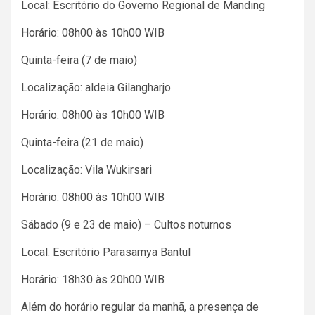
Local: Escritório do Governo Regional de Manding
Horário: 08h00 às 10h00 WIB
Quinta-feira (7 de maio)
Localização: aldeia Gilangharjo
Horário: 08h00 às 10h00 WIB
Quinta-feira (21 de maio)
Localização: Vila Wukirsari
Horário: 08h00 às 10h00 WIB
Sábado (9 e 23 de maio) – Cultos noturnos
Local: Escritório Parasamya Bantul
Horário: 18h30 às 20h00 WIB
Além do horário regular da manhã, a presença de