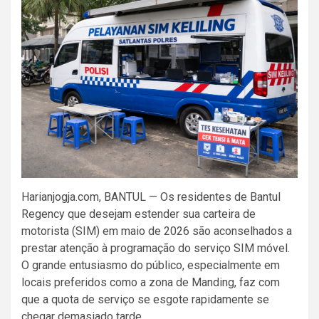
Harianjogja.com, BANTUL — Os residentes de Bantul
Regency que desejam estender sua carteira de
motorista (SIM) em maio de 2026 são aconselhados a
prestar atenção à programação do serviço SIM móvel.
O grande entusiasmo do público, especialmente em
locais preferidos como a zona de Manding, faz com
que a quota de serviço se esgote rapidamente se
chegar demasiado tarde.