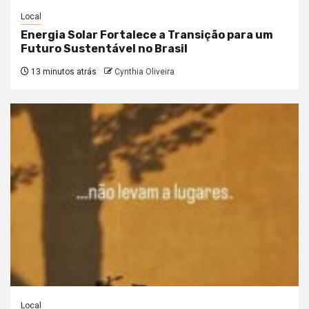
Local
Energia Solar Fortalece a Transição para um
Futuro Sustentável no Brasil
13 minutos atrás
Cynthia Oliveira
Local