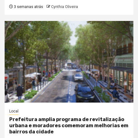
3 semanas atrás
Cynthia Oliveira
Local
Prefeitura amplia programa de revitalização
urbana e moradores comemoram melhorias em
bairros da cidade