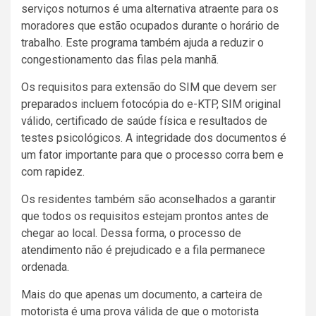
serviços noturnos é uma alternativa atraente para os
moradores que estão ocupados durante o horário de
trabalho. Este programa também ajuda a reduzir o
congestionamento das filas pela manhã.
Os requisitos para extensão do SIM que devem ser
preparados incluem fotocópia do e-KTP, SIM original
válido, certificado de saúde física e resultados de
testes psicológicos. A integridade dos documentos é
um fator importante para que o processo corra bem e
com rapidez.
Os residentes também são aconselhados a garantir
que todos os requisitos estejam prontos antes de
chegar ao local. Dessa forma, o processo de
atendimento não é prejudicado e a fila permanece
ordenada.
Mais do que apenas um documento, a carteira de
motorista é uma prova válida de que o motorista