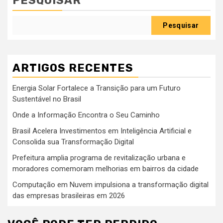
PESQUISAR
Pesquisar
ARTIGOS RECENTES
Energia Solar Fortalece a Transição para um Futuro
Sustentável no Brasil
Onde a Informação Encontra o Seu Caminho
Brasil Acelera Investimentos em Inteligência Artificial e
Consolida sua Transformação Digital
Prefeitura amplia programa de revitalização urbana e
moradores comemoram melhorias em bairros da cidade
Computação em Nuvem impulsiona a transformação digital
das empresas brasileiras em 2026