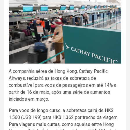
A companhia aérea de Hong Kong, Cathay Pacific
Airways, reduzirá as taxas de sobretaxa de
combustível para voos de passageiros em até 14% a
partir de 16 de maio, após uma série de aumentos
iniciados em março.
Para voos de longo curso, a sobretaxa cairá de HK$
1.560 (US$ 199) para HK$ 1.362 por trecho da viagem.
Para viagens mais curtas, como aquelas entre Hong