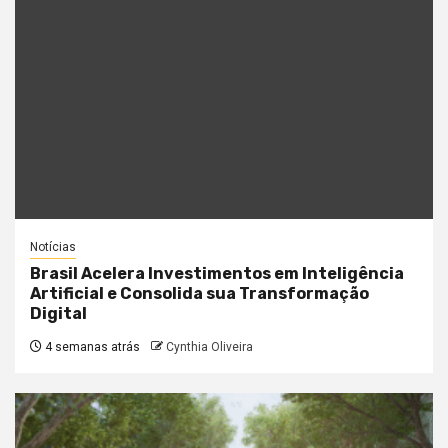
Notícias
Brasil Acelera Investimentos em Inteligência
Artificial e Consolida sua Transformação
Digital
4 semanas atrás
Cynthia Oliveira