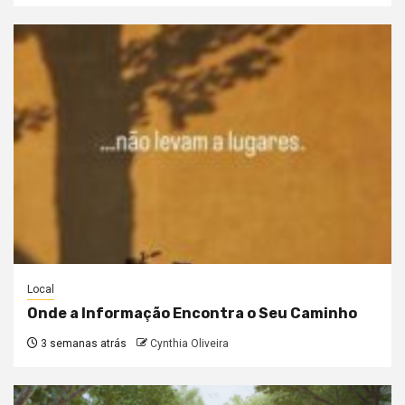
Local
Onde a Informação Encontra o Seu Caminho
3 semanas atrás
Cynthia Oliveira