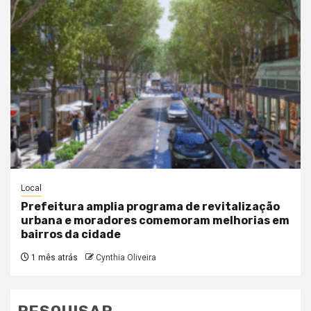
Local
Prefeitura amplia programa de revitalização
urbana e moradores comemoram melhorias em
bairros da cidade
1 mês atrás
Cynthia Oliveira