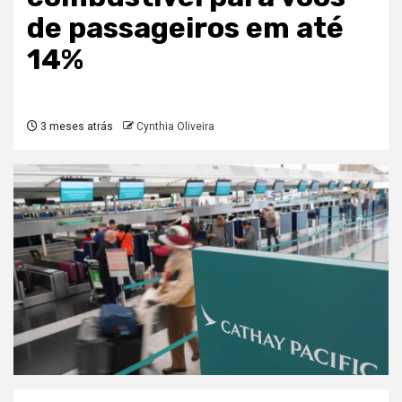
de passageiros em até
14%
3 meses atrás
Cynthia Oliveira