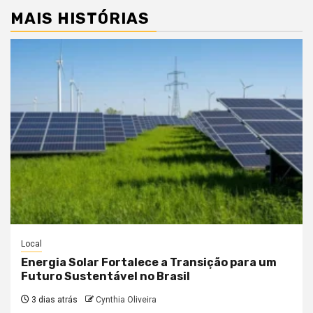
MAIS HISTÓRIAS
Local
Energia Solar Fortalece a Transição para um
Futuro Sustentável no Brasil
3 dias atrás
Cynthia Oliveira