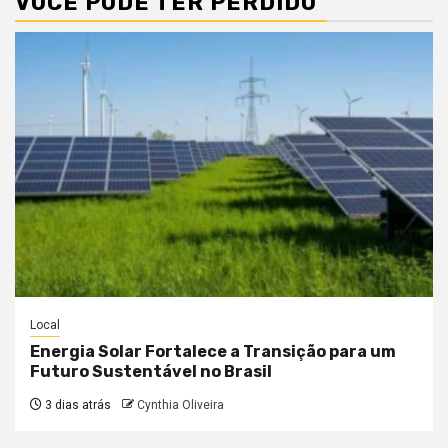
VOCÊ PODE TER PERDIDO
Local
Energia Solar Fortalece a Transição para um
Futuro Sustentável no Brasil
3 dias atrás
Cynthia Oliveira