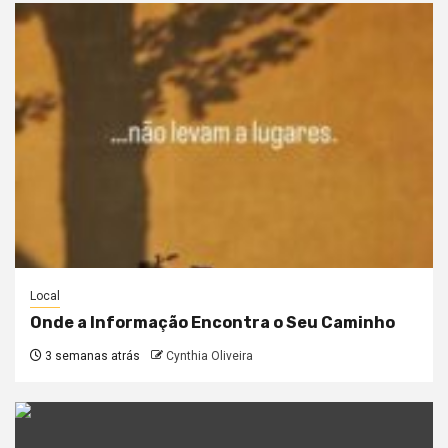
Local
Onde a Informação Encontra o Seu Caminho
3 semanas atrás
Cynthia Oliveira