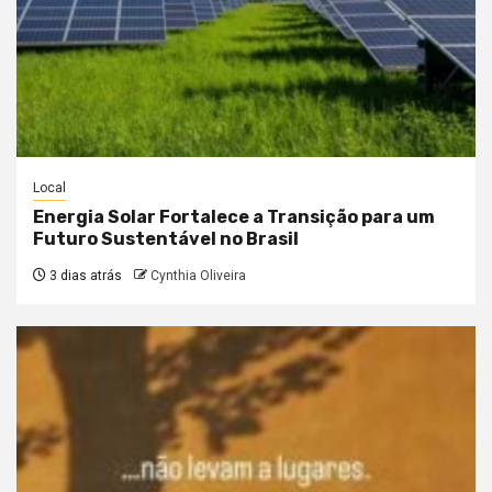
Local
Energia Solar Fortalece a Transição para um
Futuro Sustentável no Brasil
3 dias atrás
Cynthia Oliveira