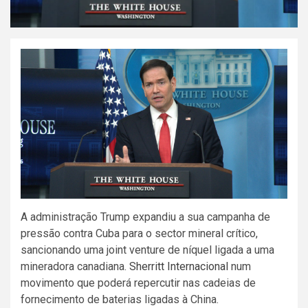
A administração Trump expandiu a sua campanha de
pressão contra Cuba para o sector mineral crítico,
sancionando uma joint venture de níquel ligada a uma
mineradora canadiana.
Sherritt Internacional
num
movimento que poderá repercutir nas cadeias de
fornecimento de baterias ligadas à China.