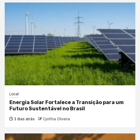
Local
Energia Solar Fortalece a Transição para um
Futuro Sustentável no Brasil
3 dias atrás
Cynthia Oliveira