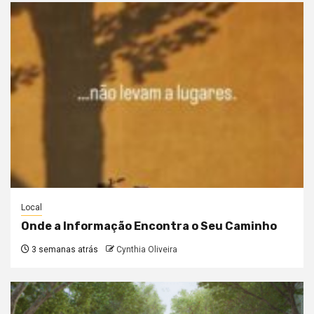
Local
Onde a Informação Encontra o Seu Caminho
3 semanas atrás
Cynthia Oliveira