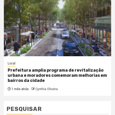
Local
Prefeitura amplia programa de revitalização
urbana e moradores comemoram melhorias em
bairros da cidade
1 mês atrás
Cynthia Oliveira
PESQUISAR