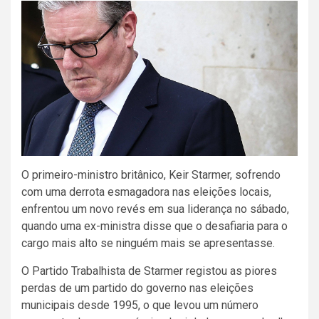
O primeiro-ministro britânico, Keir Starmer, sofrendo
com uma derrota esmagadora nas eleições locais,
enfrentou um novo revés em sua liderança no sábado,
quando uma ex-ministra disse que o desafiaria para o
cargo mais alto se ninguém mais se apresentasse.
O Partido Trabalhista de Starmer registou as piores
perdas de um partido do governo nas eleições
municipais desde 1995, o que levou um número