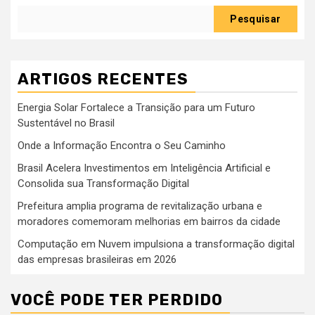
Pesquisar
ARTIGOS RECENTES
Energia Solar Fortalece a Transição para um Futuro
Sustentável no Brasil
Onde a Informação Encontra o Seu Caminho
Brasil Acelera Investimentos em Inteligência Artificial e
Consolida sua Transformação Digital
Prefeitura amplia programa de revitalização urbana e
moradores comemoram melhorias em bairros da cidade
Computação em Nuvem impulsiona a transformação digital
das empresas brasileiras em 2026
VOCÊ PODE TER PERDIDO