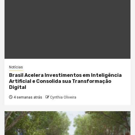
Notícias
Brasil Acelera Investimentos em Inteligência
Artificial e Consolida sua Transformação
Digital
4 semanas atrás
Cynthia Oliveira