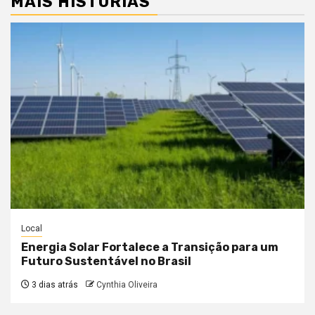
MAIS HISTÓRIAS
Local
Energia Solar Fortalece a Transição para um
Futuro Sustentável no Brasil
3 dias atrás
Cynthia Oliveira