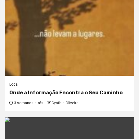
Local
Onde a Informação Encontra o Seu Caminho
3 semanas atrás
Cynthia Oliveira