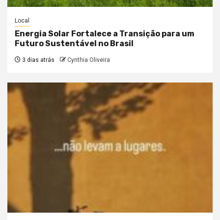
Local
Energia Solar Fortalece a Transição para um
Futuro Sustentável no Brasil
3 dias atrás
Cynthia Oliveira