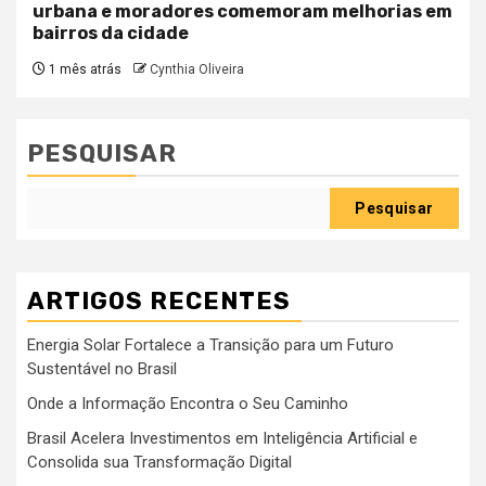
urbana e moradores comemoram melhorias em
bairros da cidade
1 mês atrás
Cynthia Oliveira
PESQUISAR
Pesquisar
ARTIGOS RECENTES
Energia Solar Fortalece a Transição para um Futuro
Sustentável no Brasil
Onde a Informação Encontra o Seu Caminho
Brasil Acelera Investimentos em Inteligência Artificial e
Consolida sua Transformação Digital