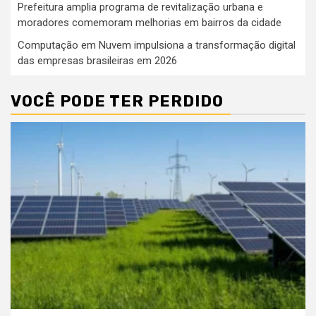
Prefeitura amplia programa de revitalização urbana e
moradores comemoram melhorias em bairros da cidade
Computação em Nuvem impulsiona a transformação digital
das empresas brasileiras em 2026
VOCÊ PODE TER PERDIDO