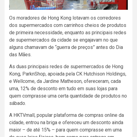
Os moradores de Hong Kong lotavam os corredores
dos supermercados com carrinhos cheios de produtos
de primeira necessidade, enquanto as principais redes
de supermercados da cidade se engajavam no que
alguns chamavam de “guerra de preços” antes do Dia
das Mães.
As duas principais redes de supermercados de Hong
Kong, ParknShop, apoiada pela CK Hutchison Holdings,
e Wellcome, da Jardine Matheson, ofereceram, cada
uma, 12% de desconto em tudo em suas lojas para
quem comprasse uma certa quantidade de produtos no
sábado.
A HKTVmall, popular plataforma de compras online da
cidade, entrou na briga e ofereceu um desconto ainda
maior – de até 15% – para quem comprasse em uma