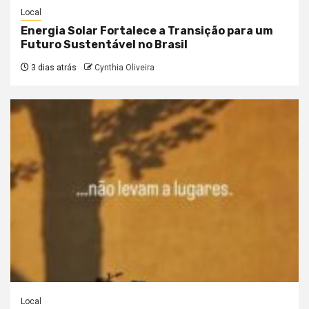
Local
Energia Solar Fortalece a Transição para um
Futuro Sustentável no Brasil
3 dias atrás
Cynthia Oliveira
Local