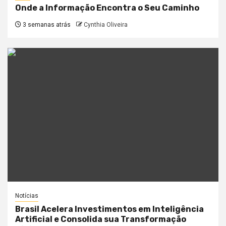
Onde a Informação Encontra o Seu Caminho
3 semanas atrás
Cynthia Oliveira
Notícias
Brasil Acelera Investimentos em Inteligência
Artificial e Consolida sua Transformação