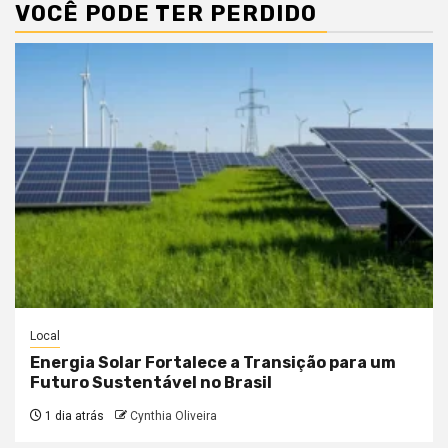
VOCÊ PODE TER PERDIDO
Local
Energia Solar Fortalece a Transição para um
Futuro Sustentável no Brasil
1 dia atrás
Cynthia Oliveira