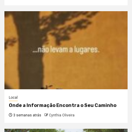
Local
Onde a Informação Encontra o Seu Caminho
3 semanas atrás
Cynthia Oliveira