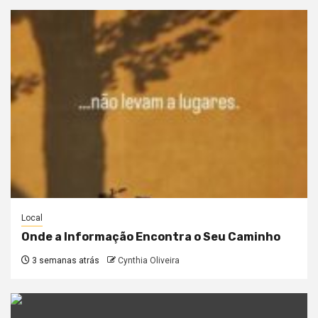
Local
Onde a Informação Encontra o Seu Caminho
3 semanas atrás
Cynthia Oliveira