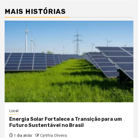
MAIS HISTÓRIAS
Local
Energia Solar Fortalece a Transição para um
Futuro Sustentável no Brasil
1 dia atrás
Cynthia Oliveira