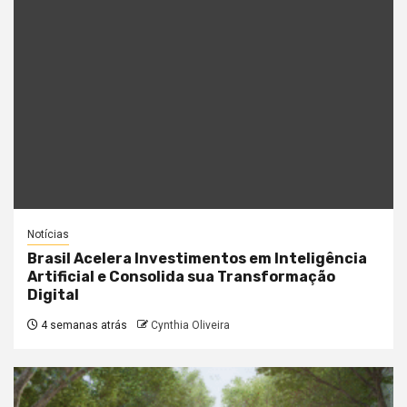
Notícias
Brasil Acelera Investimentos em Inteligência
Artificial e Consolida sua Transformação
Digital
4 semanas atrás
Cynthia Oliveira