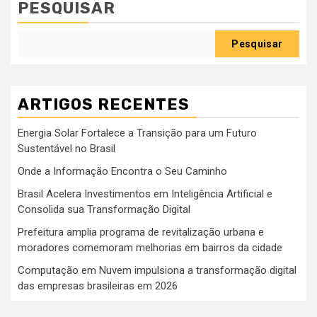
PESQUISAR
Pesquisar
ARTIGOS RECENTES
Energia Solar Fortalece a Transição para um Futuro
Sustentável no Brasil
Onde a Informação Encontra o Seu Caminho
Brasil Acelera Investimentos em Inteligência Artificial e
Consolida sua Transformação Digital
Prefeitura amplia programa de revitalização urbana e
moradores comemoram melhorias em bairros da cidade
Computação em Nuvem impulsiona a transformação digital
das empresas brasileiras em 2026