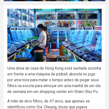
Uma dona de casa de Hong Kong está sentada sozinha
em frente a uma máquina de pinball, absorta no jogo
por uma hora para matar o tempo antes de pegar seus
filhos na escola para almoçar em uma manhã de um dia
de semana em um shopping center em Sham Shui Po.
A mãe de dois filhos, de 47 anos, que apenas se
identificou como Sra. Cheung, disse que jogava