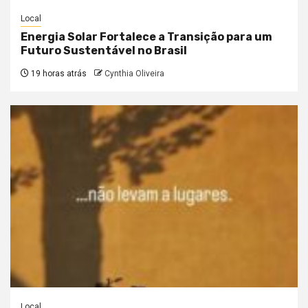
Local
Energia Solar Fortalece a Transição para um
Futuro Sustentável no Brasil
19 horas atrás
Cynthia Oliveira
Local