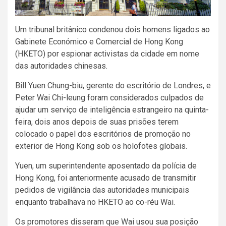
Um tribunal britânico condenou dois homens ligados ao
Gabinete Económico e Comercial de Hong Kong
(HKETO) por espionar activistas da cidade em nome
das autoridades chinesas.
Bill Yuen Chung-biu, gerente do escritório de Londres, e
Peter Wai Chi-leung foram considerados culpados de
ajudar um serviço de inteligência estrangeiro na quinta-
feira, dois anos depois de suas prisões terem
colocado o papel dos escritórios de promoção no
exterior de Hong Kong sob os holofotes globais.
Yuen, um superintendente aposentado da polícia de
Hong Kong, foi anteriormente acusado de transmitir
pedidos de vigilância das autoridades municipais
enquanto trabalhava no HKETO ao co-réu Wai.
Os promotores disseram que Wai usou sua posição