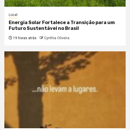
Local
Energia Solar Fortalece a Transição para um
Futuro Sustentável no Brasil
19 horas atrás
Cynthia Oliveira