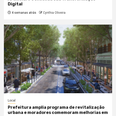
Digital
4 semanas atrás
Cynthia Oliveira
Local
Prefeitura amplia programa de revitalização
urbana e moradores comemoram melhorias em