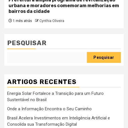
urbana e moradores comemoram melhorias em
bairros da cidade
1 mês atrás
Cynthia Oliveira
PESQUISAR
Pesquisar
ARTIGOS RECENTES
Energia Solar Fortalece a Transição para um Futuro
Sustentável no Brasil
Onde a Informação Encontra o Seu Caminho
Brasil Acelera Investimentos em Inteligência Artificial e
Consolida sua Transformação Digital