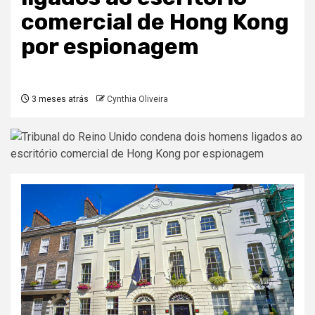
comercial de Hong Kong
por espionagem
3 meses atrás
Cynthia Oliveira