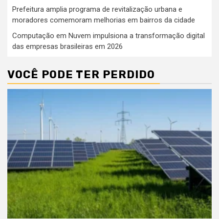
Prefeitura amplia programa de revitalização urbana e
moradores comemoram melhorias em bairros da cidade
Computação em Nuvem impulsiona a transformação digital
das empresas brasileiras em 2026
VOCÊ PODE TER PERDIDO