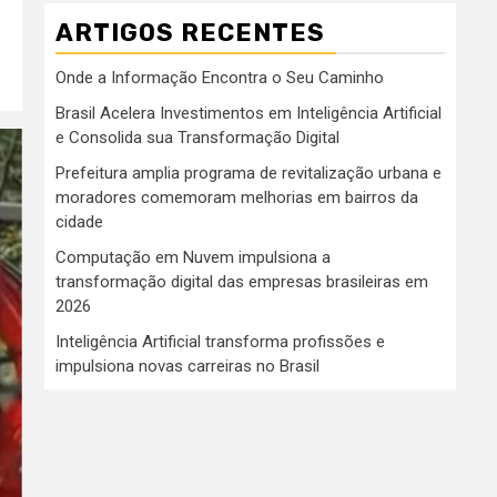
ARTIGOS RECENTES
Onde a Informação Encontra o Seu Caminho
Brasil Acelera Investimentos em Inteligência Artificial
e Consolida sua Transformação Digital
Prefeitura amplia programa de revitalização urbana e
moradores comemoram melhorias em bairros da
cidade
Computação em Nuvem impulsiona a
transformação digital das empresas brasileiras em
2026
Inteligência Artificial transforma profissões e
impulsiona novas carreiras no Brasil