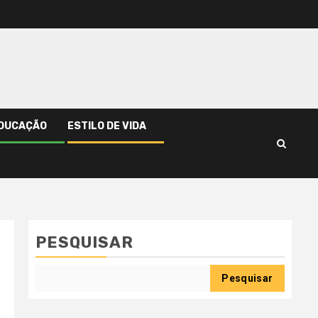
DUCAÇÃO
ESTILO DE VIDA
PESQUISAR
Pesquisar