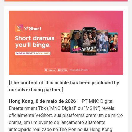
[The content of this article has been produced by
our advertising partner.]
Hong Kong, 8 de maio de 2026
— PT MNC Digital
Entertainment Tbk (“MNC Digital” ou “MSIN”) revela
oficialmente V+Short, sua plataforma premium de micro
drama, em um evento de lançamento altamente
antecipado realizado no The Peninsula Hong Kong.