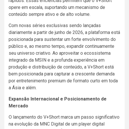
rápidos. Essas eficiências permitem que o V+Short
opere em escala, suportando um mecanismo de
conteúdo sempre ativo e de alto volume.
Com novas séries exclusivas sendo lançadas
diariamente a partir de junho de 2026, a plataforma está
posicionada para sustentar um forte envolvimento do
público e, ao mesmo tempo, expandir continuamente
seu universo criativo. Ao aproveitar o ecossistema
integrado da MSIN e a profunda experiência em
produção e distribuição de conteúdo, a V+Short está
bem posicionada para capturar a crescente demanda
por entretenimento premium de formato curto em toda
a Ásia e além.
Expansão Internacional e Posicionamento de
Mercado
O lançamento do V+Short marca um passo significativo
na evolução da MNC Digital de um player digital