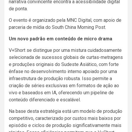
narrativa convincente encontra a acessibilidade digital
de ponta.
O evento é organizado pela MNC Digital, com apoio de
parceria de mídia do South China Morning Post.
Um novo padrão em conteúdo de micro drama
V+Short se distingue por uma mistura cuidadosamente
selecionada de sucessos globais de curtas-metragens
e produções originais do Sudeste Asiático, com forte
ênfase no desenvolvimento interno apoiado por uma
infraestrutura de produção robusta. Isso permite a
criação de séries exclusivas em formatos de ação ao
vivo e baseados em IA, oferecendo um pipeline de
conteúdo diferenciado e escalável.
Na base desta estratégia está um modelo de produção
competitivo, caracterizado por custos mais baixos por
episódio e ciclos de produção significativamente mais