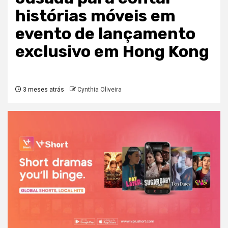
histórias móveis em
evento de lançamento
exclusivo em Hong Kong
3 meses atrás
Cynthia Oliveira