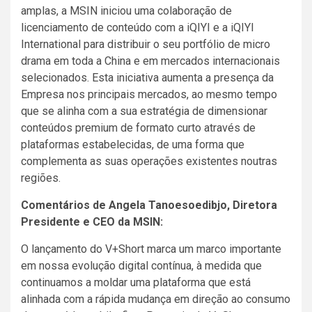
amplas, a MSIN iniciou uma colaboração de
licenciamento de conteúdo com a iQIYI e a iQIYI
International para distribuir o seu portfólio de micro
drama em toda a China e em mercados internacionais
selecionados. Esta iniciativa aumenta a presença da
Empresa nos principais mercados, ao mesmo tempo
que se alinha com a sua estratégia de dimensionar
conteúdos premium de formato curto através de
plataformas estabelecidas, de uma forma que
complementa as suas operações existentes noutras
regiões.
Comentários de Angela Tanoesoedibjo, Diretora
Presidente e CEO da MSIN:
O lançamento do V+Short marca um marco importante
em nossa evolução digital contínua, à medida que
continuamos a moldar uma plataforma que está
alinhada com a rápida mudança em direção ao consumo