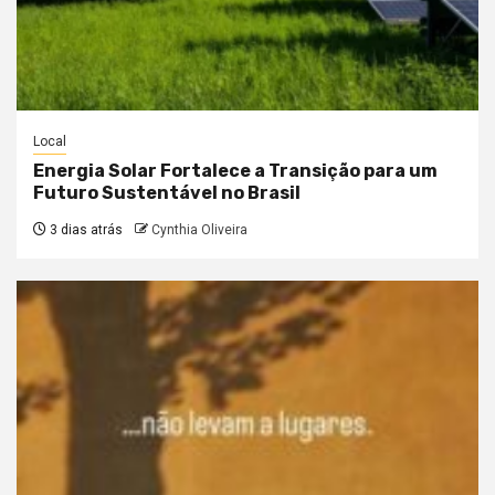
Local
Energia Solar Fortalece a Transição para um
Futuro Sustentável no Brasil
3 dias atrás
Cynthia Oliveira