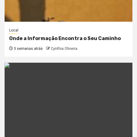
Local
Onde a Informação Encontra o Seu Caminho
3 semanas atrás
Cynthia Oliveira