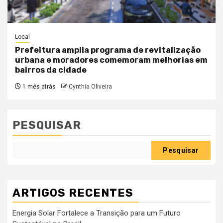
Local
Prefeitura amplia programa de revitalização
urbana e moradores comemoram melhorias em
bairros da cidade
1 mês atrás
Cynthia Oliveira
PESQUISAR
Pesquisar
ARTIGOS RECENTES
Energia Solar Fortalece a Transição para um Futuro