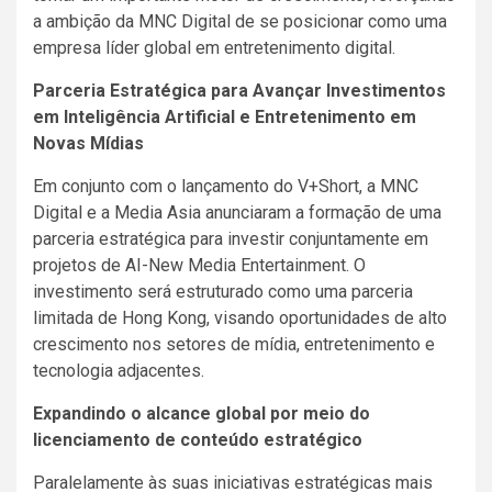
a ambição da MNC Digital de se posicionar como uma
empresa líder global em entretenimento digital.
Parceria Estratégica para Avançar Investimentos
em Inteligência Artificial e Entretenimento em
Novas Mídias
Em conjunto com o lançamento do V+Short, a MNC
Digital e a Media Asia anunciaram a formação de uma
parceria estratégica para investir conjuntamente em
projetos de AI-New Media Entertainment. O
investimento será estruturado como uma parceria
limitada de Hong Kong, visando oportunidades de alto
crescimento nos setores de mídia, entretenimento e
tecnologia adjacentes.
Expandindo o alcance global por meio do
licenciamento de conteúdo estratégico
Paralelamente às suas iniciativas estratégicas mais