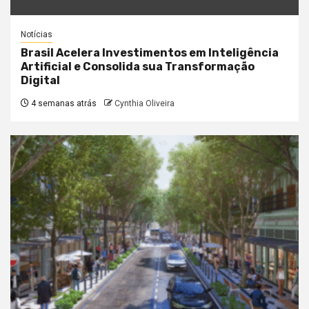
Notícias
Brasil Acelera Investimentos em Inteligência
Artificial e Consolida sua Transformação
Digital
4 semanas atrás
Cynthia Oliveira