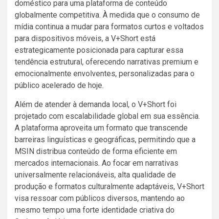
doméstico para uma plataforma de conteúdo
globalmente competitiva. À medida que o consumo de
mídia continua a mudar para formatos curtos e voltados
para dispositivos móveis, a V+Short está
estrategicamente posicionada para capturar essa
tendência estrutural, oferecendo narrativas premium e
emocionalmente envolventes, personalizadas para o
público acelerado de hoje.
Além de atender à demanda local, o V+Short foi
projetado com escalabilidade global em sua essência.
A plataforma aproveita um formato que transcende
barreiras linguísticas e geográficas, permitindo que a
MSIN distribua conteúdo de forma eficiente em
mercados internacionais. Ao focar em narrativas
universalmente relacionáveis, alta qualidade de
produção e formatos culturalmente adaptáveis, V+Short
visa ressoar com públicos diversos, mantendo ao
mesmo tempo uma forte identidade criativa do