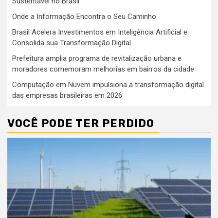
Sustentável no Brasil
Onde a Informação Encontra o Seu Caminho
Brasil Acelera Investimentos em Inteligência Artificial e
Consolida sua Transformação Digital
Prefeitura amplia programa de revitalização urbana e
moradores comemoram melhorias em bairros da cidade
Computação em Nuvem impulsiona a transformação digital
das empresas brasileiras em 2026
VOCÊ PODE TER PERDIDO