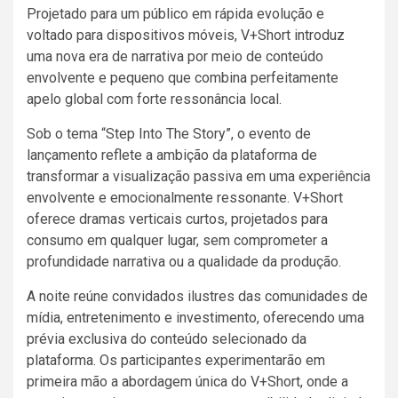
Projetado para um público em rápida evolução e
voltado para dispositivos móveis, V+Short introduz
uma nova era de narrativa por meio de conteúdo
envolvente e pequeno que combina perfeitamente
apelo global com forte ressonância local.
Sob o tema “Step Into The Story”, o evento de
lançamento reflete a ambição da plataforma de
transformar a visualização passiva em uma experiência
envolvente e emocionalmente ressonante. V+Short
oferece dramas verticais curtos, projetados para
consumo em qualquer lugar, sem comprometer a
profundidade narrativa ou a qualidade da produção.
A noite reúne convidados ilustres das comunidades de
mídia, entretenimento e investimento, oferecendo uma
prévia exclusiva do conteúdo selecionado da
plataforma. Os participantes experimentarão em
primeira mão a abordagem única do V+Short, onde a