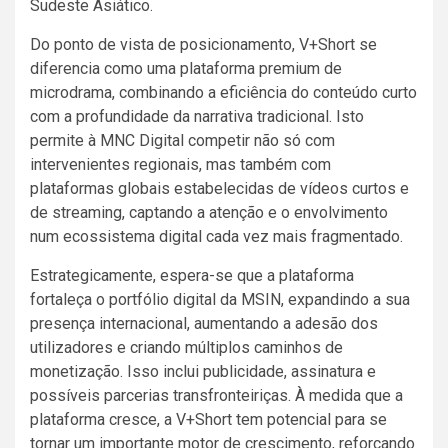
Sudeste Asiático.
Do ponto de vista de posicionamento, V+Short se
diferencia como uma plataforma premium de
microdrama, combinando a eficiência do conteúdo curto
com a profundidade da narrativa tradicional. Isto
permite à MNC Digital competir não só com
intervenientes regionais, mas também com
plataformas globais estabelecidas de vídeos curtos e
de streaming, captando a atenção e o envolvimento
num ecossistema digital cada vez mais fragmentado.
Estrategicamente, espera-se que a plataforma
fortaleça o portfólio digital da MSIN, expandindo a sua
presença internacional, aumentando a adesão dos
utilizadores e criando múltiplos caminhos de
monetização. Isso inclui publicidade, assinatura e
possíveis parcerias transfronteiriças. À medida que a
plataforma cresce, a V+Short tem potencial para se
tornar um importante motor de crescimento, reforçando