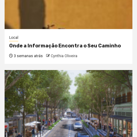
Local
Onde a Informação Encontra o Seu Caminho
3 semanas atrás
Cynthia Oliveira