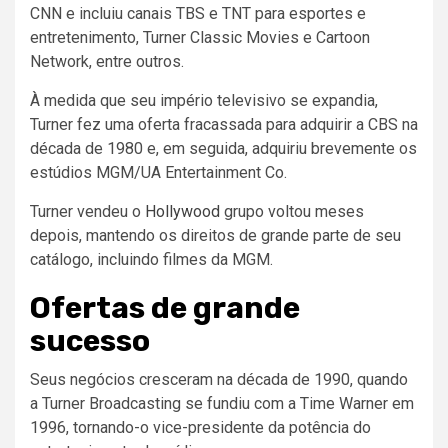
CNN e incluiu canais TBS e TNT para esportes e
entretenimento, Turner Classic Movies e Cartoon
Network, entre outros.
À medida que seu império televisivo se expandia,
Turner fez uma oferta fracassada para adquirir a CBS na
década de 1980 e, em seguida, adquiriu brevemente os
estúdios MGM/UA Entertainment Co.
Turner vendeu o
Hollywood
grupo voltou meses
depois, mantendo os direitos de grande parte de seu
catálogo, incluindo filmes da MGM.
Ofertas de grande
sucesso
Seus negócios cresceram na década de 1990, quando
a Turner Broadcasting se fundiu com a Time Warner em
1996, tornando-o vice-presidente da potência do