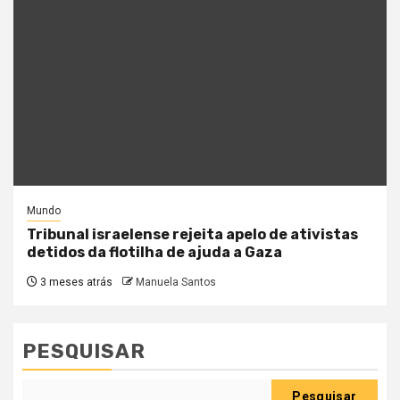
Mundo
Tribunal israelense rejeita apelo de ativistas
detidos da flotilha de ajuda a Gaza
3 meses atrás
Manuela Santos
PESQUISAR
Pesquisar