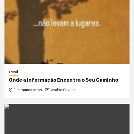
Local
Onde a Informação Encontra o Seu Caminho
3 semanas atrás
Cynthia Oliveira