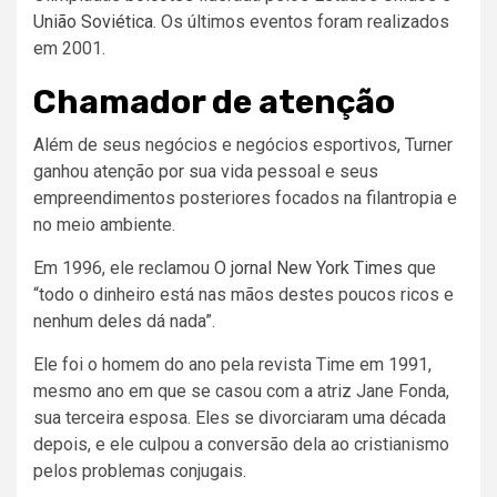
União Soviética
. Os últimos eventos foram realizados
em 2001.
Chamador de atenção
Além de seus negócios e negócios esportivos, Turner
ganhou atenção por sua vida pessoal e seus
empreendimentos posteriores focados na filantropia e
no meio ambiente.
Em 1996, ele reclamou
O jornal New York Times
que
“todo o dinheiro está nas mãos destes poucos ricos e
nenhum deles dá nada”.
Ele foi o homem do ano pela revista Time em 1991,
mesmo ano em que se casou com a atriz Jane Fonda,
sua terceira esposa. Eles se divorciaram uma década
depois, e ele culpou a conversão dela ao cristianismo
pelos problemas conjugais.