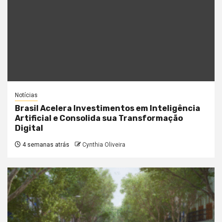
Notícias
Brasil Acelera Investimentos em Inteligência
Artificial e Consolida sua Transformação
Digital
4 semanas atrás
Cynthia Oliveira