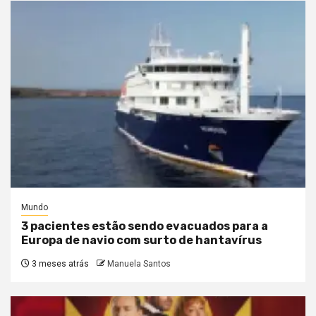
Mundo
3 pacientes estão sendo evacuados para a
Europa de navio com surto de hantavírus
3 meses atrás
Manuela Santos