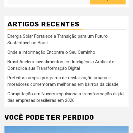
ARTIGOS RECENTES
Energia Solar Fortalece a Transição para um Futuro
Sustentável no Brasil
Onde a Informação Encontra o Seu Caminho
Brasil Acelera Investimentos em Inteligência Artificial e
Consolida sua Transformação Digital
Prefeitura amplia programa de revitalização urbana e
moradores comemoram melhorias em bairros da cidade
Computação em Nuvem impulsiona a transformação digital
das empresas brasileiras em 2026
VOCÊ PODE TER PERDIDO