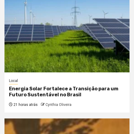
Local
Energia Solar Fortalece a Transição para um
Futuro Sustentável no Brasil
21 horas atrás
Cynthia Oliveira