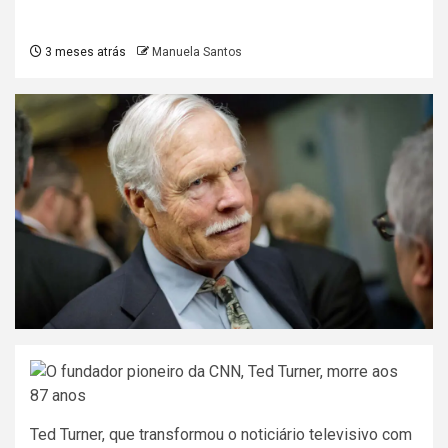
3 meses atrás
Manuela Santos
Ted Turner, que transformou o noticiário televisivo com