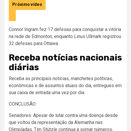
Próximo vídeo
Connor Ingram fez 17 defesas para conquistar a vitória
na rede de Edmonton, enquanto Linus Ullmark registrou
32 defesas para Ottawa.
Receba notícias nacionais
diárias
Receba as principais notícias, manchetes políticas,
econômicas e de assuntos atuais do dia, entregues em
sua caixa de entrada uma vez por dia.
CONCLUSÃO
Senadores: Apesar de lutar contra uma doença desde
que voltou da representação da Alemanha nas
Olimpíadas, Tim Stützle continua a somar números,