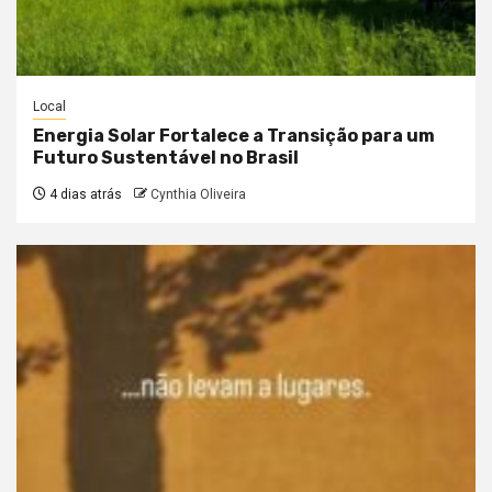
Local
Energia Solar Fortalece a Transição para um
Futuro Sustentável no Brasil
4 dias atrás
Cynthia Oliveira