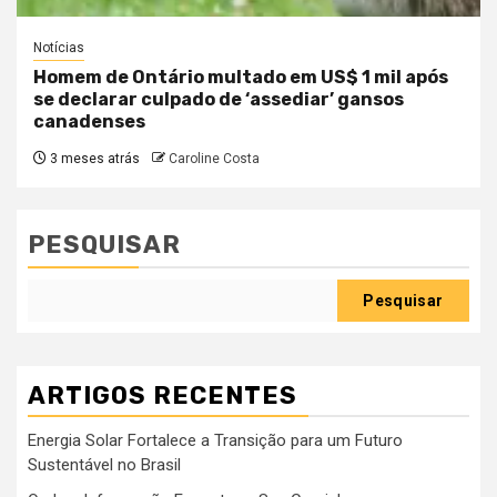
Notícias
Homem de Ontário multado em US$ 1 mil após
se declarar culpado de ‘assediar’ gansos
canadenses
3 meses atrás
Caroline Costa
PESQUISAR
Pesquisar
ARTIGOS RECENTES
Energia Solar Fortalece a Transição para um Futuro
Sustentável no Brasil