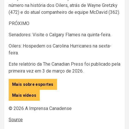
número na história dos Oilers, atrás de Wayne Gretzky
(472) e do atual companheiro de equipe McDavid (362).
PRÓXIMO
Senadores: Visite o Calgary Flames na quinta-feira.
Oilers: Hospedem os Carolina Hurricanes na sexta-
feira.
Este relatório da The Canadian Press foi publicado pela
primeira vez em 3 de março de 2026.
Mais sobre esportes
Mais vídeos
© 2026 A Imprensa Canadense
Source