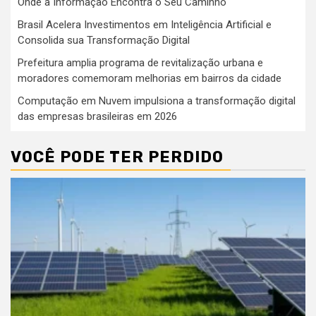
Onde a Informação Encontra o Seu Caminho
Brasil Acelera Investimentos em Inteligência Artificial e
Consolida sua Transformação Digital
Prefeitura amplia programa de revitalização urbana e
moradores comemoram melhorias em bairros da cidade
Computação em Nuvem impulsiona a transformação digital
das empresas brasileiras em 2026
VOCÊ PODE TER PERDIDO