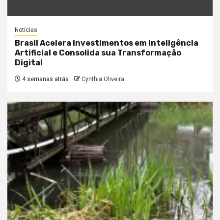
Notícias
Brasil Acelera Investimentos em Inteligência
Artificial e Consolida sua Transformação
Digital
4 semanas atrás
Cynthia Oliveira