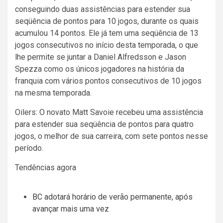
conseguindo duas assistências para estender sua
seqüência de pontos para 10 jogos, durante os quais
acumulou 14 pontos. Ele já tem uma seqüência de 13
jogos consecutivos no início desta temporada, o que
lhe permite se juntar a Daniel Alfredsson e Jason
Spezza como os únicos jogadores na história da
franquia com vários pontos consecutivos de 10 jogos
na mesma temporada.
Oilers: O novato Matt Savoie recebeu uma assistência
para estender sua seqüência de pontos para quatro
jogos, o melhor de sua carreira, com sete pontos nesse
período.
Tendências agora
BC adotará horário de verão permanente, após
avançar mais uma vez