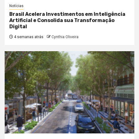
Notícias
Brasil Acelera Investimentos em Inteligência
Artificial e Consolida sua Transformação
Digital
4 semanas atrás
Cynthia Oliveira