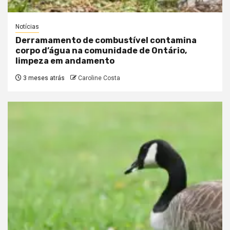
Notícias
Derramamento de combustível contamina
corpo d’água na comunidade de Ontário,
limpeza em andamento
3 meses atrás
Caroline Costa