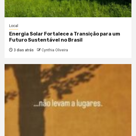
Local
Energia Solar Fortalece a Transição para um
Futuro Sustentável no Brasil
3 dias atrás
Cynthia Oliveira