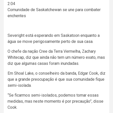
2:04
Comunidade de Saskatchewan se une para combater
enchentes
Severight está esperando em Saskatoon enquanto a
água se move perigosamente perto de sua casa.
O chefe da nação Cree da Terra Vermelha, Zachary
Whitecap, diz que ainda não tem um número exato, mas
diz que algumas casas foram inundadas.
Em Shoal Lake, o conselheiro da banda, Edgar Cook, diz
que a grande preocupação é que sua comunidade fique
semi-isolada.
“Se ficarmos semi-isolados, podemos tomar essas
medidas, mas neste momento é por precaução”, disse
Cook.