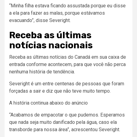
“Minha filha estava ficando assustada porque eu disse
a ela para fazer as malas, porque estávamos
evacuando”, disse Severight.
Receba as últimas
notícias nacionais
Receba as últimas notícias do Canadá em sua caixa de
entrada conforme acontecem, para que você não perca
nenhuma história de tendência.
Severight é um entre centenas de pessoas que foram
forçadas a sair e diz que não teve muito tempo.
A história continua abaixo do anúncio
“Acabamos de empacotar o que pudemos. Esperamos
que nada seja muito danificado pela água, caso ela
transborde para nossa área”, acrescentou Severight.