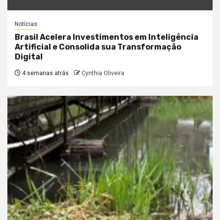
Notícias
Brasil Acelera Investimentos em Inteligência
Artificial e Consolida sua Transformação
Digital
4 semanas atrás
Cynthia Oliveira