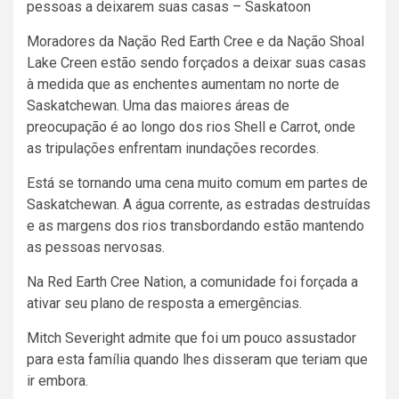
Moradores da Nação Red Earth Cree e da Nação Shoal
Lake Creen estão sendo forçados a deixar suas casas
à medida que as enchentes aumentam no norte de
Saskatchewan. Uma das maiores áreas de
preocupação é ao longo dos rios Shell e Carrot, onde
as tripulações enfrentam inundações recordes.
Está se tornando uma cena muito comum em partes de
Saskatchewan. A água corrente, as estradas destruídas
e as margens dos rios transbordando estão mantendo
as pessoas nervosas.
Na Red Earth Cree Nation, a comunidade foi forçada a
ativar seu plano de resposta a emergências.
Mitch Severight admite que foi um pouco assustador
para esta família quando lhes disseram que teriam que
ir embora.