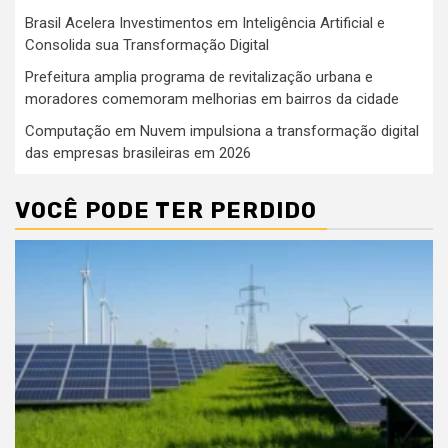
Brasil Acelera Investimentos em Inteligência Artificial e
Consolida sua Transformação Digital
Prefeitura amplia programa de revitalização urbana e
moradores comemoram melhorias em bairros da cidade
Computação em Nuvem impulsiona a transformação digital
das empresas brasileiras em 2026
VOCÊ PODE TER PERDIDO