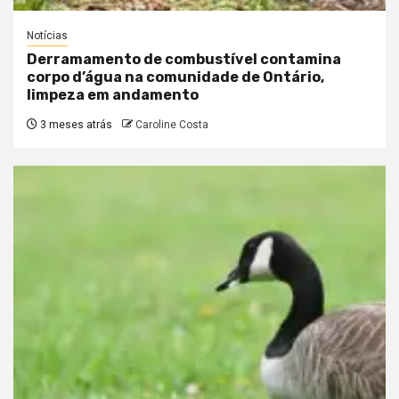
Notícias
Derramamento de combustível contamina
corpo d’água na comunidade de Ontário,
limpeza em andamento
3 meses atrás
Caroline Costa