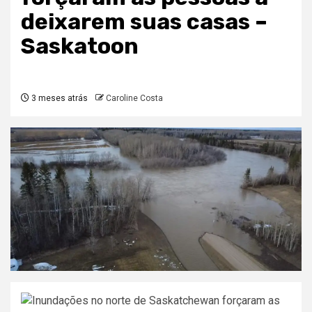
deixarem suas casas –
Saskatoon
3 meses atrás
Caroline Costa