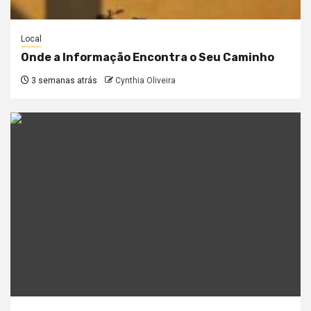
Local
Onde a Informação Encontra o Seu Caminho
3 semanas atrás
Cynthia Oliveira