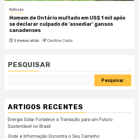
Notícias
Homem de Ontário multado em US$ 1 mil após
se declarar culpado de ‘assediar’ gansos
canadenses
3 meses atrás
Caroline Costa
PESQUISAR
Pesquisar
ARTIGOS RECENTES
Energia Solar Fortalece a Transição para um Futuro
Sustentável no Brasil
Onde a Informação Encontra o Seu Caminho