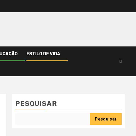
UCAÇÃO
ESTILO DE VIDA
PESQUISAR
Pesquisar