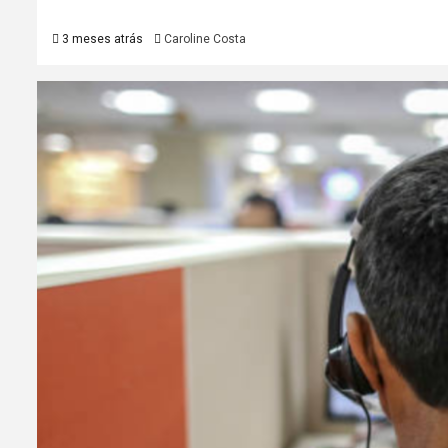
3 meses atrás
Caroline Costa