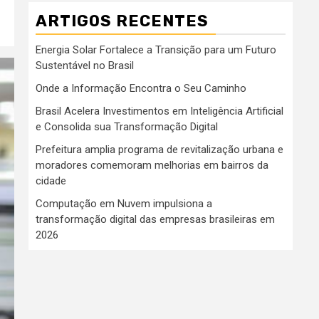
ARTIGOS RECENTES
Energia Solar Fortalece a Transição para um Futuro
Sustentável no Brasil
Onde a Informação Encontra o Seu Caminho
Brasil Acelera Investimentos em Inteligência Artificial
e Consolida sua Transformação Digital
Prefeitura amplia programa de revitalização urbana e
moradores comemoram melhorias em bairros da
cidade
Computação em Nuvem impulsiona a
transformação digital das empresas brasileiras em
2026