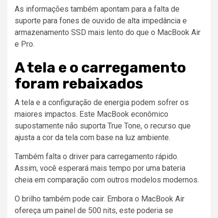
As informações também apontam para a falta de
suporte para fones de ouvido de alta impedância e
armazenamento SSD mais lento do que o MacBook Air
e Pro.
A tela e o carregamento
foram rebaixados
A tela e a configuração de energia podem sofrer os
maiores impactos. Este MacBook econômico
supostamente não suporta True Tone, o recurso que
ajusta a cor da tela com base na luz ambiente.
Também falta o driver para carregamento rápido.
Assim, você esperará mais tempo por uma bateria
cheia em comparação com outros modelos modernos.
O brilho também pode cair. Embora o MacBook Air
ofereça um painel de 500 nits, este poderia se