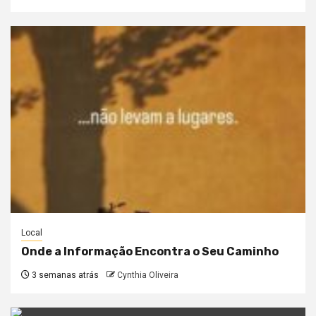
Local
Onde a Informação Encontra o Seu Caminho
3 semanas atrás
Cynthia Oliveira