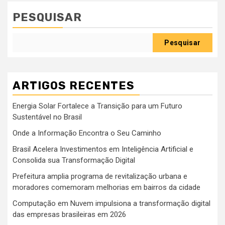
PESQUISAR
Pesquisar
ARTIGOS RECENTES
Energia Solar Fortalece a Transição para um Futuro
Sustentável no Brasil
Onde a Informação Encontra o Seu Caminho
Brasil Acelera Investimentos em Inteligência Artificial e
Consolida sua Transformação Digital
Prefeitura amplia programa de revitalização urbana e
moradores comemoram melhorias em bairros da cidade
Computação em Nuvem impulsiona a transformação digital
das empresas brasileiras em 2026