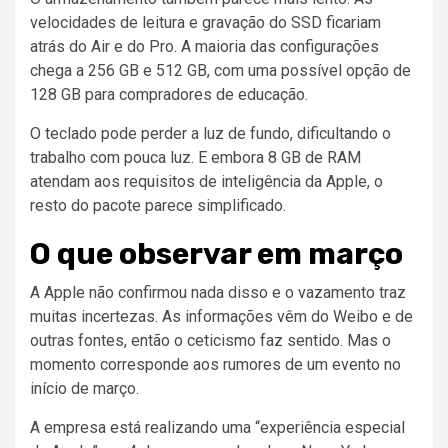
velocidades de leitura e gravação do SSD ficariam
atrás do Air e do Pro. A maioria das configurações
chega a 256 GB e 512 GB, com uma possível opção de
128 GB para compradores de educação.
O teclado pode perder a luz de fundo, dificultando o
trabalho com pouca luz. E embora 8 GB de RAM
atendam aos requisitos de inteligência da Apple, o
resto do pacote parece simplificado.
O que observar em março
A Apple não confirmou nada disso e o vazamento traz
muitas incertezas. As informações vêm do Weibo e de
outras fontes, então o ceticismo faz sentido. Mas o
momento corresponde aos rumores de um evento no
início de março.
A empresa está realizando uma “experiência especial