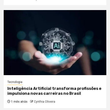
Tecnologia
Inteligência Artificial transforma profissões e
impulsiona novas carreiras no Brasil
1 mês atrás
Cynthia Oliveira