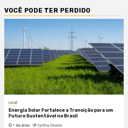
VOCÊ PODE TER PERDIDO
Local
Energia Solar Fortalece a Transição para um
Futuro Sustentável no Brasil
1 dia atrás
Cynthia Oliveira