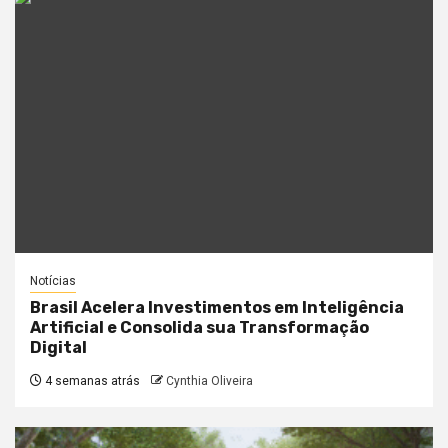
Notícias
Brasil Acelera Investimentos em Inteligência
Artificial e Consolida sua Transformação
Digital
4 semanas atrás
Cynthia Oliveira