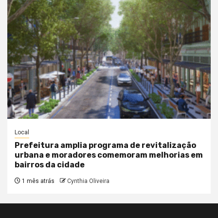
Local
Prefeitura amplia programa de revitalização
urbana e moradores comemoram melhorias em
bairros da cidade
1 mês atrás
Cynthia Oliveira