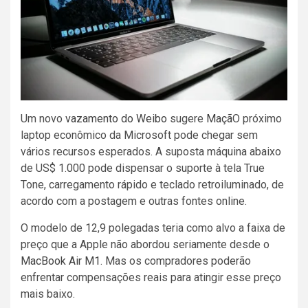
Um novo
vazamento do Weibo
sugere
Maçã
O próximo
laptop econômico da Microsoft pode chegar sem
vários recursos esperados. A suposta máquina abaixo
de US$ 1.000 pode dispensar o suporte à tela True
Tone, carregamento rápido e teclado retroiluminado, de
acordo com a postagem e outras fontes online.
O modelo de 12,9 polegadas teria como alvo a faixa de
preço que a Apple não abordou seriamente desde o
MacBook Air M1
. Mas os compradores poderão
enfrentar compensações reais para atingir esse preço
mais baixo.