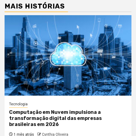
MAIS HISTÓRIAS
Tecnologia
Computação em Nuvem impulsiona a
transformação digital das empresas
brasileiras em 2026
1 mês atrás
Cynthia Oliveira