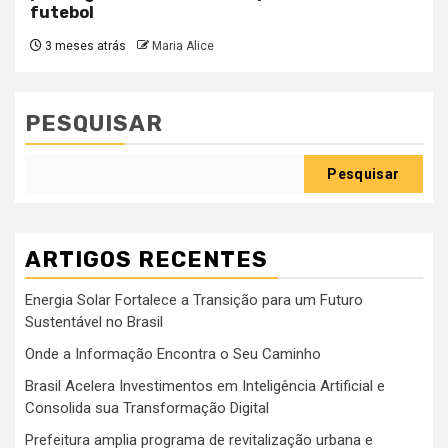
futebol
3 meses atrás
Maria Alice
PESQUISAR
Pesquisar
ARTIGOS RECENTES
Energia Solar Fortalece a Transição para um Futuro
Sustentável no Brasil
Onde a Informação Encontra o Seu Caminho
Brasil Acelera Investimentos em Inteligência Artificial e
Consolida sua Transformação Digital
Prefeitura amplia programa de revitalização urbana e