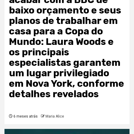
baixo orçamento e seus
planos de trabalhar em
casa para a Copa do
Mundo: Laura Woods e
os principais
especialistas garantem
um lugar privilegiado
em Nova York, conforme
detalhes revelados
6 meses atrás
Maria Alice