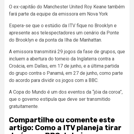
O ex-capitão do Manchester United Roy Keane também
fará parte da equipe da emissora em Nova York
Espera-se que o estúdio da ITV fique no Brooklyn e
apresente aos telespectadores um cenário da Ponte
do Brooklyn e da ponta da Ilha de Manhattan.
A emissora transmitirá 29 jogos da fase de grupos, que
incluem a abertura do torneio da Inglaterra contra a
Croácia, em Dallas, em 17 de junho, e a última partida
do grupo contra o Panamá, em 27 de junho, como parte
do acordo para dividir os jogos com a BBC.
A Copa do Mundo é um dos eventos da “jóia da coroa”,
que o governo estipula que deve ser transmitido
gratuitamente.
Compartilhe ou comente este
artigo: Como a ITV planeja tirar