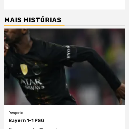
MAIS HISTÓRIAS
Desporto
Bayern 1-1 PSG