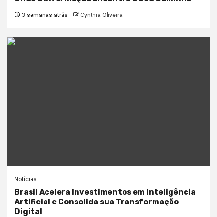
3 semanas atrás
Cynthia Oliveira
Notícias
Brasil Acelera Investimentos em Inteligência
Artificial e Consolida sua Transformação
Digital