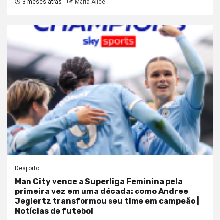
3 meses atrás
Maria Alice
Desporto
Man City vence a Superliga Feminina pela
primeira vez em uma década: como Andree
Jeglertz transformou seu time em campeão |
Notícias de futebol