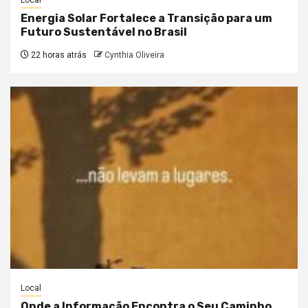
Local
Energia Solar Fortalece a Transição para um
Futuro Sustentável no Brasil
22 horas atrás
Cynthia Oliveira
Local
Onde a Informação Encontra o Seu Caminho