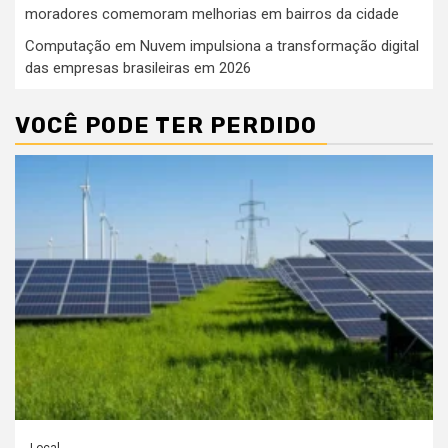
moradores comemoram melhorias em bairros da cidade
Computação em Nuvem impulsiona a transformação digital
das empresas brasileiras em 2026
VOCÊ PODE TER PERDIDO