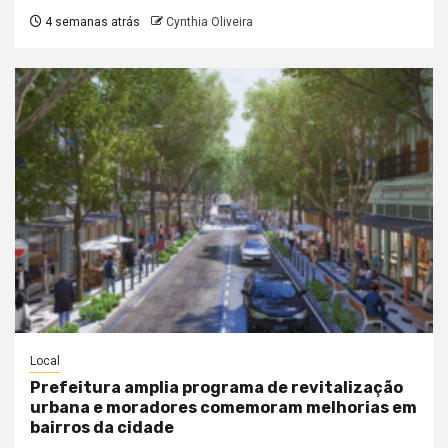
4 semanas atrás
Cynthia Oliveira
Local
Prefeitura amplia programa de revitalização
urbana e moradores comemoram melhorias em
bairros da cidade