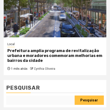
Local
Prefeitura amplia programa de revitalização
urbana e moradores comemoram melhorias em
bairros da cidade
1 mês atrás
Cynthia Oliveira
PESQUISAR
Pesquisar