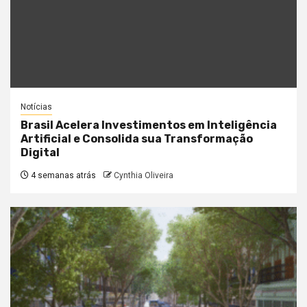
Notícias
Brasil Acelera Investimentos em Inteligência
Artificial e Consolida sua Transformação
Digital
4 semanas atrás
Cynthia Oliveira