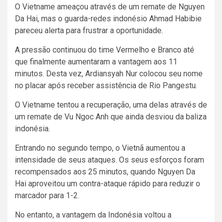
O Vietname ameaçou através de um remate de Nguyen
Da Hai, mas o guarda-redes indonésio Ahmad Habibie
pareceu alerta para frustrar a oportunidade.
A pressão continuou do time Vermelho e Branco até
que finalmente aumentaram a vantagem aos 11
minutos. Desta vez, Ardiansyah Nur colocou seu nome
no placar após receber assistência de Rio Pangestu.
O Vietname tentou a recuperação, uma delas através de
um remate de Vu Ngoc Anh que ainda desviou da baliza
indonésia.
Entrando no segundo tempo, o Vietnã aumentou a
intensidade de seus ataques. Os seus esforços foram
recompensados ​​​​aos 25 minutos, quando Nguyen Da
Hai aproveitou um contra-ataque rápido para reduzir o
marcador para 1-2.
No entanto, a vantagem da Indonésia voltou a