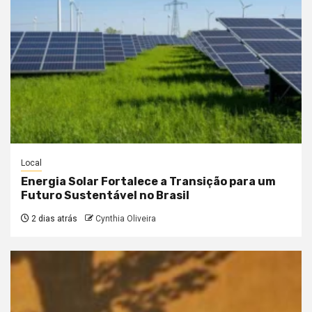
Local
Energia Solar Fortalece a Transição para um
Futuro Sustentável no Brasil
2 dias atrás
Cynthia Oliveira