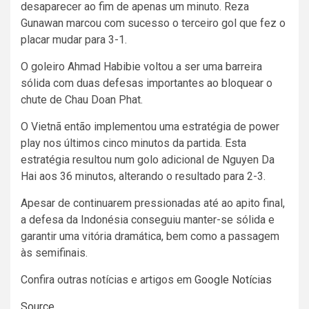
desaparecer ao fim de apenas um minuto. Reza
Gunawan marcou com sucesso o terceiro gol que fez o
placar mudar para 3-1.
O goleiro Ahmad Habibie voltou a ser uma barreira
sólida com duas defesas importantes ao bloquear o
chute de Chau Doan Phat.
O Vietnã então implementou uma estratégia de power
play nos últimos cinco minutos da partida. Esta
estratégia resultou num golo adicional de Nguyen Da
Hai aos 36 minutos, alterando o resultado para 2-3.
Apesar de continuarem pressionadas até ao apito final,
a defesa da Indonésia conseguiu manter-se sólida e
garantir uma vitória dramática, bem como a passagem
às semifinais.
Confira outras notícias e artigos em
Google Notícias
Source