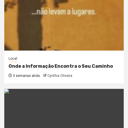
Local
Onde a Informação Encontra o Seu Caminho
3 semanas atrás
Cynthia Oliveira