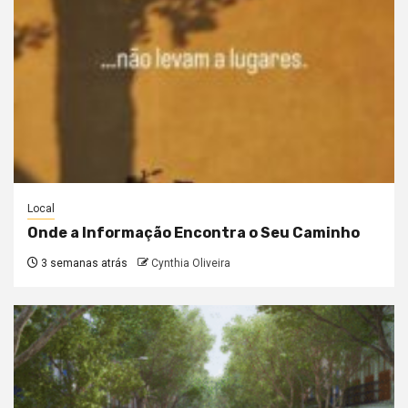
Local
Onde a Informação Encontra o Seu Caminho
3 semanas atrás
Cynthia Oliveira