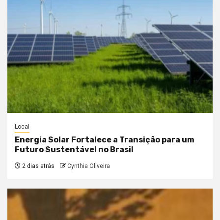
Local
Energia Solar Fortalece a Transição para um
Futuro Sustentável no Brasil
2 dias atrás
Cynthia Oliveira