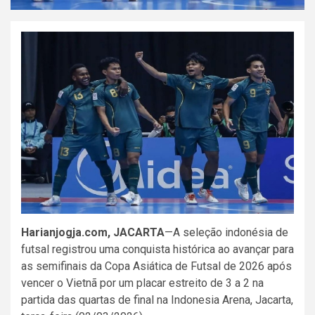
Harianjogja.com, JACARTA
—A seleção indonésia de
futsal registrou uma conquista histórica ao avançar para
as semifinais da Copa Asiática de Futsal de 2026 após
vencer o Vietnã por um placar estreito de 3 a 2 na
partida das quartas de final na Indonesia Arena, Jacarta,