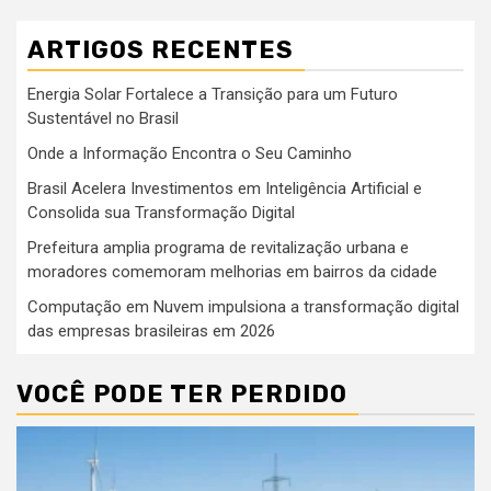
ARTIGOS RECENTES
Energia Solar Fortalece a Transição para um Futuro
Sustentável no Brasil
Onde a Informação Encontra o Seu Caminho
Brasil Acelera Investimentos em Inteligência Artificial e
Consolida sua Transformação Digital
Prefeitura amplia programa de revitalização urbana e
moradores comemoram melhorias em bairros da cidade
Computação em Nuvem impulsiona a transformação digital
das empresas brasileiras em 2026
VOCÊ PODE TER PERDIDO