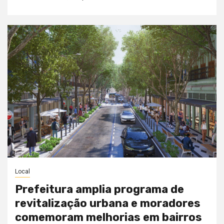
Local
Prefeitura amplia programa de
revitalização urbana e moradores
comemoram melhorias em bairros