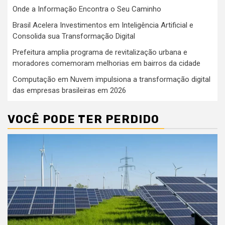
Onde a Informação Encontra o Seu Caminho
Brasil Acelera Investimentos em Inteligência Artificial e
Consolida sua Transformação Digital
Prefeitura amplia programa de revitalização urbana e
moradores comemoram melhorias em bairros da cidade
Computação em Nuvem impulsiona a transformação digital
das empresas brasileiras em 2026
VOCÊ PODE TER PERDIDO