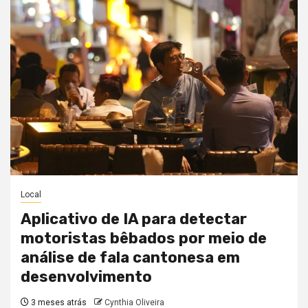
Local
Aplicativo de IA para detectar
motoristas bêbados por meio de
análise de fala cantonesa em
desenvolvimento
3 meses atrás
Cynthia Oliveira