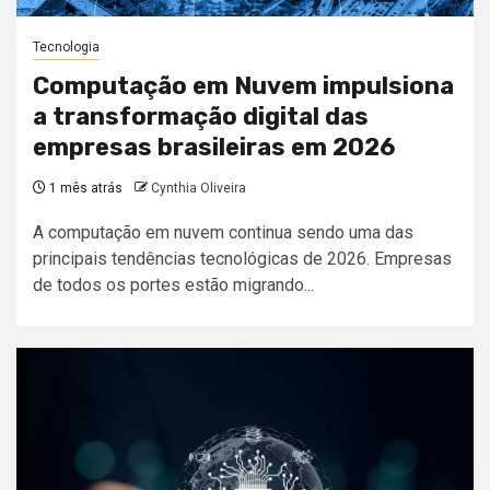
Tecnologia
Computação em Nuvem impulsiona
a transformação digital das
empresas brasileiras em 2026
1 mês atrás
Cynthia Oliveira
A computação em nuvem continua sendo uma das
principais tendências tecnológicas de 2026. Empresas
de todos os portes estão migrando...