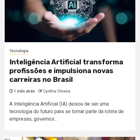
Tecnologia
Inteligência Artificial transforma
profissões e impulsiona novas
carreiras no Brasil
1 mês atrás
Cynthia Oliveira
A Inteligência Artificial (IA) deixou de ser uma
tecnologia do futuro para se tornar parte da rotina de
empresas, governos...