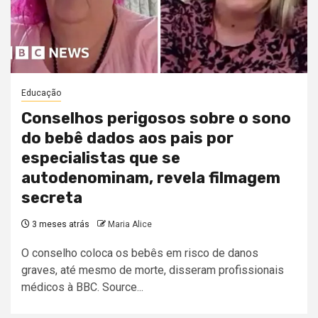
Educação
Conselhos perigosos sobre o sono
do bebê dados aos pais por
especialistas que se
autodenominam, revela filmagem
secreta
3 meses atrás
Maria Alice
O conselho coloca os bebês em risco de danos
graves, até mesmo de morte, disseram profissionais
médicos à BBC. Source...