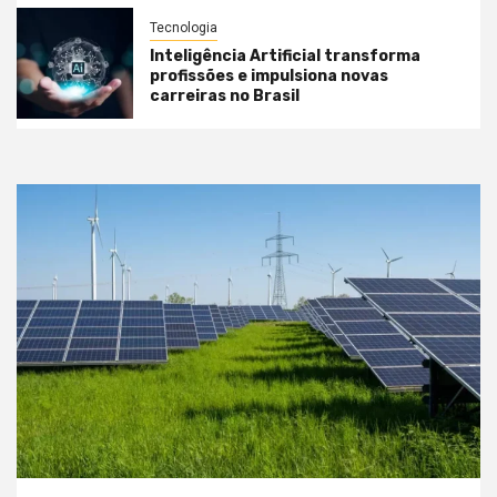
Tecnologia
Inteligência Artificial transforma
profissões e impulsiona novas
carreiras no Brasil