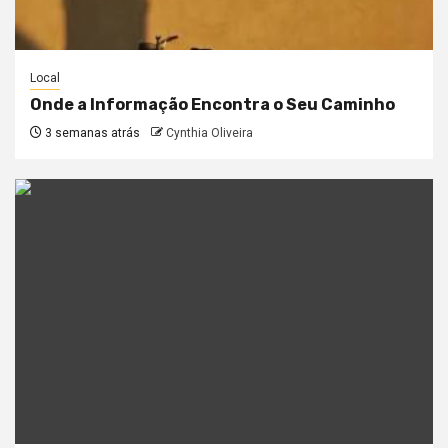
Local
Onde a Informação Encontra o Seu Caminho
3 semanas atrás
Cynthia Oliveira