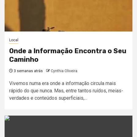
Local
Onde a Informação Encontra o Seu
Caminho
3 semanas atrás
Cynthia Oliveira
Vivemos numa era onde a informação circula mais
rápido do que nunca. Mas, entre tantos ruídos, meias-
verdades e conteúdos superficiais,...