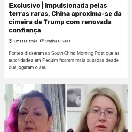
Exclusivo | Impulsionada pelas
terras raras, China aproxima-se da
cimeira de Trump com renovada
confiança
3 meses atrás
Cynthia Oliveira
Fontes disseram ao South China Morning Post que as
autoridades em Pequim ficaram mais ousadas desde
que jogaram o seu...