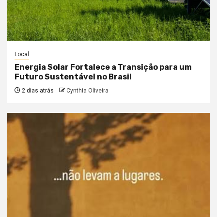
Local
Energia Solar Fortalece a Transição para um
Futuro Sustentável no Brasil
2 dias atrás
Cynthia Oliveira