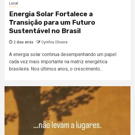
Local
Energia Solar Fortalece a
Transição para um Futuro
Sustentável no Brasil
2 dias atrás
Cynthia Oliveira
A energia solar continua desempenhando um papel
cada vez mais importante na matriz energética
brasileira. Nos últimos anos, o crescimento...