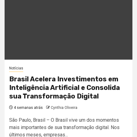
Notícias
Brasil Acelera Investimentos em
Inteligência Artificial e Consolida
sua Transformação Digital
4 semanas atrás
Cynthia Oliveira
São Paulo, Brasil – O Brasil vive um dos momentos
mais importantes de sua transformação digital. Nos
últimos meses, empresas...