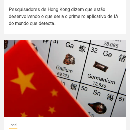
Pesquisadores de Hong Kong dizem que estão
desenvolvendo o que seria o primeiro aplicativo de IA
do mundo que detecta...
Local