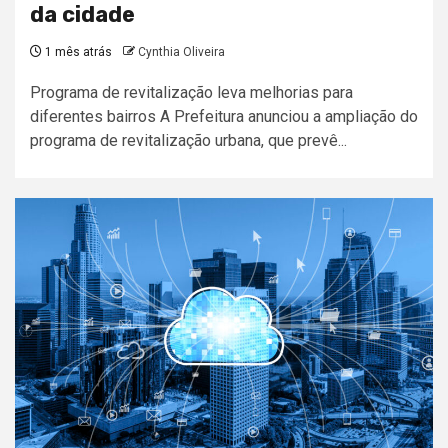
da cidade
1 mês atrás
Cynthia Oliveira
Programa de revitalização leva melhorias para
diferentes bairros A Prefeitura anunciou a ampliação do
programa de revitalização urbana, que prevê...