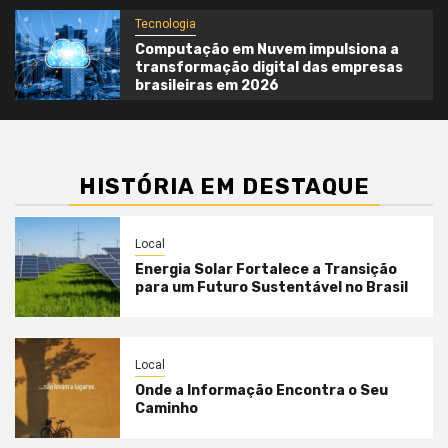
Tecnologia
Computação em Nuvem impulsiona a
transformação digital das empresas
brasileiras em 2026
HISTÓRIA EM DESTAQUE
Local
Energia Solar Fortalece a Transição
para um Futuro Sustentável no Brasil
Local
Onde a Informação Encontra o Seu
Caminho