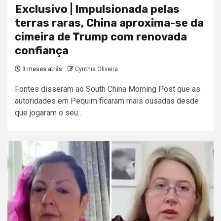
Exclusivo | Impulsionada pelas
terras raras, China aproxima-se da
cimeira de Trump com renovada
confiança
3 meses atrás
Cynthia Oliveira
Fontes disseram ao South China Morning Post que as
autoridades em Pequim ficaram mais ousadas desde
que jogaram o seu...