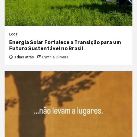
Local
Energia Solar Fortalece a Transição para um
Futuro Sustentável no Brasil
3 dias atrás
Cynthia Oliveira