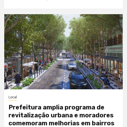
Local
Prefeitura amplia programa de
revitalização urbana e moradores
comemoram melhorias em bairros