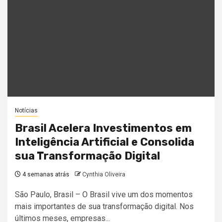
Notícias
Brasil Acelera Investimentos em
Inteligência Artificial e Consolida
sua Transformação Digital
4 semanas atrás
Cynthia Oliveira
São Paulo, Brasil – O Brasil vive um dos momentos
mais importantes de sua transformação digital. Nos
últimos meses, empresas...