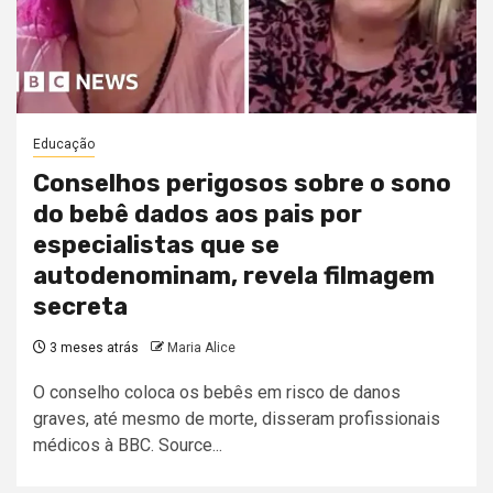
Educação
Conselhos perigosos sobre o sono
do bebê dados aos pais por
especialistas que se
autodenominam, revela filmagem
secreta
3 meses atrás
Maria Alice
O conselho coloca os bebês em risco de danos
graves, até mesmo de morte, disseram profissionais
médicos à BBC. Source...