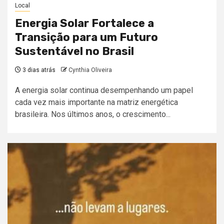
Local
Energia Solar Fortalece a
Transição para um Futuro
Sustentável no Brasil
3 dias atrás
Cynthia Oliveira
A energia solar continua desempenhando um papel
cada vez mais importante na matriz energética
brasileira. Nos últimos anos, o crescimento...