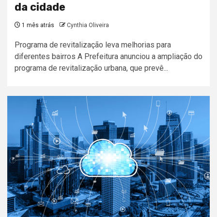
da cidade
1 mês atrás
Cynthia Oliveira
Programa de revitalização leva melhorias para
diferentes bairros A Prefeitura anunciou a ampliação do
programa de revitalização urbana, que prevê...