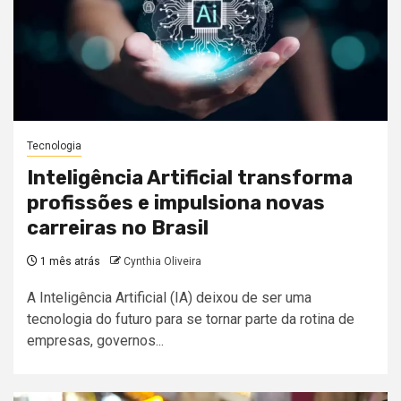
Tecnologia
Inteligência Artificial transforma
profissões e impulsiona novas
carreiras no Brasil
1 mês atrás
Cynthia Oliveira
A Inteligência Artificial (IA) deixou de ser uma
tecnologia do futuro para se tornar parte da rotina de
empresas, governos...