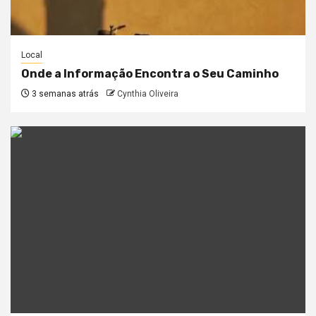
Local
Onde a Informação Encontra o Seu Caminho
3 semanas atrás
Cynthia Oliveira