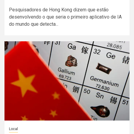
Pesquisadores de Hong Kong dizem que estão
desenvolvendo o que seria o primeiro aplicativo de IA
do mundo que detecta...
Local