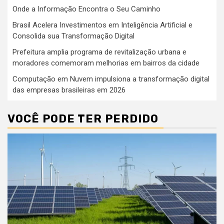
Onde a Informação Encontra o Seu Caminho
Brasil Acelera Investimentos em Inteligência Artificial e
Consolida sua Transformação Digital
Prefeitura amplia programa de revitalização urbana e
moradores comemoram melhorias em bairros da cidade
Computação em Nuvem impulsiona a transformação digital
das empresas brasileiras em 2026
VOCÊ PODE TER PERDIDO