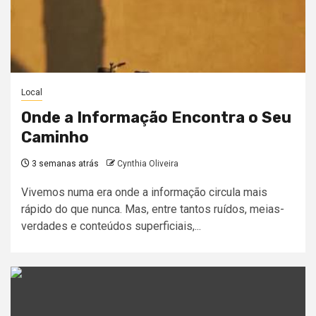
Local
Onde a Informação Encontra o Seu
Caminho
3 semanas atrás
Cynthia Oliveira
Vivemos numa era onde a informação circula mais
rápido do que nunca. Mas, entre tantos ruídos, meias-
verdades e conteúdos superficiais,...