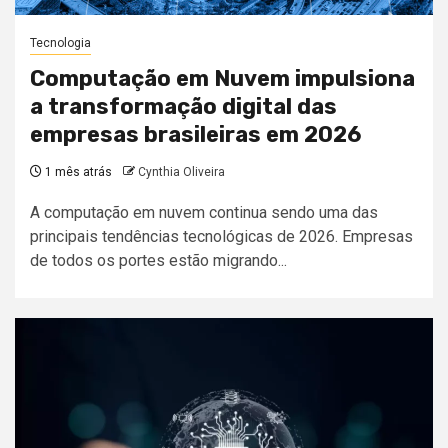
Tecnologia
Computação em Nuvem impulsiona
a transformação digital das
empresas brasileiras em 2026
1 mês atrás
Cynthia Oliveira
A computação em nuvem continua sendo uma das
principais tendências tecnológicas de 2026. Empresas
de todos os portes estão migrando...