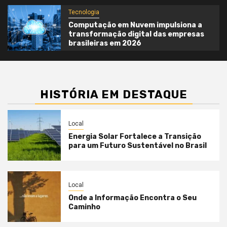
Tecnologia
Computação em Nuvem impulsiona a
transformação digital das empresas
brasileiras em 2026
HISTÓRIA EM DESTAQUE
Local
Energia Solar Fortalece a Transição
para um Futuro Sustentável no Brasil
Local
Onde a Informação Encontra o Seu
Caminho