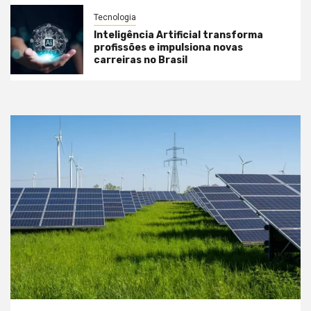
Tecnologia
Inteligência Artificial transforma
profissões e impulsiona novas
carreiras no Brasil