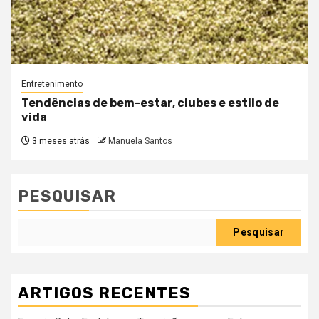
Entretenimento
Tendências de bem-estar, clubes e estilo de
vida
3 meses atrás
Manuela Santos
PESQUISAR
Pesquisar
ARTIGOS RECENTES