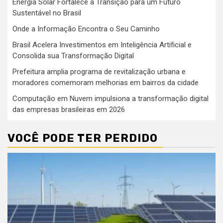
Energia Solar Fortalece a Transição para um Futuro
Sustentável no Brasil
Onde a Informação Encontra o Seu Caminho
Brasil Acelera Investimentos em Inteligência Artificial e
Consolida sua Transformação Digital
Prefeitura amplia programa de revitalização urbana e
moradores comemoram melhorias em bairros da cidade
Computação em Nuvem impulsiona a transformação digital
das empresas brasileiras em 2026
VOCÊ PODE TER PERDIDO