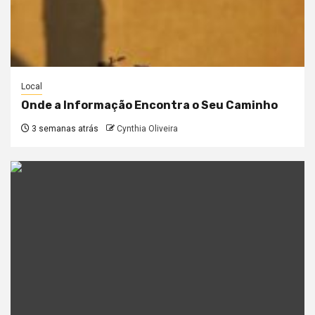
Local
Onde a Informação Encontra o Seu Caminho
3 semanas atrás
Cynthia Oliveira