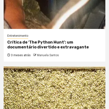
Entretenimento
Crítica de ‘The Python Hunt’: um
documentário divertido e extravagante
3 meses atrás
Manuela Santos