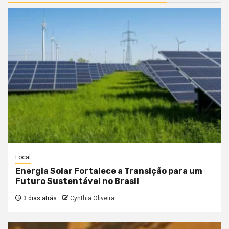
Local
Energia Solar Fortalece a Transição para um
Futuro Sustentável no Brasil
3 dias atrás
Cynthia Oliveira