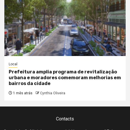
Local
Prefeitura amplia programa de revitalização
urbana e moradores comemoram melhorias em
bairros da cidade
1 mês atrás
Cynthia Oliveira
Contacts