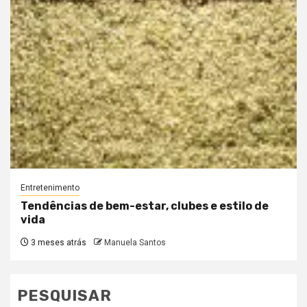
Entretenimento
Tendências de bem-estar, clubes e estilo de
vida
3 meses atrás
Manuela Santos
PESQUISAR