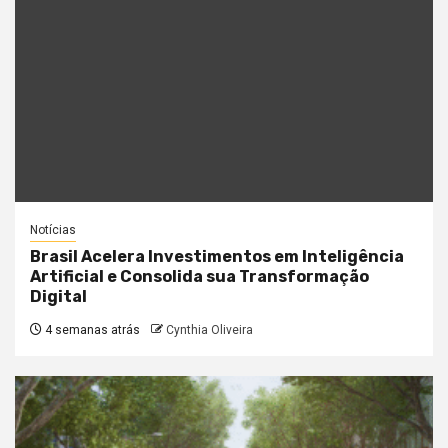
Notícias
Brasil Acelera Investimentos em Inteligência
Artificial e Consolida sua Transformação
Digital
4 semanas atrás
Cynthia Oliveira