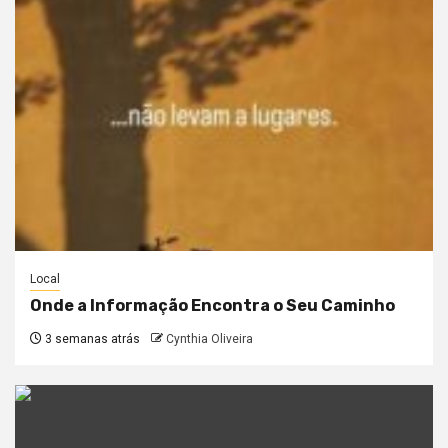
Local
Onde a Informação Encontra o Seu Caminho
3 semanas atrás
Cynthia Oliveira