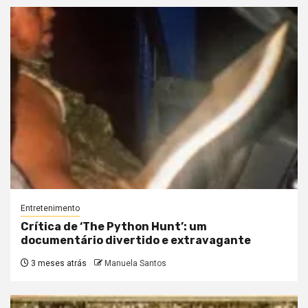
Entretenimento
Crítica de ‘The Python Hunt’: um
documentário divertido e extravagante
3 meses atrás
Manuela Santos