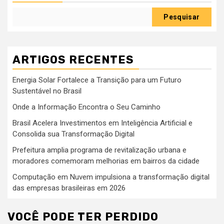
Pesquisar
ARTIGOS RECENTES
Energia Solar Fortalece a Transição para um Futuro
Sustentável no Brasil
Onde a Informação Encontra o Seu Caminho
Brasil Acelera Investimentos em Inteligência Artificial e
Consolida sua Transformação Digital
Prefeitura amplia programa de revitalização urbana e
moradores comemoram melhorias em bairros da cidade
Computação em Nuvem impulsiona a transformação digital
das empresas brasileiras em 2026
VOCÊ PODE TER PERDIDO