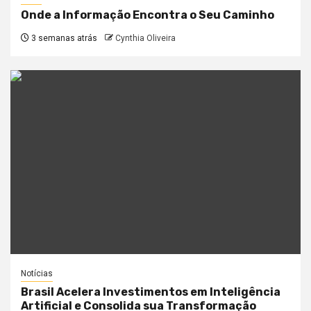
Onde a Informação Encontra o Seu Caminho
3 semanas atrás
Cynthia Oliveira
Notícias
Brasil Acelera Investimentos em Inteligência
Artificial e Consolida sua Transformação