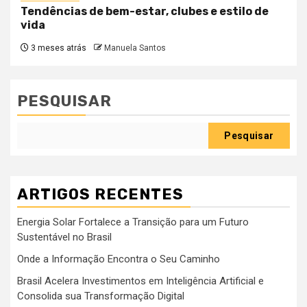
Tendências de bem-estar, clubes e estilo de
vida
3 meses atrás
Manuela Santos
PESQUISAR
Pesquisar
ARTIGOS RECENTES
Energia Solar Fortalece a Transição para um Futuro
Sustentável no Brasil
Onde a Informação Encontra o Seu Caminho
Brasil Acelera Investimentos em Inteligência Artificial e
Consolida sua Transformação Digital