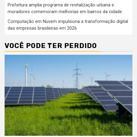
Prefeitura amplia programa de revitalização urbana e
moradores comemoram melhorias em bairros da cidade
Computação em Nuvem impulsiona a transformação digital
das empresas brasileiras em 2026
VOCÊ PODE TER PERDIDO