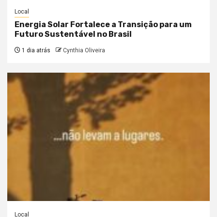
Local
Energia Solar Fortalece a Transição para um
Futuro Sustentável no Brasil
1 dia atrás
Cynthia Oliveira
Local