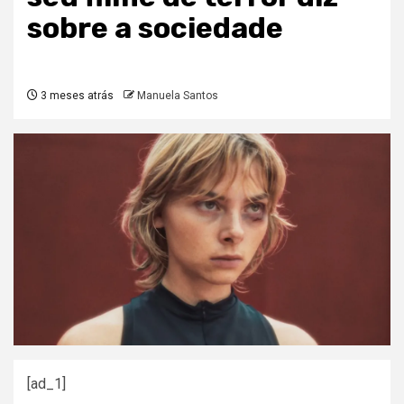
sobre a sociedade
3 meses atrás
Manuela Santos
[ad_1]