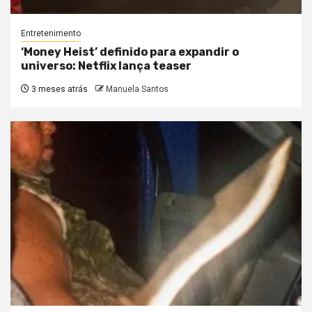
Entretenimento
‘Money Heist’ definido para expandir o
universo: Netflix lança teaser
3 meses atrás
Manuela Santos