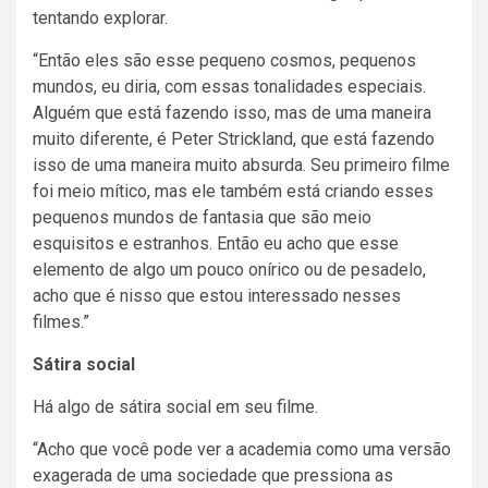
tentando explorar.
“Então eles são esse pequeno cosmos, pequenos
mundos, eu diria, com essas tonalidades especiais.
Alguém que está fazendo isso, mas de uma maneira
muito diferente, é Peter Strickland, que está fazendo
isso de uma maneira muito absurda. Seu primeiro filme
foi meio mítico, mas ele também está criando esses
pequenos mundos de fantasia que são meio
esquisitos e estranhos. Então eu acho que esse
elemento de algo um pouco onírico ou de pesadelo,
acho que é nisso que estou interessado nesses
filmes.”
Sátira social
Há algo de sátira social em seu filme.
“Acho que você pode ver a academia como uma versão
exagerada de uma sociedade que pressiona as