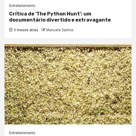
Entretenimento
Crítica de ‘The Python Hunt’: um
documentário divertido e extravagante
3 meses atrás
Manuela Santos
Entretenimento