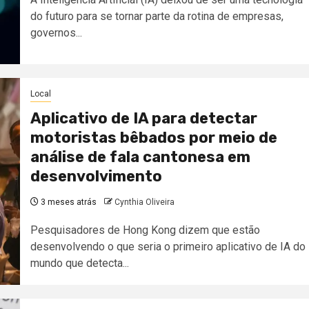
do futuro para se tornar parte da rotina de empresas,
governos...
Local
Aplicativo de IA para detectar
motoristas bêbados por meio de
análise de fala cantonesa em
desenvolvimento
3 meses atrás
Cynthia Oliveira
Pesquisadores de Hong Kong dizem que estão
desenvolvendo o que seria o primeiro aplicativo de IA do
mundo que detecta...