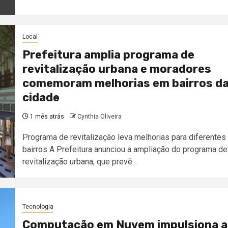
Local
Prefeitura amplia programa de
revitalização urbana e moradores
comemoram melhorias em bairros d
cidade
1 mês atrás
Cynthia Oliveira
Programa de revitalização leva melhorias para diferentes
bairros A Prefeitura anunciou a ampliação do programa de
revitalização urbana, que prevê...
Tecnologia
Computação em Nuvem impulsiona a