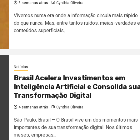
3 semanas atrás
Cynthia Oliveira
Vivemos numa era onde a informação circula mais rápido
do que nunca. Mas, entre tantos ruídos, meias-verdades e
conteúdos superficiais,...
Notícias
Brasil Acelera Investimentos em
Inteligência Artificial e Consolida su
Transformação Digital
4 semanas atrás
Cynthia Oliveira
São Paulo, Brasil – O Brasil vive um dos momentos mais
importantes de sua transformação digital. Nos últimos
meses, empresas...