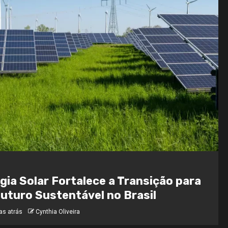
gia Solar Fortalece a Transição para
uturo Sustentável no Brasil
as atrás
Cynthia Oliveira