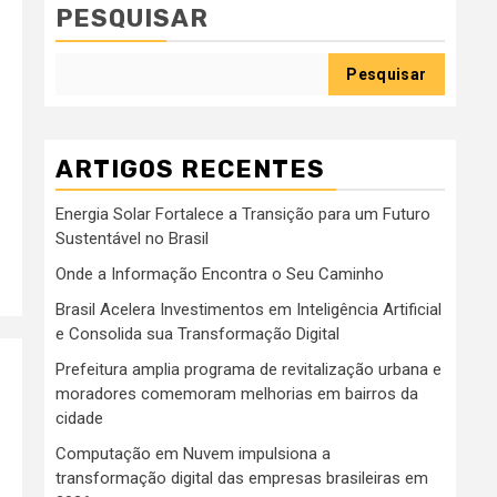
PESQUISAR
Pesquisar
ARTIGOS RECENTES
Energia Solar Fortalece a Transição para um Futuro
Sustentável no Brasil
Onde a Informação Encontra o Seu Caminho
Brasil Acelera Investimentos em Inteligência Artificial
e Consolida sua Transformação Digital
Prefeitura amplia programa de revitalização urbana e
moradores comemoram melhorias em bairros da
cidade
Computação em Nuvem impulsiona a
transformação digital das empresas brasileiras em