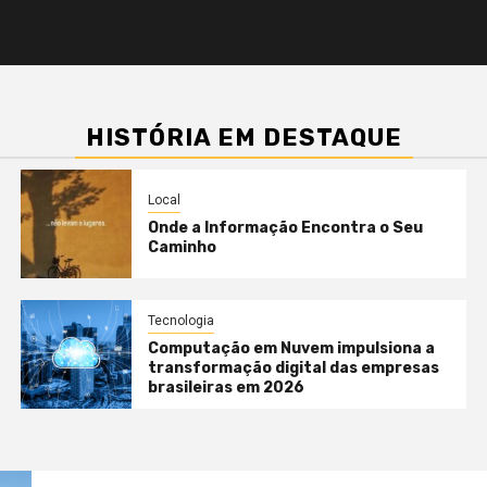
HISTÓRIA EM DESTAQUE
Local
Onde a Informação Encontra o Seu
Caminho
Tecnologia
Computação em Nuvem impulsiona a
transformação digital das empresas
brasileiras em 2026