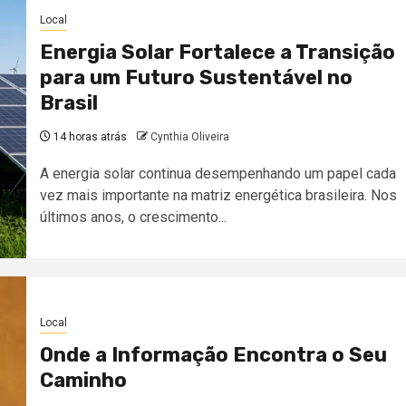
Local
Energia Solar Fortalece a Transição
para um Futuro Sustentável no
Brasil
14 horas atrás
Cynthia Oliveira
A energia solar continua desempenhando um papel cada
vez mais importante na matriz energética brasileira. Nos
últimos anos, o crescimento...
Local
Onde a Informação Encontra o Seu
Caminho