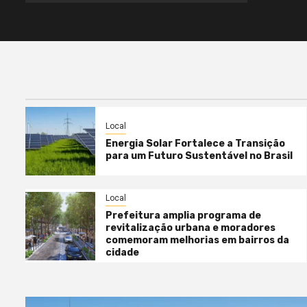
Local
Energia Solar Fortalece a Transição
para um Futuro Sustentável no Brasil
Local
Prefeitura amplia programa de
revitalização urbana e moradores
comemoram melhorias em bairros da
cidade