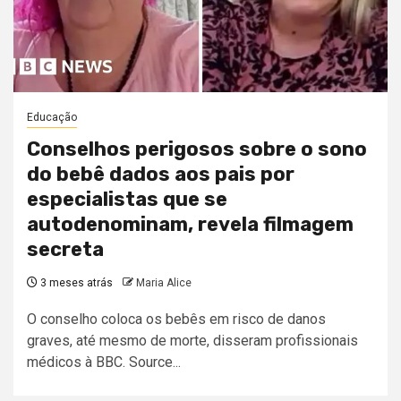
Educação
Conselhos perigosos sobre o sono
do bebê dados aos pais por
especialistas que se
autodenominam, revela filmagem
secreta
3 meses atrás
Maria Alice
O conselho coloca os bebês em risco de danos
graves, até mesmo de morte, disseram profissionais
médicos à BBC. Source...