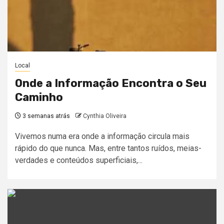
Local
Onde a Informação Encontra o Seu
Caminho
3 semanas atrás
Cynthia Oliveira
Vivemos numa era onde a informação circula mais
rápido do que nunca. Mas, entre tantos ruídos, meias-
verdades e conteúdos superficiais,...