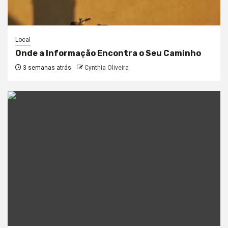
Local
Onde a Informação Encontra o Seu Caminho
3 semanas atrás
Cynthia Oliveira