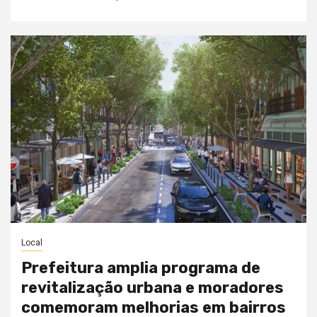
Local
Prefeitura amplia programa de
revitalização urbana e moradores
comemoram melhorias em bairros