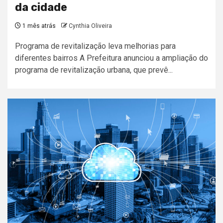
da cidade
1 mês atrás
Cynthia Oliveira
Programa de revitalização leva melhorias para
diferentes bairros A Prefeitura anunciou a ampliação do
programa de revitalização urbana, que prevê...