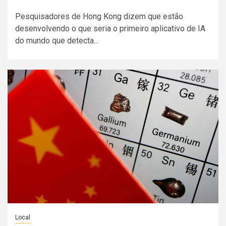
Pesquisadores de Hong Kong dizem que estão
desenvolvendo o que seria o primeiro aplicativo de IA
do mundo que detecta...
Local