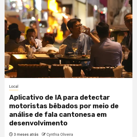
Local
Aplicativo de IA para detectar
motoristas bêbados por meio de
análise de fala cantonesa em
desenvolvimento
3 meses atrás
Cynthia Oliveira