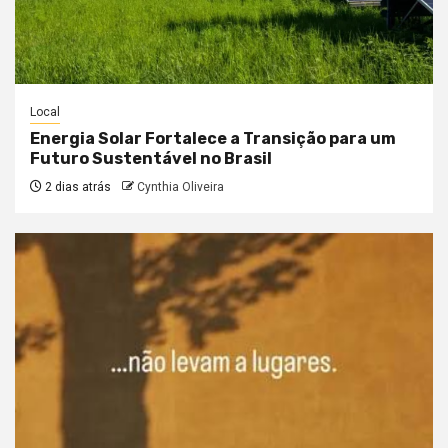
Local
Energia Solar Fortalece a Transição para um
Futuro Sustentável no Brasil
2 dias atrás
Cynthia Oliveira