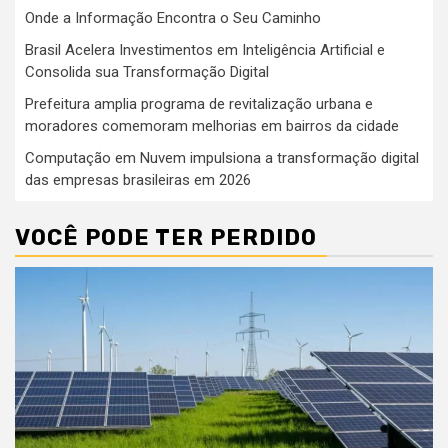
Onde a Informação Encontra o Seu Caminho
Brasil Acelera Investimentos em Inteligência Artificial e
Consolida sua Transformação Digital
Prefeitura amplia programa de revitalização urbana e
moradores comemoram melhorias em bairros da cidade
Computação em Nuvem impulsiona a transformação digital
das empresas brasileiras em 2026
VOCÊ PODE TER PERDIDO