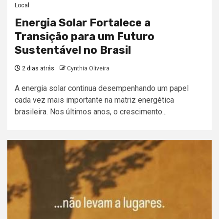
Local
Energia Solar Fortalece a
Transição para um Futuro
Sustentável no Brasil
2 dias atrás
Cynthia Oliveira
A energia solar continua desempenhando um papel
cada vez mais importante na matriz energética
brasileira. Nos últimos anos, o crescimento...