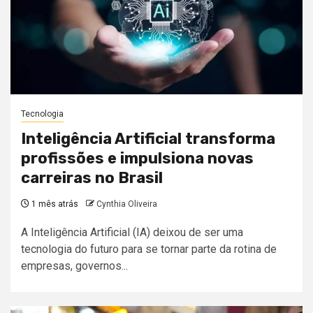
Tecnologia
Inteligência Artificial transforma
profissões e impulsiona novas
carreiras no Brasil
1 mês atrás
Cynthia Oliveira
A Inteligência Artificial (IA) deixou de ser uma
tecnologia do futuro para se tornar parte da rotina de
empresas, governos...