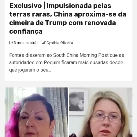
Exclusivo | Impulsionada pelas
terras raras, China aproxima-se da
cimeira de Trump com renovada
confiança
3 meses atrás
Cynthia Oliveira
Fontes disseram ao South China Morning Post que as
autoridades em Pequim ficaram mais ousadas desde
que jogaram o seu...