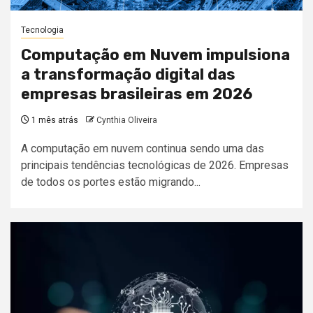
Tecnologia
Computação em Nuvem impulsiona
a transformação digital das
empresas brasileiras em 2026
1 mês atrás
Cynthia Oliveira
A computação em nuvem continua sendo uma das
principais tendências tecnológicas de 2026. Empresas
de todos os portes estão migrando...