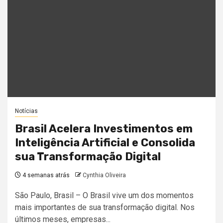
Notícias
Brasil Acelera Investimentos em
Inteligência Artificial e Consolida
sua Transformação Digital
4 semanas atrás
Cynthia Oliveira
São Paulo, Brasil – O Brasil vive um dos momentos
mais importantes de sua transformação digital. Nos
últimos meses, empresas...