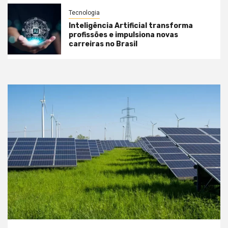
Tecnologia
Inteligência Artificial transforma
profissões e impulsiona novas
carreiras no Brasil