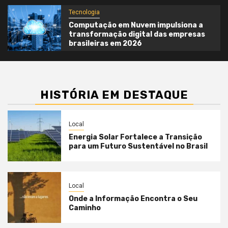
Tecnologia
Computação em Nuvem impulsiona a
transformação digital das empresas
brasileiras em 2026
HISTÓRIA EM DESTAQUE
Local
Energia Solar Fortalece a Transição
para um Futuro Sustentável no Brasil
Local
Onde a Informação Encontra o Seu
Caminho