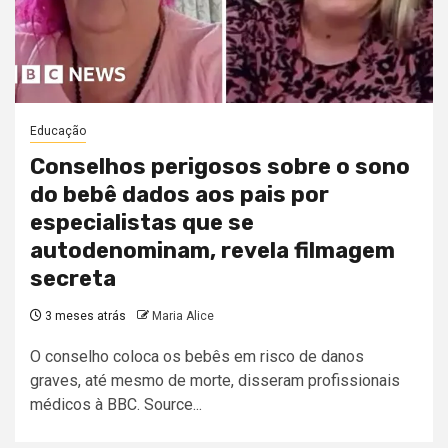
Educação
Conselhos perigosos sobre o sono
do bebê dados aos pais por
especialistas que se
autodenominam, revela filmagem
secreta
3 meses atrás
Maria Alice
O conselho coloca os bebês em risco de danos
graves, até mesmo de morte, disseram profissionais
médicos à BBC. Source...