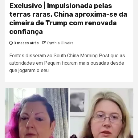
Exclusivo | Impulsionada pelas
terras raras, China aproxima-se da
cimeira de Trump com renovada
confiança
3 meses atrás
Cynthia Oliveira
Fontes disseram ao South China Morning Post que as
autoridades em Pequim ficaram mais ousadas desde
que jogaram o seu...