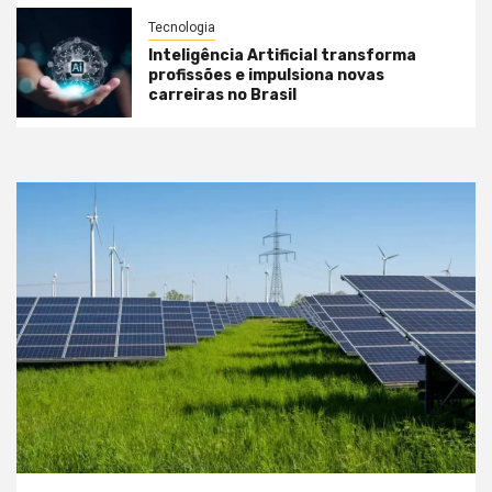
Tecnologia
Inteligência Artificial transforma
profissões e impulsiona novas
carreiras no Brasil