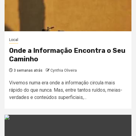
Local
Onde a Informação Encontra o Seu
Caminho
3 semanas atrás
Cynthia Oliveira
Vivemos numa era onde a informação circula mais
rápido do que nunca. Mas, entre tantos ruídos, meias-
verdades e conteúdos superficiais,...