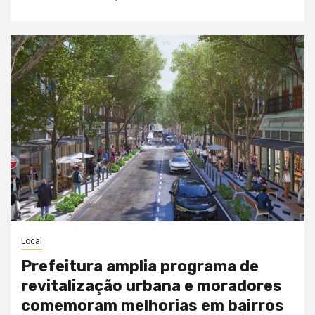
Local
Prefeitura amplia programa de
revitalização urbana e moradores
comemoram melhorias em bairros