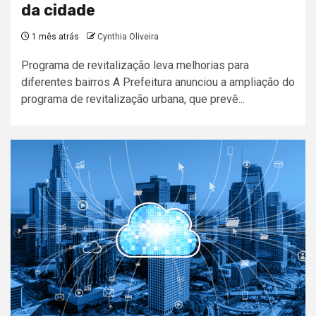
da cidade
1 mês atrás
Cynthia Oliveira
Programa de revitalização leva melhorias para
diferentes bairros A Prefeitura anunciou a ampliação do
programa de revitalização urbana, que prevê...