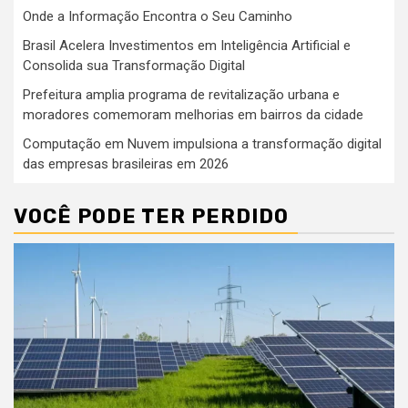
Onde a Informação Encontra o Seu Caminho
Brasil Acelera Investimentos em Inteligência Artificial e
Consolida sua Transformação Digital
Prefeitura amplia programa de revitalização urbana e
moradores comemoram melhorias em bairros da cidade
Computação em Nuvem impulsiona a transformação digital
das empresas brasileiras em 2026
VOCÊ PODE TER PERDIDO