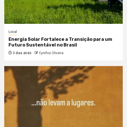
Local
Energia Solar Fortalece a Transição para um
Futuro Sustentável no Brasil
3 dias atrás
Cynthia Oliveira