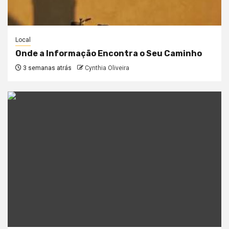
Local
Onde a Informação Encontra o Seu Caminho
3 semanas atrás
Cynthia Oliveira