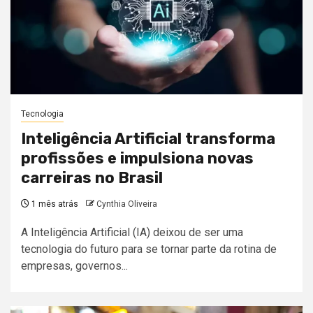
Tecnologia
Inteligência Artificial transforma
profissões e impulsiona novas
carreiras no Brasil
1 mês atrás
Cynthia Oliveira
A Inteligência Artificial (IA) deixou de ser uma
tecnologia do futuro para se tornar parte da rotina de
empresas, governos...