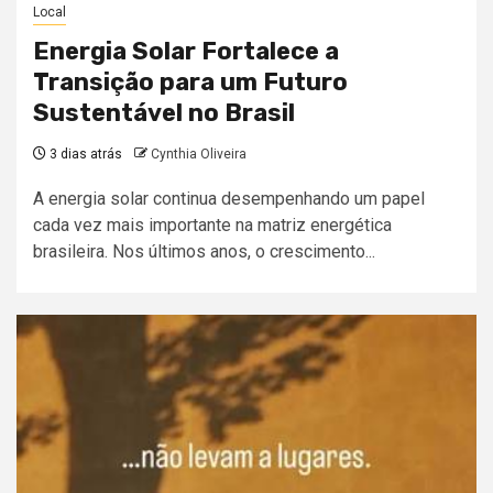
Local
Energia Solar Fortalece a
Transição para um Futuro
Sustentável no Brasil
3 dias atrás
Cynthia Oliveira
A energia solar continua desempenhando um papel
cada vez mais importante na matriz energética
brasileira. Nos últimos anos, o crescimento...