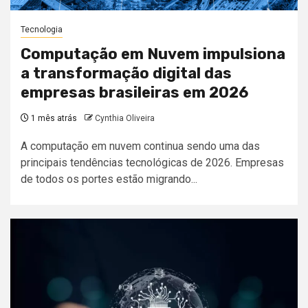
Tecnologia
Computação em Nuvem impulsiona
a transformação digital das
empresas brasileiras em 2026
1 mês atrás
Cynthia Oliveira
A computação em nuvem continua sendo uma das
principais tendências tecnológicas de 2026. Empresas
de todos os portes estão migrando...