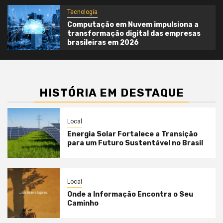
Tecnologia
Computação em Nuvem impulsiona a
transformação digital das empresas
brasileiras em 2026
HISTÓRIA EM DESTAQUE
Local
Energia Solar Fortalece a Transição
para um Futuro Sustentável no Brasil
Local
Onde a Informação Encontra o Seu
Caminho