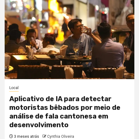
Local
Aplicativo de IA para detectar
motoristas bêbados por meio de
análise de fala cantonesa em
desenvolvimento
3 meses atrás
Cynthia Oliveira