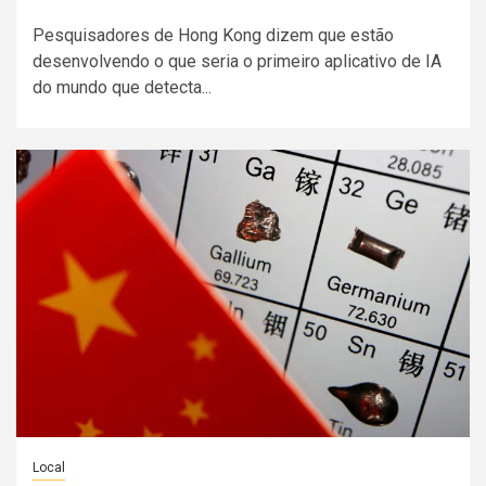
Pesquisadores de Hong Kong dizem que estão
desenvolvendo o que seria o primeiro aplicativo de IA
do mundo que detecta...
Local