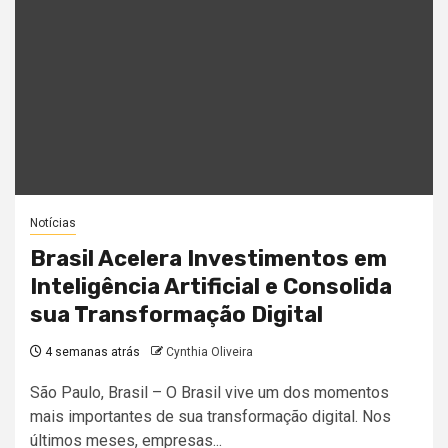
Notícias
Brasil Acelera Investimentos em
Inteligência Artificial e Consolida
sua Transformação Digital
4 semanas atrás
Cynthia Oliveira
São Paulo, Brasil – O Brasil vive um dos momentos
mais importantes de sua transformação digital. Nos
últimos meses, empresas...