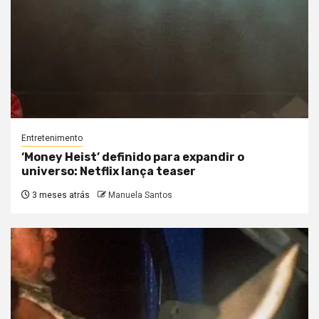
Entretenimento
‘Money Heist’ definido para expandir o
universo: Netflix lança teaser
3 meses atrás
Manuela Santos