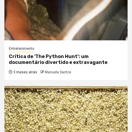
Entretenimento
Crítica de ‘The Python Hunt’: um
documentário divertido e extravagante
3 meses atrás
Manuela Santos