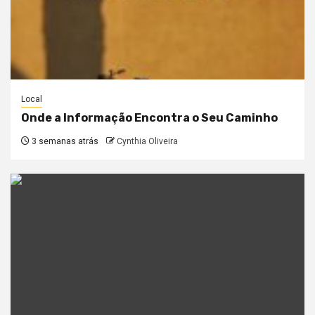
Local
Onde a Informação Encontra o Seu Caminho
3 semanas atrás
Cynthia Oliveira