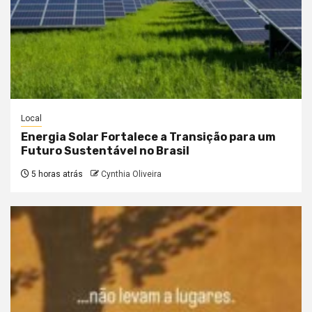
Local
Energia Solar Fortalece a Transição para um
Futuro Sustentável no Brasil
5 horas atrás
Cynthia Oliveira