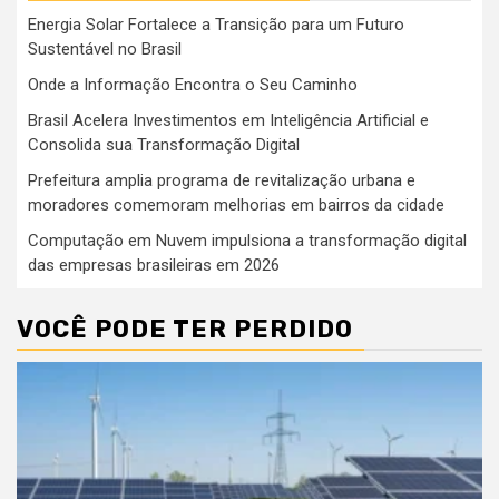
Energia Solar Fortalece a Transição para um Futuro
Sustentável no Brasil
Onde a Informação Encontra o Seu Caminho
Brasil Acelera Investimentos em Inteligência Artificial e
Consolida sua Transformação Digital
Prefeitura amplia programa de revitalização urbana e
moradores comemoram melhorias em bairros da cidade
Computação em Nuvem impulsiona a transformação digital
das empresas brasileiras em 2026
VOCÊ PODE TER PERDIDO