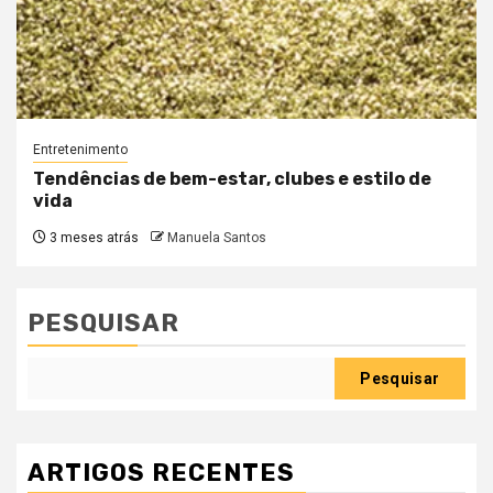
Entretenimento
Tendências de bem-estar, clubes e estilo de
vida
3 meses atrás
Manuela Santos
PESQUISAR
Pesquisar
ARTIGOS RECENTES