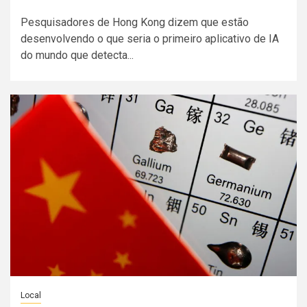
Pesquisadores de Hong Kong dizem que estão
desenvolvendo o que seria o primeiro aplicativo de IA
do mundo que detecta...
Local