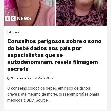
Educação
Conselhos perigosos sobre o sono
do bebê dados aos pais por
especialistas que se
autodenominam, revela filmagem
secreta
3 meses atrás
Maria Alice
O conselho coloca os bebês em risco de danos
graves, até mesmo de morte, disseram profissionais
médicos à BBC. Source...