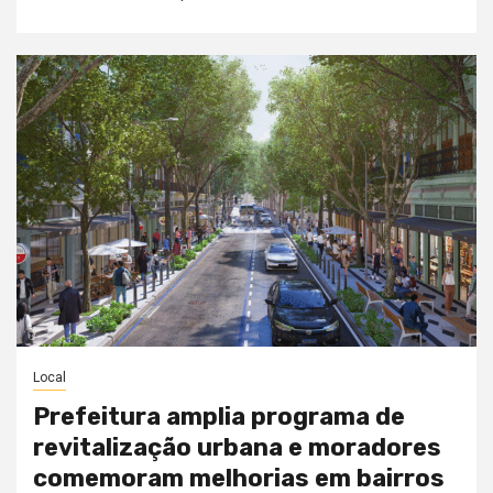
Local
Prefeitura amplia programa de
revitalização urbana e moradores
comemoram melhorias em bairros