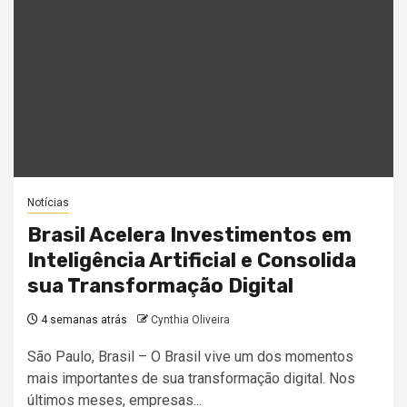
Notícias
Brasil Acelera Investimentos em
Inteligência Artificial e Consolida
sua Transformação Digital
4 semanas atrás
Cynthia Oliveira
São Paulo, Brasil – O Brasil vive um dos momentos
mais importantes de sua transformação digital. Nos
últimos meses, empresas...