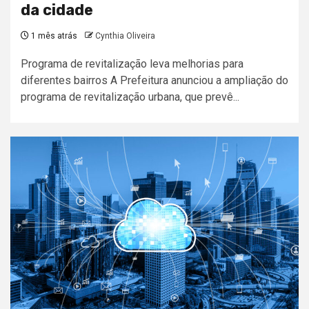
da cidade
1 mês atrás
Cynthia Oliveira
Programa de revitalização leva melhorias para
diferentes bairros A Prefeitura anunciou a ampliação do
programa de revitalização urbana, que prevê...