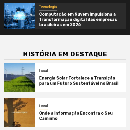
Tecnologia
Computação em Nuvem impulsiona a
transformação digital das empresas
brasileiras em 2026
HISTÓRIA EM DESTAQUE
Local
Energia Solar Fortalece a Transição
para um Futuro Sustentável no Brasil
Local
Onde a Informação Encontra o Seu
Caminho