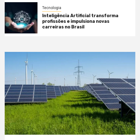
Tecnologia
Inteligência Artificial transforma
profissões e impulsiona novas
carreiras no Brasil