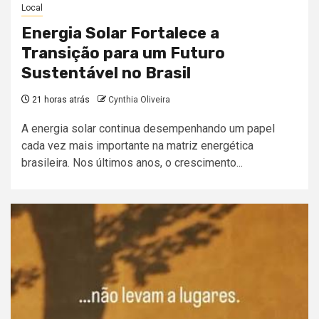
Local
Energia Solar Fortalece a
Transição para um Futuro
Sustentável no Brasil
21 horas atrás
Cynthia Oliveira
A energia solar continua desempenhando um papel
cada vez mais importante na matriz energética
brasileira. Nos últimos anos, o crescimento...