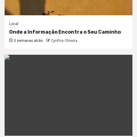
Local
Onde a Informação Encontra o Seu Caminho
3 semanas atrás
Cynthia Oliveira