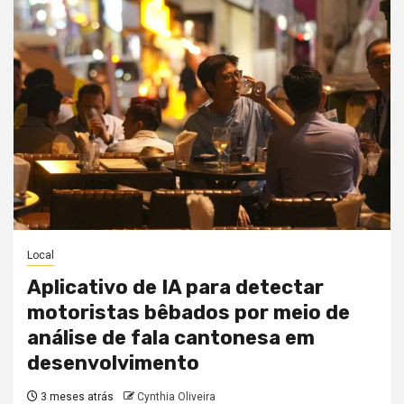
Local
Aplicativo de IA para detectar
motoristas bêbados por meio de
análise de fala cantonesa em
desenvolvimento
3 meses atrás
Cynthia Oliveira