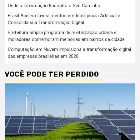
Onde a Informação Encontra o Seu Caminho
Brasil Acelera Investimentos em Inteligência Artificial e
Consolida sua Transformação Digital
Prefeitura amplia programa de revitalização urbana e
moradores comemoram melhorias em bairros da cidade
Computação em Nuvem impulsiona a transformação digital
das empresas brasileiras em 2026
VOCÊ PODE TER PERDIDO