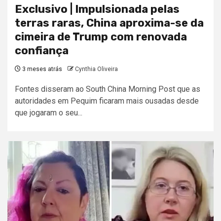
Exclusivo | Impulsionada pelas
terras raras, China aproxima-se da
cimeira de Trump com renovada
confiança
3 meses atrás
Cynthia Oliveira
Fontes disseram ao South China Morning Post que as
autoridades em Pequim ficaram mais ousadas desde
que jogaram o seu...