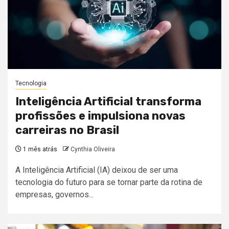
Tecnologia
Inteligência Artificial transforma
profissões e impulsiona novas
carreiras no Brasil
1 mês atrás
Cynthia Oliveira
A Inteligência Artificial (IA) deixou de ser uma
tecnologia do futuro para se tornar parte da rotina de
empresas, governos...