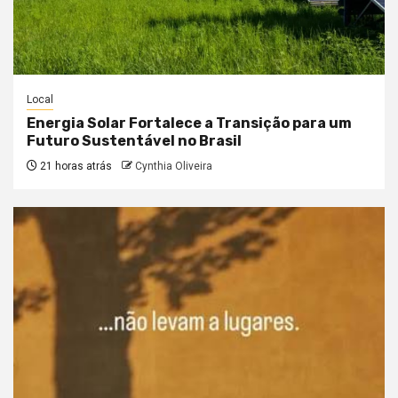
Local
Energia Solar Fortalece a Transição para um
Futuro Sustentável no Brasil
21 horas atrás
Cynthia Oliveira