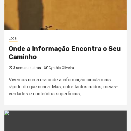
Local
Onde a Informação Encontra o Seu
Caminho
3 semanas atrás
Cynthia Oliveira
Vivemos numa era onde a informação circula mais
rápido do que nunca. Mas, entre tantos ruídos, meias-
verdades e conteúdos superficiais,...