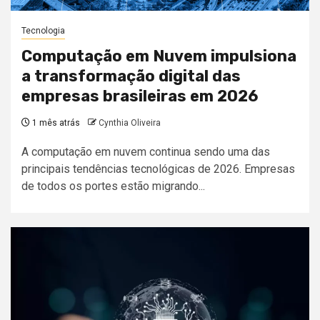
Tecnologia
Computação em Nuvem impulsiona
a transformação digital das
empresas brasileiras em 2026
1 mês atrás
Cynthia Oliveira
A computação em nuvem continua sendo uma das
principais tendências tecnológicas de 2026. Empresas
de todos os portes estão migrando...