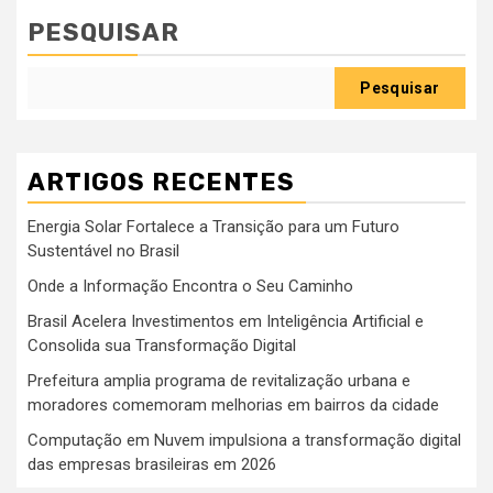
PESQUISAR
Pesquisar
ARTIGOS RECENTES
Energia Solar Fortalece a Transição para um Futuro
Sustentável no Brasil
Onde a Informação Encontra o Seu Caminho
Brasil Acelera Investimentos em Inteligência Artificial e
Consolida sua Transformação Digital
Prefeitura amplia programa de revitalização urbana e
moradores comemoram melhorias em bairros da cidade
Computação em Nuvem impulsiona a transformação digital
das empresas brasileiras em 2026