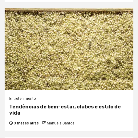
Entretenimento
Tendências de bem-estar, clubes e estilo de
vida
3 meses atrás
Manuela Santos