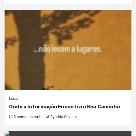
Local
Onde a Informação Encontra o Seu Caminho
3 semanas atrás
Cynthia Oliveira