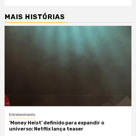
MAIS HISTÓRIAS
Entretenimento
‘Money Heist’ definido para expandir o
universo: Netflix lança teaser