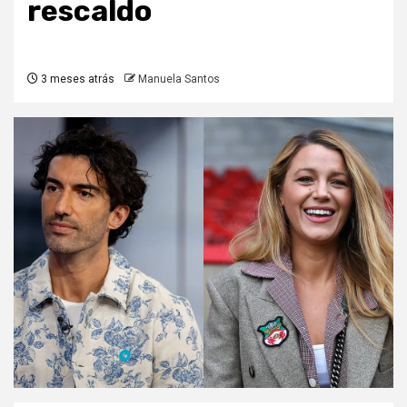
rescaldo
3 meses atrás
Manuela Santos