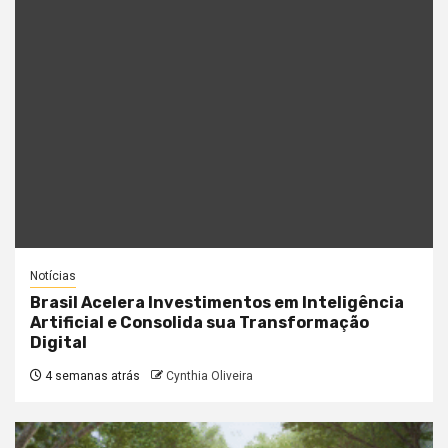
Notícias
Brasil Acelera Investimentos em Inteligência
Artificial e Consolida sua Transformação
Digital
4 semanas atrás
Cynthia Oliveira