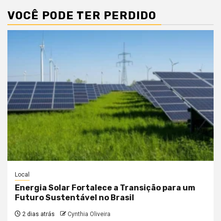
VOCÊ PODE TER PERDIDO
Local
Energia Solar Fortalece a Transição para um
Futuro Sustentável no Brasil
2 dias atrás
Cynthia Oliveira