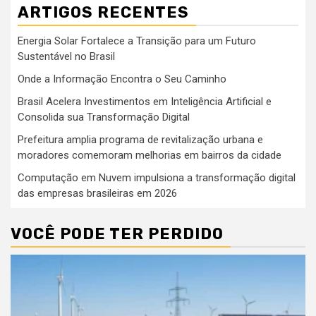
ARTIGOS RECENTES
Energia Solar Fortalece a Transição para um Futuro
Sustentável no Brasil
Onde a Informação Encontra o Seu Caminho
Brasil Acelera Investimentos em Inteligência Artificial e
Consolida sua Transformação Digital
Prefeitura amplia programa de revitalização urbana e
moradores comemoram melhorias em bairros da cidade
Computação em Nuvem impulsiona a transformação digital
das empresas brasileiras em 2026
VOCÊ PODE TER PERDIDO