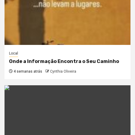
Local
Onde a Informação Encontra o Seu Caminho
4 semanas atrás
Cynthia Oliveira