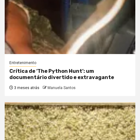
Entretenimento
Crítica de ‘The Python Hunt’: um
documentário divertido e extravagante
3 meses atrás
Manuela Santos