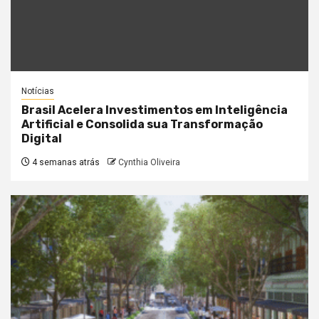
Notícias
Brasil Acelera Investimentos em Inteligência
Artificial e Consolida sua Transformação
Digital
4 semanas atrás
Cynthia Oliveira