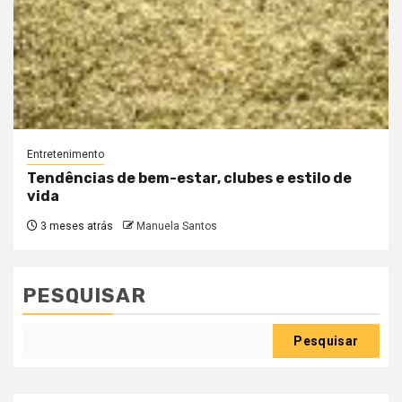
Entretenimento
Tendências de bem-estar, clubes e estilo de
vida
3 meses atrás
Manuela Santos
PESQUISAR
Pesquisar