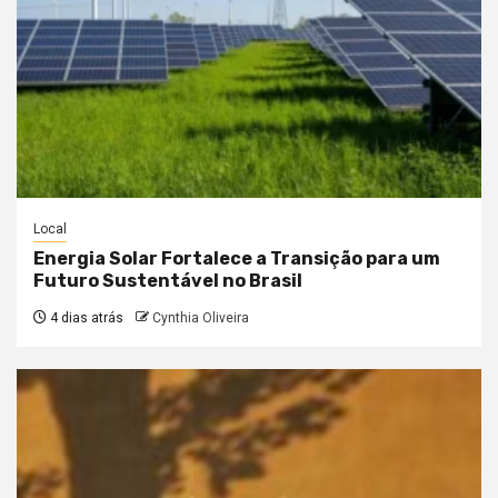
Local
Energia Solar Fortalece a Transição para um
Futuro Sustentável no Brasil
4 dias atrás
Cynthia Oliveira