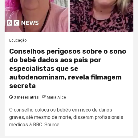
Educação
Conselhos perigosos sobre o sono
do bebê dados aos pais por
especialistas que se
autodenominam, revela filmagem
secreta
3 meses atrás
Maria Alice
O conselho coloca os bebês em risco de danos
graves, até mesmo de morte, disseram profissionais
médicos à BBC. Source...