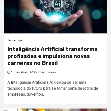
Tecnologia
Inteligência Artificial transforma
profissões e impulsiona novas
carreiras no Brasil
1 mês atrás
Cynthia Oliveira
A Inteligência Artificial (IA) deixou de ser uma
tecnologia do futuro para se tornar parte da rotina de
empresas, governos...