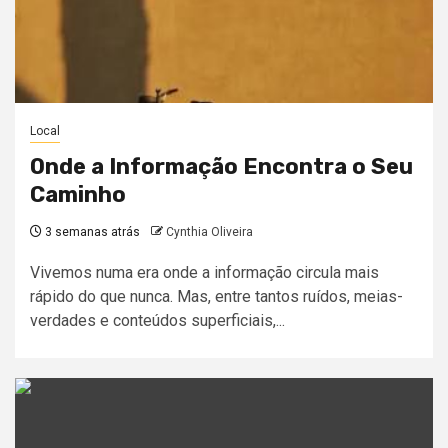
Local
Onde a Informação Encontra o Seu
Caminho
3 semanas atrás
Cynthia Oliveira
Vivemos numa era onde a informação circula mais
rápido do que nunca. Mas, entre tantos ruídos, meias-
verdades e conteúdos superficiais,...