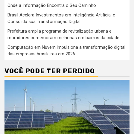
Onde a Informação Encontra o Seu Caminho
Brasil Acelera Investimentos em Inteligência Artificial e
Consolida sua Transformação Digital
Prefeitura amplia programa de revitalização urbana e
moradores comemoram melhorias em bairros da cidade
Computação em Nuvem impulsiona a transformação digital
das empresas brasileiras em 2026
VOCÊ PODE TER PERDIDO