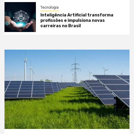
Tecnologia
Inteligência Artificial transforma
profissões e impulsiona novas
carreiras no Brasil