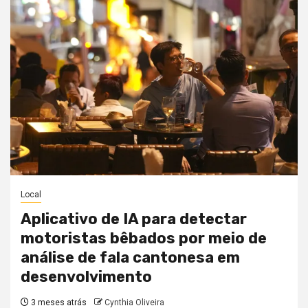
Local
Aplicativo de IA para detectar
motoristas bêbados por meio de
análise de fala cantonesa em
desenvolvimento
3 meses atrás
Cynthia Oliveira