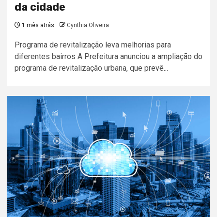
da cidade
1 mês atrás
Cynthia Oliveira
Programa de revitalização leva melhorias para
diferentes bairros A Prefeitura anunciou a ampliação do
programa de revitalização urbana, que prevê...