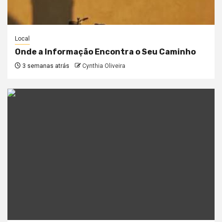
Local
Onde a Informação Encontra o Seu Caminho
3 semanas atrás
Cynthia Oliveira