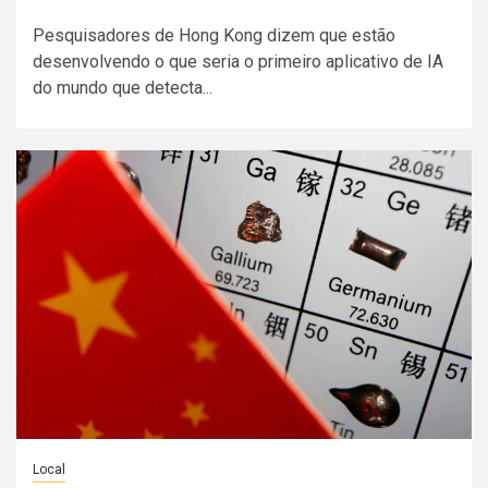
Pesquisadores de Hong Kong dizem que estão
desenvolvendo o que seria o primeiro aplicativo de IA
do mundo que detecta...
Local