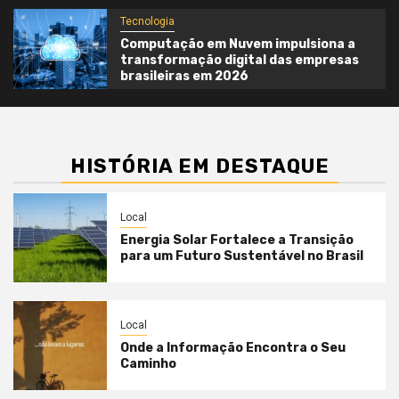
Tecnologia
Computação em Nuvem impulsiona a
transformação digital das empresas
brasileiras em 2026
HISTÓRIA EM DESTAQUE
Local
Energia Solar Fortalece a Transição
para um Futuro Sustentável no Brasil
Local
Onde a Informação Encontra o Seu
Caminho