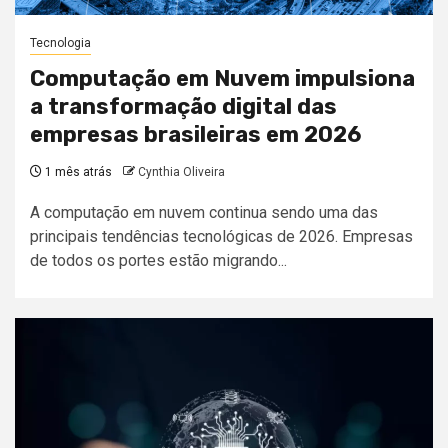
Tecnologia
Computação em Nuvem impulsiona
a transformação digital das
empresas brasileiras em 2026
1 mês atrás
Cynthia Oliveira
A computação em nuvem continua sendo uma das
principais tendências tecnológicas de 2026. Empresas
de todos os portes estão migrando...