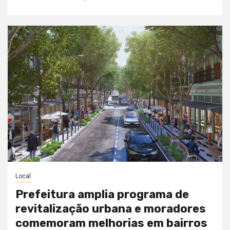
Local
Prefeitura amplia programa de
revitalização urbana e moradores
comemoram melhorias em bairros