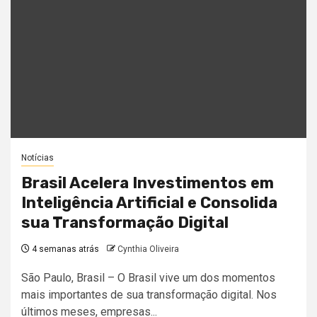
Notícias
Brasil Acelera Investimentos em
Inteligência Artificial e Consolida
sua Transformação Digital
4 semanas atrás
Cynthia Oliveira
São Paulo, Brasil – O Brasil vive um dos momentos
mais importantes de sua transformação digital. Nos
últimos meses, empresas...