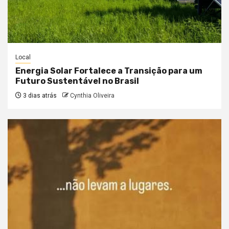
Local
Energia Solar Fortalece a Transição para um
Futuro Sustentável no Brasil
3 dias atrás
Cynthia Oliveira