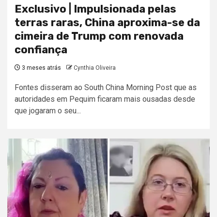
Exclusivo | Impulsionada pelas
terras raras, China aproxima-se da
cimeira de Trump com renovada
confiança
3 meses atrás
Cynthia Oliveira
Fontes disseram ao South China Morning Post que as
autoridades em Pequim ficaram mais ousadas desde
que jogaram o seu...