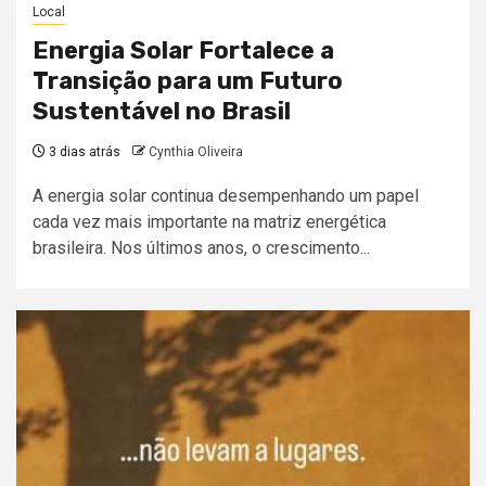
Local
Energia Solar Fortalece a
Transição para um Futuro
Sustentável no Brasil
3 dias atrás
Cynthia Oliveira
A energia solar continua desempenhando um papel
cada vez mais importante na matriz energética
brasileira. Nos últimos anos, o crescimento...