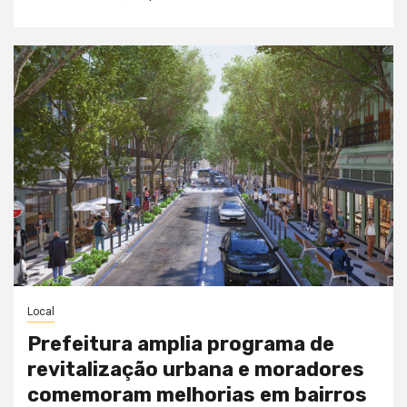
Local
Prefeitura amplia programa de
revitalização urbana e moradores
comemoram melhorias em bairros