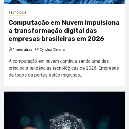
Tecnologia
Computação em Nuvem impulsiona
a transformação digital das
empresas brasileiras em 2026
1 mês atrás
Cynthia Oliveira
A computação em nuvem continua sendo uma das
principais tendências tecnológicas de 2026. Empresas
de todos os portes estão migrando...