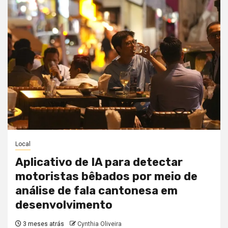
Local
Aplicativo de IA para detectar
motoristas bêbados por meio de
análise de fala cantonesa em
desenvolvimento
3 meses atrás
Cynthia Oliveira