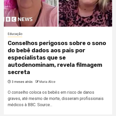
Educação
Conselhos perigosos sobre o sono
do bebê dados aos pais por
especialistas que se
autodenominam, revela filmagem
secreta
3 meses atrás
Maria Alice
O conselho coloca os bebês em risco de danos
graves, até mesmo de morte, disseram profissionais
médicos à BBC. Source...