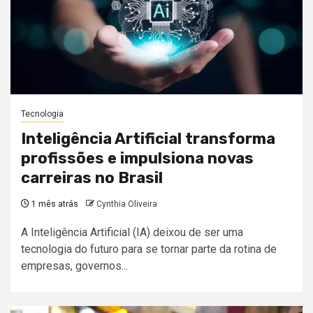
Tecnologia
Inteligência Artificial transforma
profissões e impulsiona novas
carreiras no Brasil
1 mês atrás
Cynthia Oliveira
A Inteligência Artificial (IA) deixou de ser uma
tecnologia do futuro para se tornar parte da rotina de
empresas, governos...