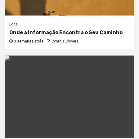
Local
Onde a Informação Encontra o Seu Caminho
3 semanas atrás
Cynthia Oliveira