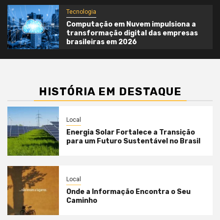
Tecnologia
Computação em Nuvem impulsiona a
transformação digital das empresas
brasileiras em 2026
HISTÓRIA EM DESTAQUE
Local
Energia Solar Fortalece a Transição
para um Futuro Sustentável no Brasil
Local
Onde a Informação Encontra o Seu
Caminho