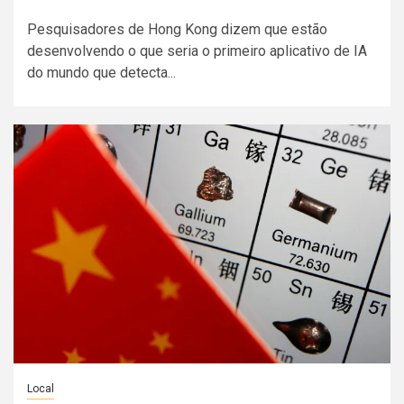
Pesquisadores de Hong Kong dizem que estão
desenvolvendo o que seria o primeiro aplicativo de IA
do mundo que detecta...
Local