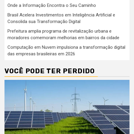
Onde a Informação Encontra o Seu Caminho
Brasil Acelera Investimentos em Inteligência Artificial e
Consolida sua Transformação Digital
Prefeitura amplia programa de revitalização urbana e
moradores comemoram melhorias em bairros da cidade
Computação em Nuvem impulsiona a transformação digital
das empresas brasileiras em 2026
VOCÊ PODE TER PERDIDO