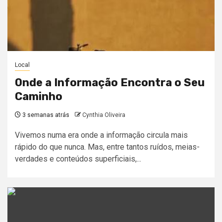
Local
Onde a Informação Encontra o Seu
Caminho
3 semanas atrás
Cynthia Oliveira
Vivemos numa era onde a informação circula mais
rápido do que nunca. Mas, entre tantos ruídos, meias-
verdades e conteúdos superficiais,...