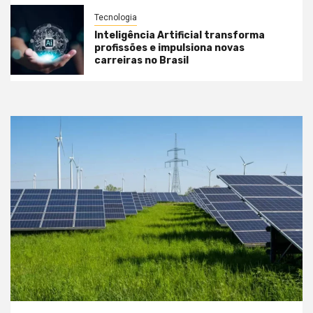
Tecnologia
Inteligência Artificial transforma
profissões e impulsiona novas
carreiras no Brasil