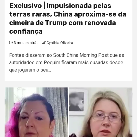
Exclusivo | Impulsionada pelas
terras raras, China aproxima-se da
cimeira de Trump com renovada
confiança
3 meses atrás
Cynthia Oliveira
Fontes disseram ao South China Morning Post que as
autoridades em Pequim ficaram mais ousadas desde
que jogaram o seu...