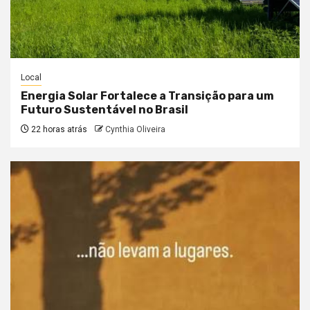
Local
Energia Solar Fortalece a Transição para um
Futuro Sustentável no Brasil
22 horas atrás
Cynthia Oliveira