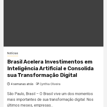
Notícias
Brasil Acelera Investimentos em
Inteligência Artificial e Consolida
sua Transformação Digital
4 semanas atrás
Cynthia Oliveira
São Paulo, Brasil – O Brasil vive um dos momentos
mais importantes de sua transformação digital. Nos
últimos meses, empresas...