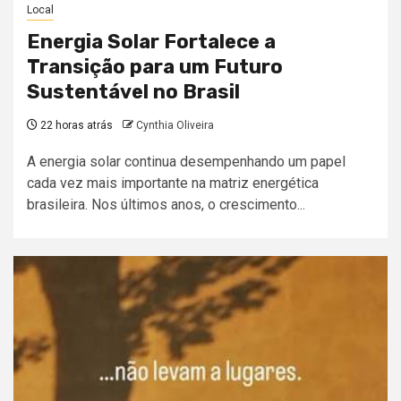
Local
Energia Solar Fortalece a
Transição para um Futuro
Sustentável no Brasil
22 horas atrás
Cynthia Oliveira
A energia solar continua desempenhando um papel
cada vez mais importante na matriz energética
brasileira. Nos últimos anos, o crescimento...