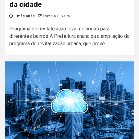
da cidade
1 mês atrás
Cynthia Oliveira
Programa de revitalização leva melhorias para
diferentes bairros A Prefeitura anunciou a ampliação do
programa de revitalização urbana, que prevê...