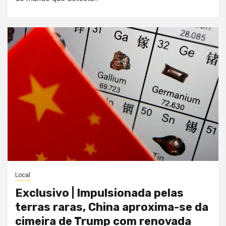
Local
Exclusivo | Impulsionada pelas
terras raras, China aproxima-se da
cimeira de Trump com renovada