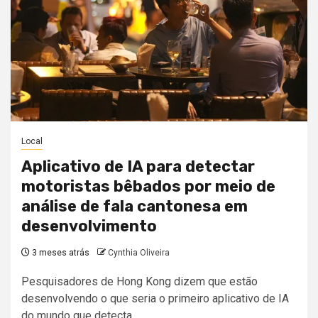
Local
Aplicativo de IA para detectar
motoristas bêbados por meio de
análise de fala cantonesa em
desenvolvimento
3 meses atrás
Cynthia Oliveira
Pesquisadores de Hong Kong dizem que estão
desenvolvendo o que seria o primeiro aplicativo de IA
do mundo que detecta...