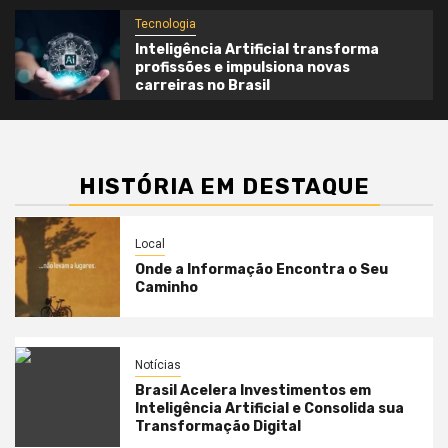
Tecnologia
Inteligência Artificial transforma
profissões e impulsiona novas
carreiras no Brasil
HISTÓRIA EM DESTAQUE
Local
Onde a Informação Encontra o Seu
Caminho
Notícias
Brasil Acelera Investimentos em
Inteligência Artificial e Consolida sua
Transformação Digital