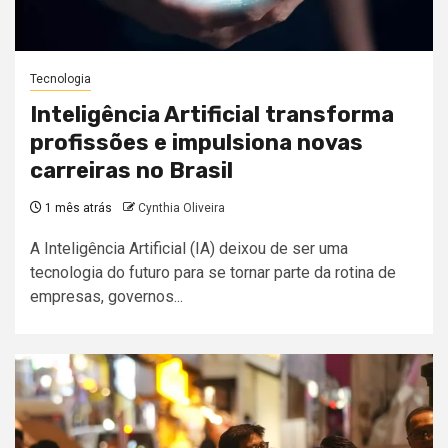
Tecnologia
Inteligência Artificial transforma
profissões e impulsiona novas
carreiras no Brasil
1 mês atrás
Cynthia Oliveira
A Inteligência Artificial (IA) deixou de ser uma
tecnologia do futuro para se tornar parte da rotina de
empresas, governos...