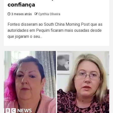
confiança
3 meses atrás
Cynthia Oliveira
Fontes disseram ao South China Morning Post que as
autoridades em Pequim ficaram mais ousadas desde
que jogaram o seu...