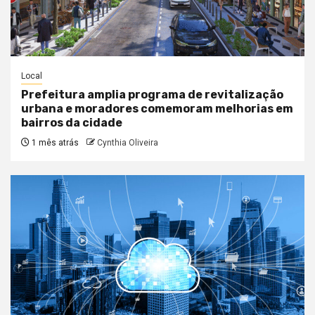
Local
Prefeitura amplia programa de revitalização
urbana e moradores comemoram melhorias em
bairros da cidade
1 mês atrás
Cynthia Oliveira