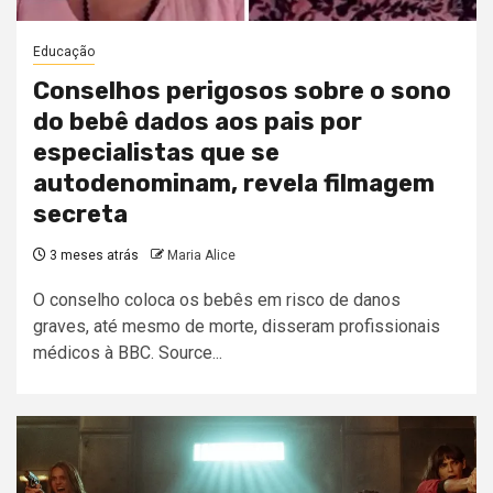
Educação
Conselhos perigosos sobre o sono
do bebê dados aos pais por
especialistas que se
autodenominam, revela filmagem
secreta
3 meses atrás
Maria Alice
O conselho coloca os bebês em risco de danos
graves, até mesmo de morte, disseram profissionais
médicos à BBC. Source...