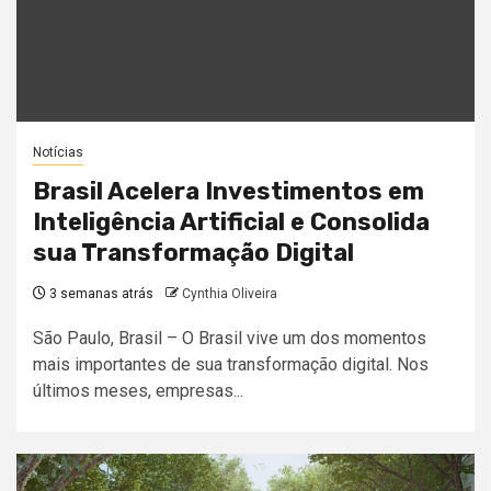
Notícias
Brasil Acelera Investimentos em
Inteligência Artificial e Consolida
sua Transformação Digital
3 semanas atrás
Cynthia Oliveira
São Paulo, Brasil – O Brasil vive um dos momentos
mais importantes de sua transformação digital. Nos
últimos meses, empresas...