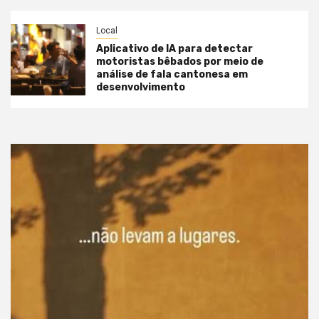
Local
Aplicativo de IA para detectar
motoristas bêbados por meio de
análise de fala cantonesa em
desenvolvimento