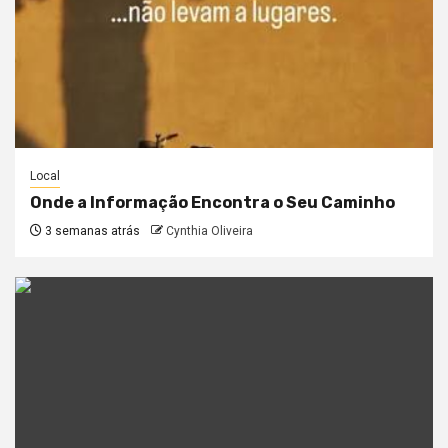
Local
Onde a Informação Encontra o Seu Caminho
3 semanas atrás
Cynthia Oliveira