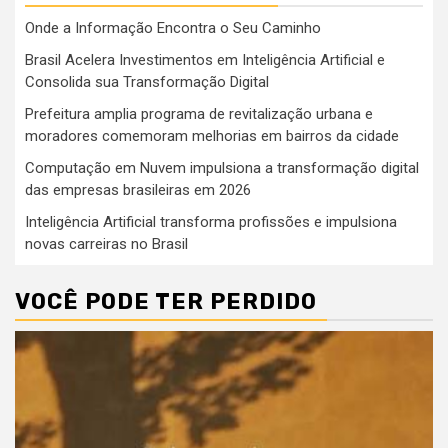
Onde a Informação Encontra o Seu Caminho
Brasil Acelera Investimentos em Inteligência Artificial e
Consolida sua Transformação Digital
Prefeitura amplia programa de revitalização urbana e
moradores comemoram melhorias em bairros da cidade
Computação em Nuvem impulsiona a transformação digital
das empresas brasileiras em 2026
Inteligência Artificial transforma profissões e impulsiona
novas carreiras no Brasil
VOCÊ PODE TER PERDIDO