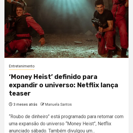
Entretenimento
‘Money Heist’ definido para
expandir o universo: Netflix lança
teaser
3 meses atrás
Manuela Santos
“Roubo de dinheiro” está programado para retornar com
uma expansão do universo “Money Heist”, Netflix
anunciado sábado. Também divulgou um...