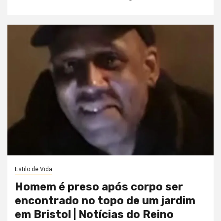
Estilo de Vida
Homem é preso após corpo ser
encontrado no topo de um jardim
em Bristol | Notícias do Reino