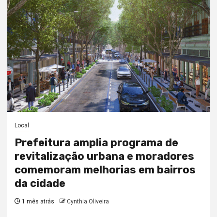
Local
Prefeitura amplia programa de
revitalização urbana e moradores
comemoram melhorias em bairros
da cidade
1 mês atrás
Cynthia Oliveira