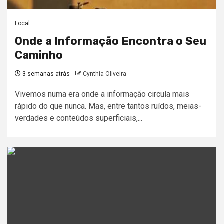
Local
Onde a Informação Encontra o Seu
Caminho
3 semanas atrás
Cynthia Oliveira
Vivemos numa era onde a informação circula mais
rápido do que nunca. Mas, entre tantos ruídos, meias-
verdades e conteúdos superficiais,...