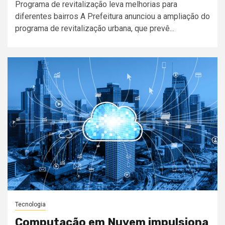
Programa de revitalização leva melhorias para
diferentes bairros A Prefeitura anunciou a ampliação do
programa de revitalização urbana, que prevê...
Tecnologia
Computação em Nuvem impulsiona