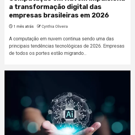
a transformação digital das
empresas brasileiras em 2026
1 mês atrás
Cynthia Oliveira
A computação em nuvem continua sendo uma das
principais tendências tecnológicas de 2026. Empresas
de todos os portes estão migrando...