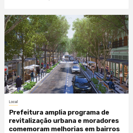
Local
Prefeitura amplia programa de
revitalização urbana e moradores
comemoram melhorias em bairros