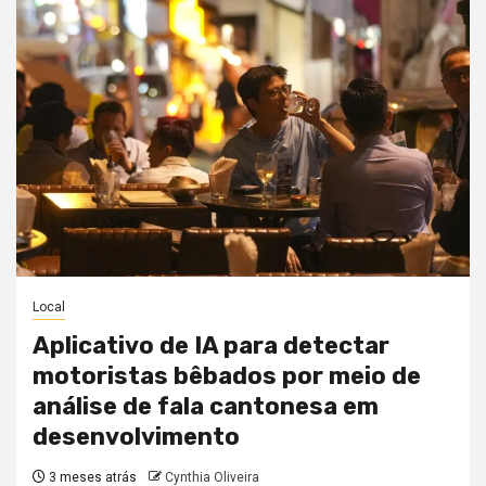
Local
Aplicativo de IA para detectar
motoristas bêbados por meio de
análise de fala cantonesa em
desenvolvimento
3 meses atrás
Cynthia Oliveira