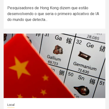
Pesquisadores de Hong Kong dizem que estão
desenvolvendo o que seria o primeiro aplicativo de IA
do mundo que detecta...
Local