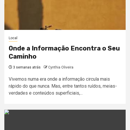
Local
Onde a Informação Encontra o Seu
Caminho
3 semanas atrás
Cynthia Oliveira
Vivemos numa era onde a informação circula mais
rápido do que nunca. Mas, entre tantos ruídos, meias-
verdades e conteúdos superficiais,...