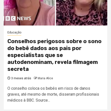
Educação
Conselhos perigosos sobre o sono
do bebê dados aos pais por
especialistas que se
autodenominam, revela filmagem
secreta
3 meses atrás
Maria Alice
O conselho coloca os bebês em risco de danos
graves, até mesmo de morte, disseram profissionais
médicos à BBC. Source...