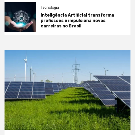
Tecnologia
Inteligência Artificial transforma
profissões e impulsiona novas
carreiras no Brasil