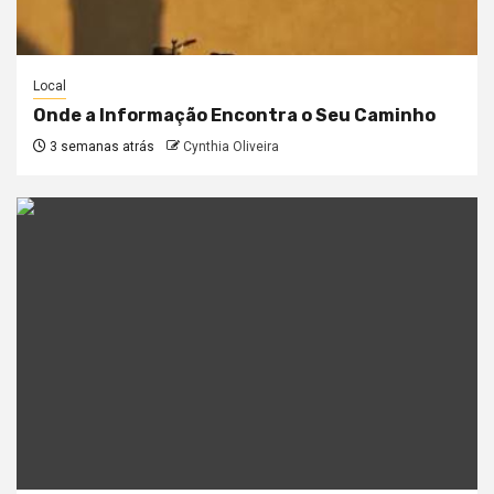
Local
Onde a Informação Encontra o Seu Caminho
3 semanas atrás
Cynthia Oliveira