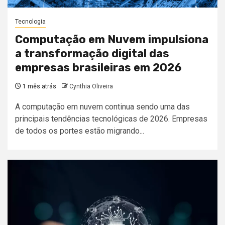
Tecnologia
Computação em Nuvem impulsiona
a transformação digital das
empresas brasileiras em 2026
1 mês atrás
Cynthia Oliveira
A computação em nuvem continua sendo uma das
principais tendências tecnológicas de 2026. Empresas
de todos os portes estão migrando...