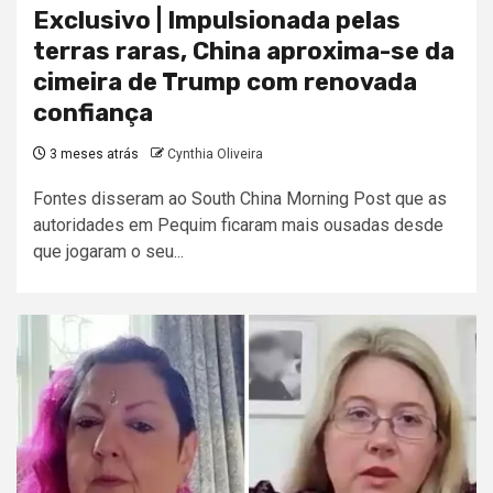
Exclusivo | Impulsionada pelas
terras raras, China aproxima-se da
cimeira de Trump com renovada
confiança
3 meses atrás
Cynthia Oliveira
Fontes disseram ao South China Morning Post que as
autoridades em Pequim ficaram mais ousadas desde
que jogaram o seu...