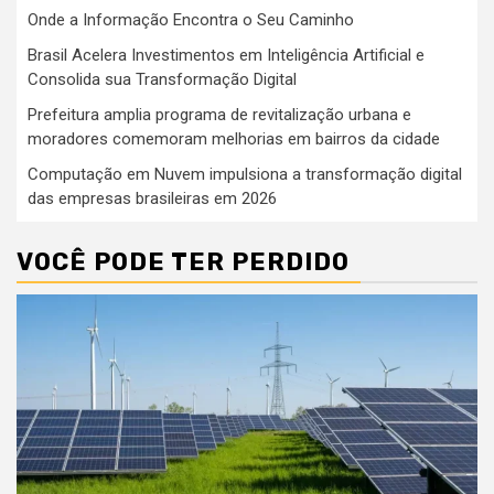
Onde a Informação Encontra o Seu Caminho
Brasil Acelera Investimentos em Inteligência Artificial e
Consolida sua Transformação Digital
Prefeitura amplia programa de revitalização urbana e
moradores comemoram melhorias em bairros da cidade
Computação em Nuvem impulsiona a transformação digital
das empresas brasileiras em 2026
VOCÊ PODE TER PERDIDO