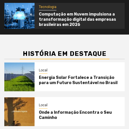
Tecnologia
Computação em Nuvem impulsiona a
transformação digital das empresas
brasileiras em 2026
HISTÓRIA EM DESTAQUE
Local
Energia Solar Fortalece a Transição
para um Futuro Sustentável no Brasil
Local
Onde a Informação Encontra o Seu
Caminho