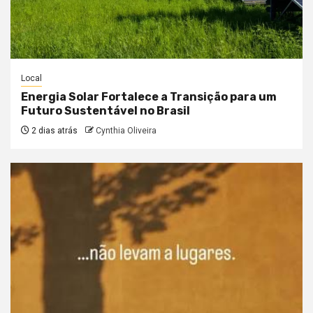
Local
Energia Solar Fortalece a Transição para um
Futuro Sustentável no Brasil
2 dias atrás
Cynthia Oliveira