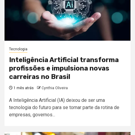
Tecnologia
Inteligência Artificial transforma
profissões e impulsiona novas
carreiras no Brasil
1 mês atrás
Cynthia Oliveira
A Inteligência Artificial (IA) deixou de ser uma
tecnologia do futuro para se tornar parte da rotina de
empresas, governos...