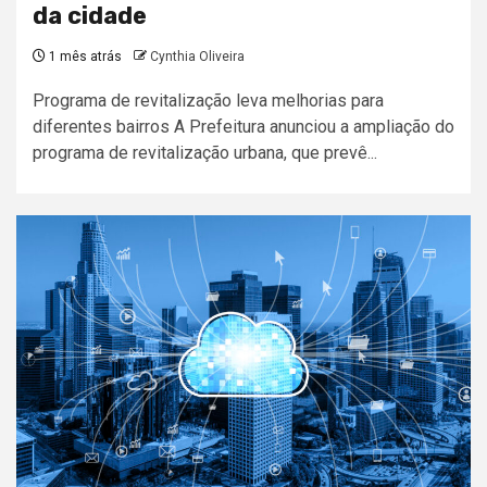
da cidade
1 mês atrás
Cynthia Oliveira
Programa de revitalização leva melhorias para
diferentes bairros A Prefeitura anunciou a ampliação do
programa de revitalização urbana, que prevê...