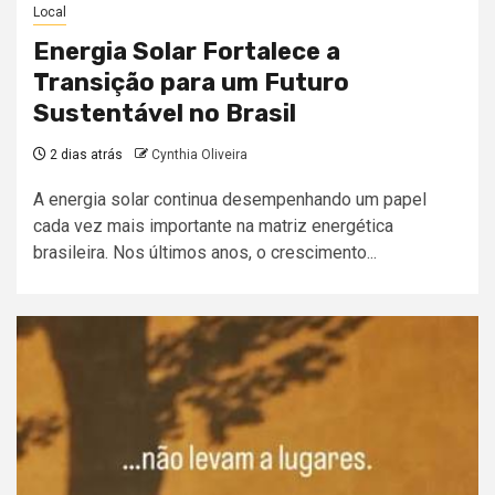
Local
Energia Solar Fortalece a
Transição para um Futuro
Sustentável no Brasil
2 dias atrás
Cynthia Oliveira
A energia solar continua desempenhando um papel
cada vez mais importante na matriz energética
brasileira. Nos últimos anos, o crescimento...