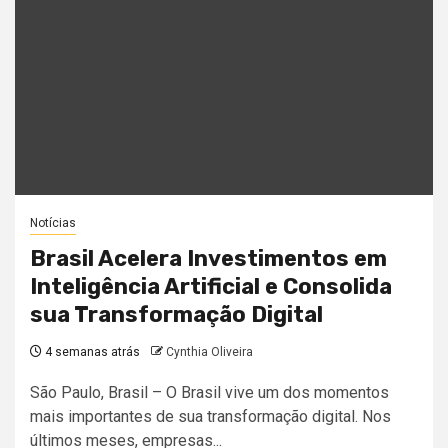
Notícias
Brasil Acelera Investimentos em
Inteligência Artificial e Consolida
sua Transformação Digital
4 semanas atrás
Cynthia Oliveira
São Paulo, Brasil – O Brasil vive um dos momentos
mais importantes de sua transformação digital. Nos
últimos meses, empresas...