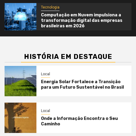
Tecnologia
Computação em Nuvem impulsiona a
transformação digital das empresas
brasileiras em 2026
HISTÓRIA EM DESTAQUE
Local
Energia Solar Fortalece a Transição
para um Futuro Sustentável no Brasil
Local
Onde a Informação Encontra o Seu
Caminho