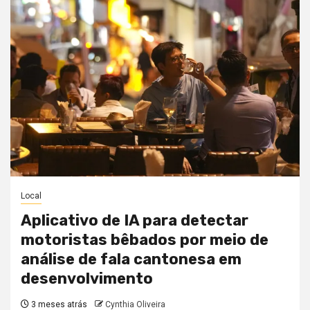
Local
Aplicativo de IA para detectar
motoristas bêbados por meio de
análise de fala cantonesa em
desenvolvimento
3 meses atrás
Cynthia Oliveira