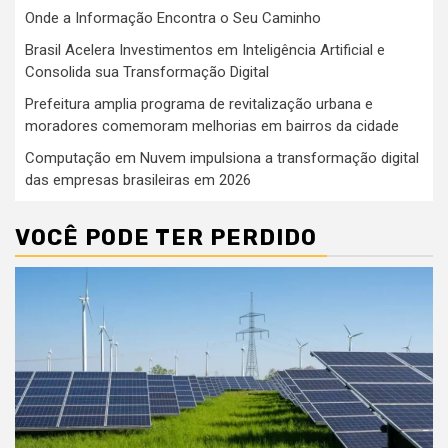
Onde a Informação Encontra o Seu Caminho
Brasil Acelera Investimentos em Inteligência Artificial e
Consolida sua Transformação Digital
Prefeitura amplia programa de revitalização urbana e
moradores comemoram melhorias em bairros da cidade
Computação em Nuvem impulsiona a transformação digital
das empresas brasileiras em 2026
VOCÊ PODE TER PERDIDO