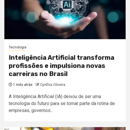
Tecnologia
Inteligência Artificial transforma
profissões e impulsiona novas
carreiras no Brasil
1 mês atrás
Cynthia Oliveira
A Inteligência Artificial (IA) deixou de ser uma
tecnologia do futuro para se tornar parte da rotina de
empresas, governos...