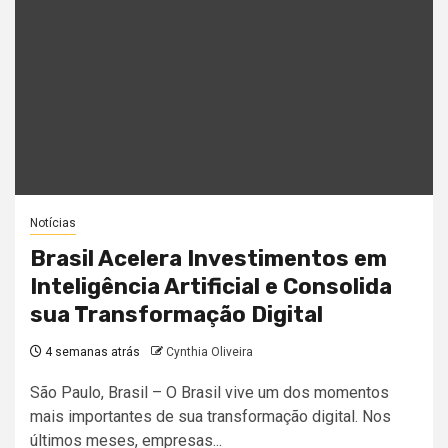
Notícias
Brasil Acelera Investimentos em
Inteligência Artificial e Consolida
sua Transformação Digital
4 semanas atrás
Cynthia Oliveira
São Paulo, Brasil – O Brasil vive um dos momentos
mais importantes de sua transformação digital. Nos
últimos meses, empresas...