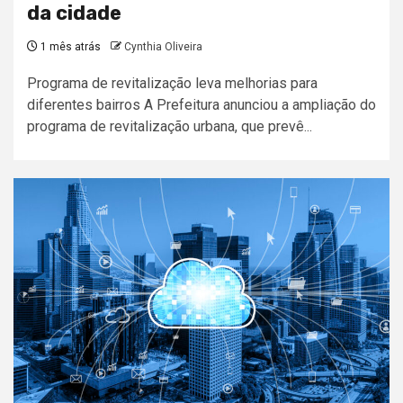
da cidade
1 mês atrás
Cynthia Oliveira
Programa de revitalização leva melhorias para
diferentes bairros A Prefeitura anunciou a ampliação do
programa de revitalização urbana, que prevê...