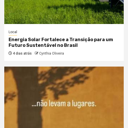
Local
Energia Solar Fortalece a Transição para um
Futuro Sustentável no Brasil
4 dias atrás
Cynthia Oliveira