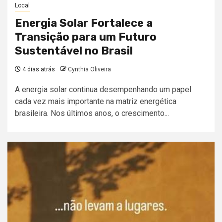
Local
Energia Solar Fortalece a
Transição para um Futuro
Sustentável no Brasil
4 dias atrás
Cynthia Oliveira
A energia solar continua desempenhando um papel
cada vez mais importante na matriz energética
brasileira. Nos últimos anos, o crescimento...