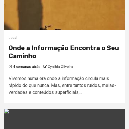
Local
Onde a Informação Encontra o Seu
Caminho
4 semanas atrás
Cynthia Oliveira
Vivemos numa era onde a informação circula mais
rápido do que nunca. Mas, entre tantos ruídos, meias-
verdades e conteúdos superficiais,...