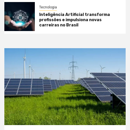
Tecnologia
Inteligência Artificial transforma
profissões e impulsiona novas
carreiras no Brasil