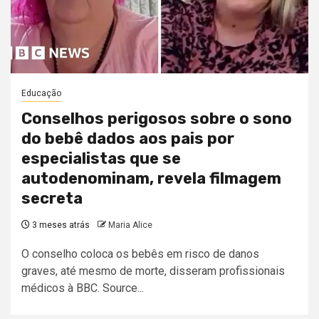
Educação
Conselhos perigosos sobre o sono
do bebê dados aos pais por
especialistas que se
autodenominam, revela filmagem
secreta
3 meses atrás
Maria Alice
O conselho coloca os bebês em risco de danos
graves, até mesmo de morte, disseram profissionais
médicos à BBC. Source...