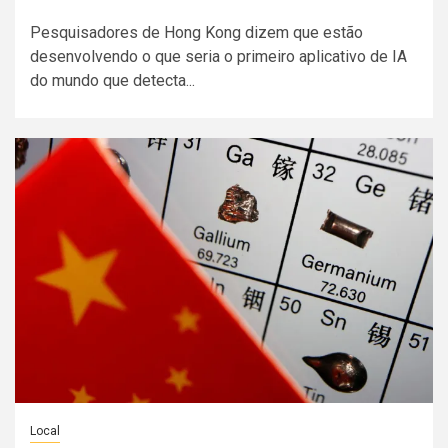
Pesquisadores de Hong Kong dizem que estão
desenvolvendo o que seria o primeiro aplicativo de IA
do mundo que detecta...
Local