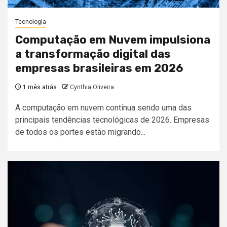
Tecnologia
Computação em Nuvem impulsiona
a transformação digital das
empresas brasileiras em 2026
1 mês atrás
Cynthia Oliveira
A computação em nuvem continua sendo uma das
principais tendências tecnológicas de 2026. Empresas
de todos os portes estão migrando...