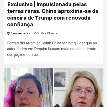
Exclusivo | Impulsionada pelas
terras raras, China aproxima-se da
cimeira de Trump com renovada
confiança
3 meses atrás
Cynthia Oliveira
Fontes disseram ao South China Morning Post que as
autoridades em Pequim ficaram mais ousadas desde
que jogaram o seu...