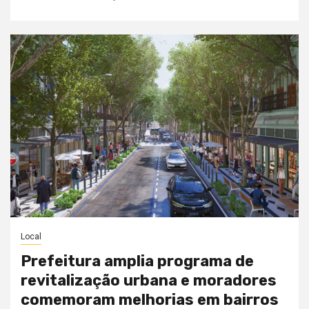
Local
Prefeitura amplia programa de
revitalização urbana e moradores
comemoram melhorias em bairros